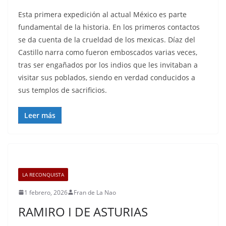
Esta primera expedición al actual México es parte
fundamental de la historia. En los primeros contactos
se da cuenta de la crueldad de los mexicas. Díaz del
Castillo narra como fueron emboscados varias veces,
tras ser engañados por los indios que les invitaban a
visitar sus poblados, siendo en verdad conducidos a
sus templos de sacrificios.
Leer más
LA RECONQUISTA
1 febrero, 2026
Fran de La Nao
RAMIRO I DE ASTURIAS