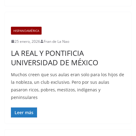
HISPANOAMÉRICA
25 enero, 2026
Fran de La Nao
LA REAL Y PONTIFICIA
UNIVERSIDAD DE MÉXICO
Muchos creen que sus aulas eran solo para los hijos de
la nobleza, un club exclusivo. Pero por sus aulas
pasaron ricos, pobres, mestizos, indígenas y
peninsulares
Leer más