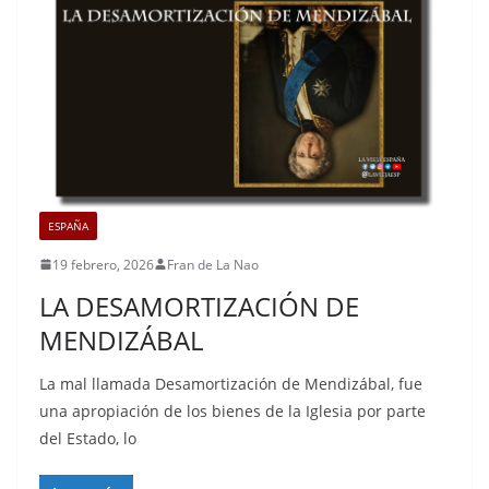
ESPAÑA
19 febrero, 2026
Fran de La Nao
LA DESAMORTIZACIÓN DE
MENDIZÁBAL
La mal llamada Desamortización de Mendizábal, fue
una apropiación de los bienes de la Iglesia por parte
del Estado, lo