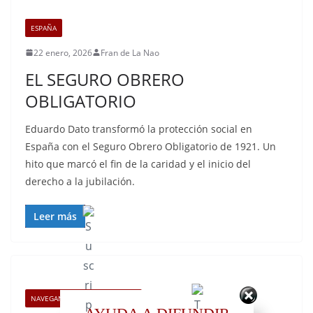
ESPAÑA
22 enero, 2026
Fran de La Nao
EL SEGURO OBRERO
OBLIGATORIO
Eduardo Dato transformó la protección social en
España con el Seguro Obrero Obligatorio de 1921. Un
hito que marcó el fin de la caridad y el inicio del
derecho a la jubilación.
Leer más
NAVEGANTES Y EXPLORADORES