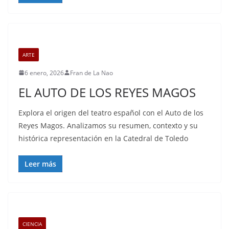
ARTE
6 enero, 2026
Fran de La Nao
EL AUTO DE LOS REYES MAGOS
Explora el origen del teatro español con el Auto de los
Reyes Magos. Analizamos su resumen, contexto y su
histórica representación en la Catedral de Toledo
Leer más
CIENCIA