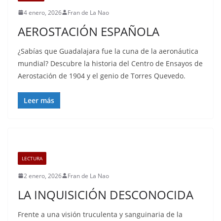
4 enero, 2026
Fran de La Nao
AEROSTACIÓN ESPAÑOLA
¿Sabías que Guadalajara fue la cuna de la aeronáutica
mundial? Descubre la historia del Centro de Ensayos de
Aerostación de 1904 y el genio de Torres Quevedo.
Leer más
LECTURA
2 enero, 2026
Fran de La Nao
LA INQUISICIÓN DESCONOCIDA
Frente a una visión truculenta y sanguinaria de la