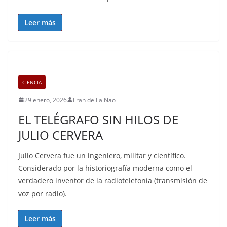
Leer más
CIENCIA
29 enero, 2026
Fran de La Nao
EL TELÉGRAFO SIN HILOS DE
JULIO CERVERA
Julio Cervera fue un ingeniero, militar y científico.
Considerado por la historiografía moderna como el
verdadero inventor de la radiotelefonía (transmisión de
voz por radio).
Leer más