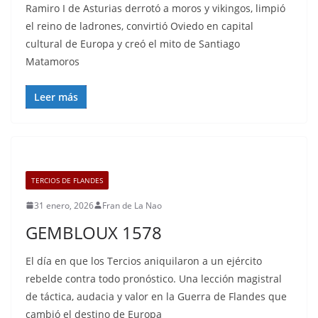
Ramiro I de Asturias derrotó a moros y vikingos, limpió
el reino de ladrones, convirtió Oviedo en capital
cultural de Europa y creó el mito de Santiago
Matamoros
Leer más
TERCIOS DE FLANDES
31 enero, 2026
Fran de La Nao
GEMBLOUX 1578
El día en que los Tercios aniquilaron a un ejército
rebelde contra todo pronóstico. Una lección magistral
de táctica, audacia y valor en la Guerra de Flandes que
cambió el destino de Europa