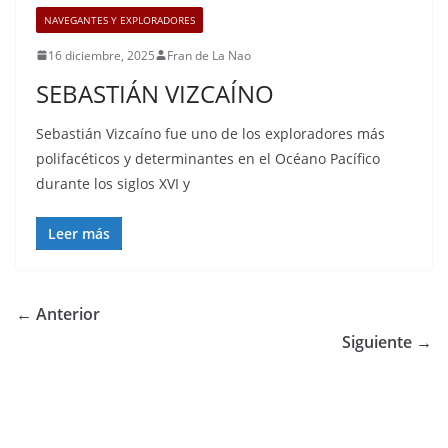
NAVEGANTES Y EXPLORADORES
16 diciembre, 2025
Fran de La Nao
SEBASTIÁN VIZCAÍNO
Sebastián Vizcaíno fue uno de los exploradores más
polifacéticos y determinantes en el Océano Pacífico
durante los siglos XVI y
Leer más
← Anterior
Siguiente →