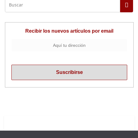
Recibir los nuevos artículos por email