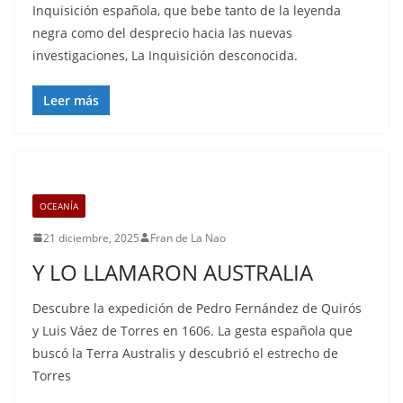
Inquisición española, que bebe tanto de la leyenda
negra como del desprecio hacia las nuevas
investigaciones, La Inquisición desconocida.
Leer más
OCEANÍA
21 diciembre, 2025
Fran de La Nao
Y LO LLAMARON AUSTRALIA
Descubre la expedición de Pedro Fernández de Quirós
y Luis Váez de Torres en 1606. La gesta española que
buscó la Terra Australis y descubrió el estrecho de
Torres