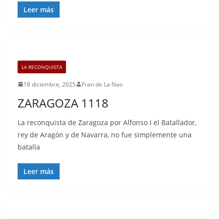
Leer más
LA RECONQUISTA
18 diciembre, 2025
Fran de La Nao
ZARAGOZA 1118
La reconquista de Zaragoza por Alfonso I el Batallador,
rey de Aragón y de Navarra, no fue simplemente una
batalla
Leer más