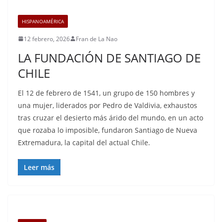
HISPANOAMÉRICA
12 febrero, 2026
Fran de La Nao
LA FUNDACIÓN DE SANTIAGO DE
CHILE
El 12 de febrero de 1541, un grupo de 150 hombres y
una mujer, liderados por Pedro de Valdivia, exhaustos
tras cruzar el desierto más árido del mundo, en un acto
que rozaba lo imposible, fundaron Santiago de Nueva
Extremadura, la capital del actual Chile.
Leer más