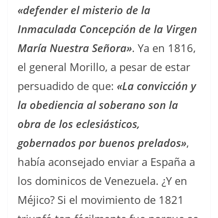
«defender el misterio de la
Inmaculada Concepción de la Virgen
María Nuestra Señora»
. Ya en 1816,
el general Morillo, a pesar de estar
persuadido de que:
«La convicción y
la obediencia al soberano son la
obra de los eclesiásticos,
gobernados por buenos prelados»
,
había aconsejado enviar a España a
los dominicos de Venezuela. ¿Y en
Méjico? Si el movimiento de 1821