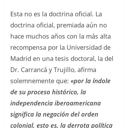
Esta no es la doctrina oficial. La
doctrina oficial, premiada aún no
hace muchos años con la más alta
recompensa por la Universidad de
Madrid en una tesis doctoral, la del
Dr. Carrancá y Trujillo, afirma
solemnemente que:
«por la índole
de su proceso histórico, la
independencia iberoamericana
significa la negación del orden
colonial, esto es, la derrota política