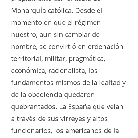
Monarquía católica. Desde el
momento en que el régimen
nuestro, aun sin cambiar de
nombre, se convirtió en ordenación
territorial, militar, pragmática,
económica, racionalista, los
fundamentos mismos de la lealtad y
de la obediencia quedaron
quebrantados. La España que veían
a través de sus virreyes y altos
funcionarios, los americanos de la