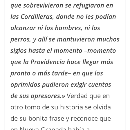
que sobrevivieron se refugiaron en
las Cordilleras, donde no les podían
alcanzar ni los hombres, ni los
perros, y allí se mantuvieron muchos
siglos hasta el momento –momento
que la Providencia hace llegar más
pronto o más tarde– en que los
oprimidos pudieron exigir cuentas
de sus opresores.»
Verdad que en
otro tomo de su historia se olvida
de su bonita frase y reconoce que
en Nueva Granada había a