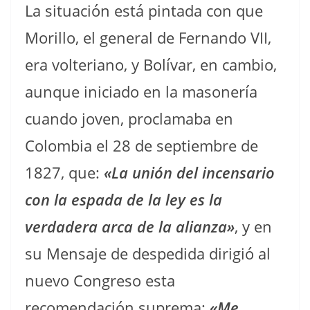
La situación está pintada con que
Morillo, el general de Fernando VII,
era volteriano, y Bolívar, en cambio,
aunque iniciado en la masonería
cuando joven, proclamaba en
Colombia el 28 de septiembre de
1827, que:
«La unión del incensario
con la espada de la ley es la
verdadera arca de la alianza»
, y en
su Mensaje de despedida dirigió al
nuevo Congreso esta
recomendación suprema:
«Me