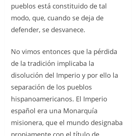
pueblos está constituido de tal
modo, que, cuando se deja de
defender, se desvanece.
No vimos entonces que la pérdida
de la tradición implicaba la
disolución del Imperio y por ello la
separación de los pueblos
hispanoamericanos. El Imperio
español era una Monarquía
misionera, que el mundo designaba
propiamente con el título de