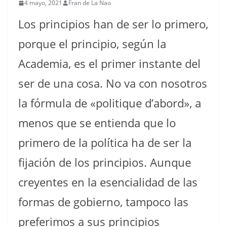
4 mayo, 2021
Fran de La Nao
Los principios han de ser lo primero,
porque el principio, según la
Academia, es el primer instante del
ser de una cosa. No va con nosotros
la fórmula de «politique d’abord», a
menos que se entienda que lo
primero de la política ha de ser la
fijación de los principios. Aunque
creyentes en la esencialidad de las
formas de gobierno, tampoco las
preferimos a sus principios