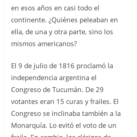
en esos años en casi todo el
continente. ¿Quiénes peleaban en
ella, de una y otra parte, sino los
mismos americanos?
El 9 de julio de 1816 proclamó la
independencia argentina el
Congreso de Tucumán. De 29
votantes eran 15 curas y frailes. El
Congreso se inclinaba también a la
Monarquía. Lo evitó el voto de un