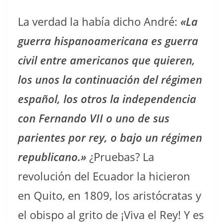
La verdad la había dicho André:
«La
guerra hispanoamericana es guerra
civil entre americanos que quieren,
los unos la continuación del régimen
español, los otros la independencia
con Fernando VII o uno de sus
parientes por rey, o bajo un régimen
republicano.»
¿Pruebas? La
revolución del Ecuador la hicieron
en Quito, en 1809, los aristócratas y
el obispo al grito de ¡Viva el Rey! Y es