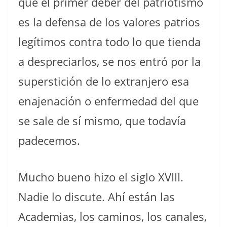
que el primer deber del patriotismo
es la defensa de los valores patrios
legítimos contra todo lo que tienda
a despreciarlos, se nos entró por la
superstición de lo extranjero esa
enajenación o enfermedad del que
se sale de sí mismo, que todavía
padecemos.
Mucho bueno hizo el siglo XVIII.
Nadie lo discute. Ahí están las
Academias, los caminos, los canales,