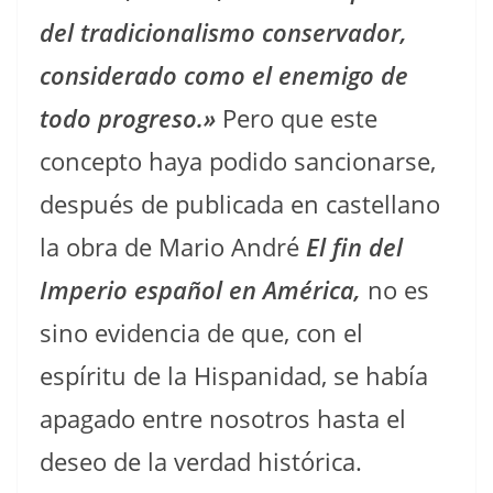
del tradicionalismo conservador,
considerado como el enemigo de
todo progreso.»
Pero que este
concepto haya podido sancionarse,
después de publicada en castellano
la obra de Mario André
El fin del
Imperio español en América,
no es
sino evidencia de que, con el
espíritu de la Hispanidad, se había
apagado entre nosotros hasta el
deseo de la verdad histórica.