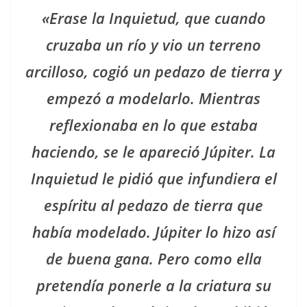
«Erase la Inquietud, que cuando
cruzaba un río y vio un terreno
arcilloso, cogió un pedazo de tierra y
empezó a modelarlo. Mientras
reflexionaba en lo que estaba
haciendo, se le apareció Júpiter. La
Inquietud le pidió que infundiera el
espíritu al pedazo de tierra que
había modelado. Júpiter lo hizo así
de buena gana. Pero como ella
pretendía ponerle a la criatura su