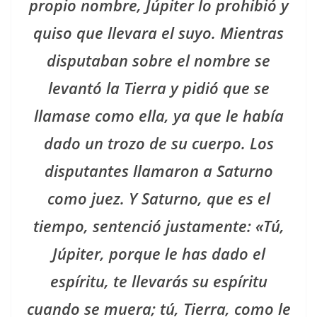
propio nombre, Júpiter lo prohibió y
quiso que llevara el suyo. Mientras
disputaban sobre el nombre se
levantó la Tierra y pidió que se
llamase como ella, ya que le había
dado un trozo de su cuerpo. Los
disputantes llamaron a Saturno
como juez. Y Saturno, que es el
tiempo, sentenció justamente: «Tú,
Júpiter, porque le has dado el
espíritu, te llevarás su espíritu
cuando se muera; tú, Tierra, como le