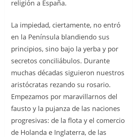
religión a España.
La impiedad, ciertamente, no entró
en la Península blandiendo sus
principios, sino bajo la yerba y por
secretos conciliábulos. Durante
muchas décadas siguieron nuestros
aristócratas rezando su rosario.
Empezamos por maravillarnos del
fausto y la pujanza de las naciones
progresivas: de la flota y el comercio
de Holanda e Inglaterra, de las