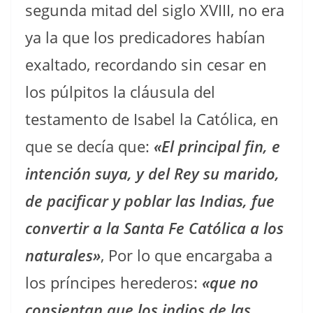
segunda mitad del siglo XVIII, no era
ya la que los predicadores habían
exaltado, recordando sin cesar en
los púlpitos la cláusula del
testamento de Isabel la Católica, en
que se decía que:
«El principal fin, e
intención suya, y del Rey su marido,
de pacificar y poblar las Indias, fue
convertir a la Santa Fe Católica a los
naturales»
, Por lo que encargaba a
los príncipes herederos:
«que no
consientan que los indios de las