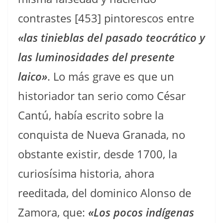
contrastes [453] pintorescos entre
«las tinieblas del pasado teocrático y
las luminosidades del presente
laico»
. Lo más grave es que un
historiador tan serio como César
Cantú, había escrito sobre la
conquista de Nueva Granada, no
obstante existir, desde 1700, la
curiosísima historia, ahora
reeditada, del dominico Alonso de
Zamora, que:
«Los pocos indígenas