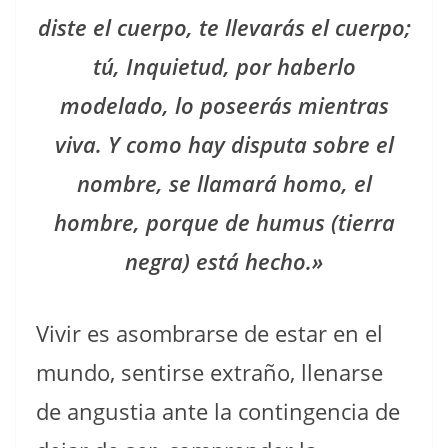
diste el cuerpo, te llevarás el cuerpo;
tú, Inquietud, por haberlo
modelado, lo poseerás mientras
viva. Y como hay disputa sobre el
nombre, se llamará homo, el
hombre, porque de humus (tierra
negra) está hecho.»
Vivir es asombrarse de estar en el
mundo, sentirse extraño, llenarse
de angustia ante la contingencia de