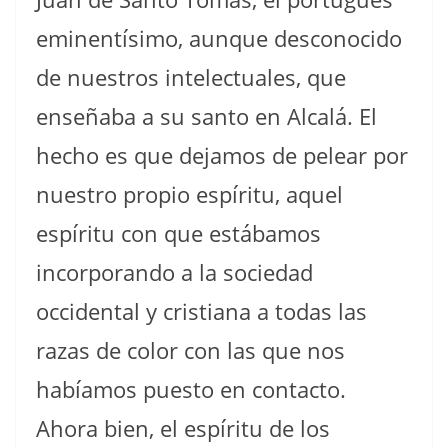
eminentísimo, aunque desconocido
de nuestros intelectuales, que
enseñaba a su santo en Alcalá. El
hecho es que dejamos de pelear por
nuestro propio espíritu, aquel
espíritu con que estábamos
incorporando a la sociedad
occidental y cristiana a todas las
razas de color con las que nos
habíamos puesto en contacto.
Ahora bien, el espíritu de los