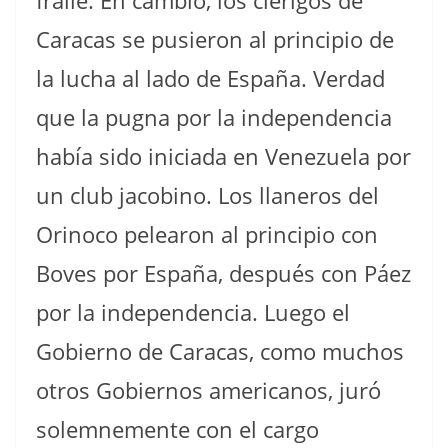
fraile. En cambio, los clérigos de
Caracas se pusieron al principio de
la lucha al lado de España. Verdad
que la pugna por la independencia
había sido iniciada en Venezuela por
un club jacobino. Los llaneros del
Orinoco pelearon al principio con
Boves por España, después con Páez
por la independencia. Luego el
Gobierno de Caracas, como muchos
otros Gobiernos americanos, juró
solemnemente con el cargo