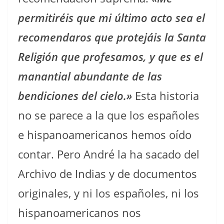
permitiréis que mi último acto sea el
recomendaros que protejáis la Santa
Religión que profesamos, y que es el
manantial abundante de las
bendiciones del cielo.»
Esta historia
no se parece a la que los españoles
e hispanoamericanos hemos oído
contar. Pero André la ha sacado del
Archivo de Indias y de documentos
originales, y ni los españoles, ni los
hispanoamericanos nos