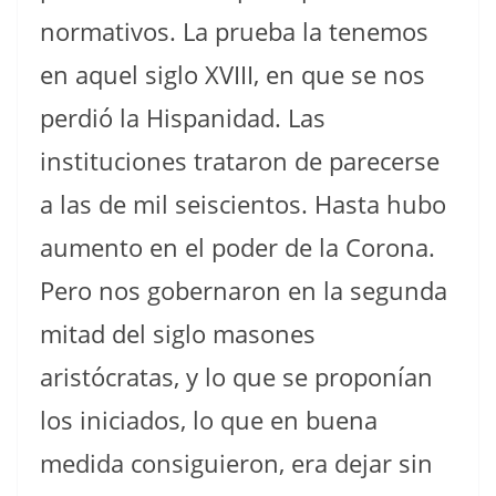
normativos. La prueba la tenemos
en aquel siglo XVIII, en que se nos
perdió la Hispanidad. Las
instituciones trataron de parecerse
a las de mil seiscientos. Hasta hubo
aumento en el poder de la Corona.
Pero nos gobernaron en la segunda
mitad del siglo masones
aristócratas, y lo que se proponían
los iniciados, lo que en buena
medida consiguieron, era dejar sin