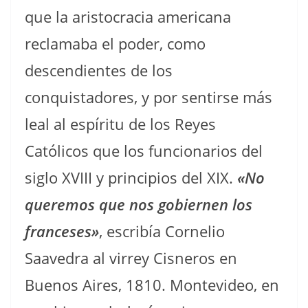
que la aristocracia americana
reclamaba el poder, como
descendientes de los
conquistadores, y por sentirse más
leal al espíritu de los Reyes
Católicos que los funcionarios del
siglo XVIII y principios del XIX.
«No
queremos que nos gobiernen los
franceses»
, escribía Cornelio
Saavedra al virrey Cisneros en
Buenos Aires, 1810. Montevideo, en