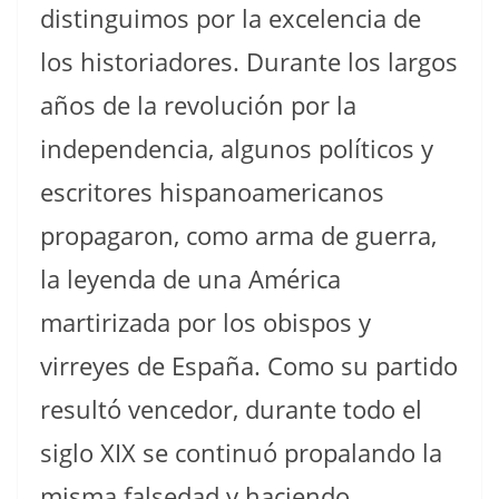
distinguimos por la excelencia de
los historiadores. Durante los largos
años de la revolución por la
independencia, algunos políticos y
escritores hispanoamericanos
propagaron, como arma de guerra,
la leyenda de una América
martirizada por los obispos y
virreyes de España. Como su partido
resultó vencedor, durante todo el
siglo XIX se continuó propalando la
misma falsedad y haciendo