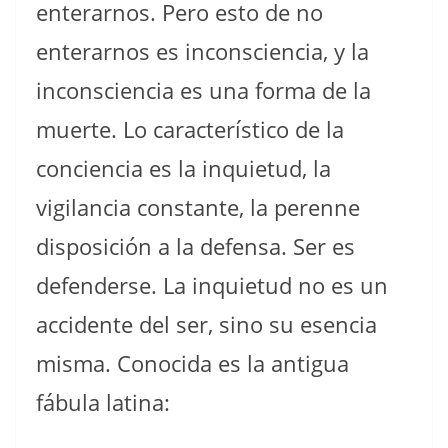
enterarnos. Pero esto de no
enterarnos es inconsciencia, y la
inconsciencia es una forma de la
muerte. Lo característico de la
conciencia es la inquietud, la
vigilancia constante, la perenne
disposición a la defensa. Ser es
defenderse. La inquietud no es un
accidente del ser, sino su esencia
misma. Conocida es la antigua
fábula latina: