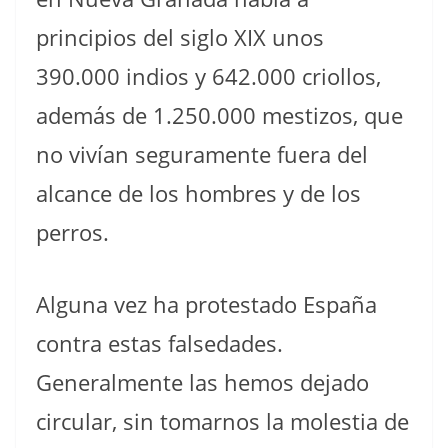
principios del siglo XIX unos
390.000 indios y 642.000 criollos,
además de 1.250.000 mestizos, que
no vivían seguramente fuera del
alcance de los hombres y de los
perros.
Alguna vez ha protestado España
contra estas falsedades.
Generalmente las hemos dejado
circular, sin tomarnos la molestia de