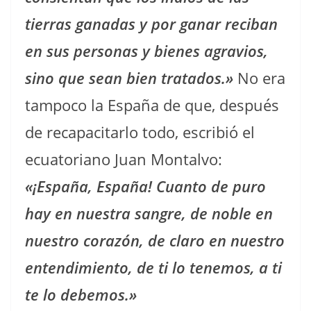
tierras ganadas y por ganar reciban
en sus personas y bienes agravios,
sino que sean bien tratados.»
No era
tampoco la España de que, después
de recapacitarlo todo, escribió el
ecuatoriano Juan Montalvo:
«¡España, España! Cuanto de puro
hay en nuestra sangre, de noble en
nuestro corazón, de claro en nuestro
entendimiento, de ti lo tenemos, a ti
te lo debemos.»