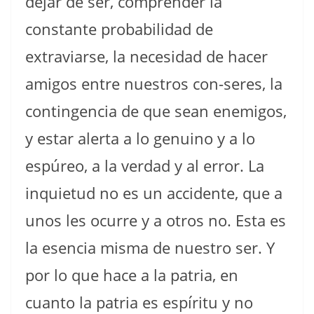
dejar de ser, comprender la
constante probabilidad de
extraviarse, la necesidad de hacer
amigos entre nuestros con-seres, la
contingencia de que sean enemigos,
y estar alerta a lo genuino y a lo
espúreo, a la verdad y al error. La
inquietud no es un accidente, que a
unos les ocurre y a otros no. Esta es
la esencia misma de nuestro ser. Y
por lo que hace a la patria, en
cuanto la patria es espíritu y no