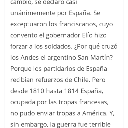
cambio, se declaró casi
unánimemente por España. Se
exceptuaron los franciscanos, cuyo
convento el gobernador Elío hizo
forzar a los soldados. ¿Por qué cruzó
los Andes el argentino San Martín?
Porque los partidarios de España
recibían refuerzos de Chile. Pero
desde 1810 hasta 1814 España,
ocupada por las tropas francesas,
no pudo enviar tropas a América. Y,
sin embargo, la guerra fue terrible