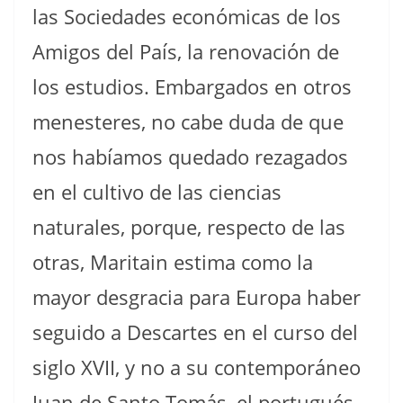
las Sociedades económicas de los
Amigos del País, la renovación de
los estudios. Embargados en otros
menesteres, no cabe duda de que
nos habíamos quedado rezagados
en el cultivo de las ciencias
naturales, porque, respecto de las
otras, Maritain estima como la
mayor desgracia para Europa haber
seguido a Descartes en el curso del
siglo XVII, y no a su contemporáneo
Juan de Santo Tomás, el portugués