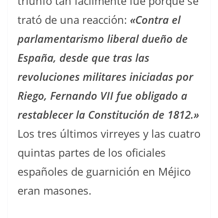
triunfó tan fácilmente fue porque se
trató de una reacción:
«Contra el
parlamentarismo liberal dueño de
España, desde que tras las
revoluciones militares iniciadas por
Riego, Fernando VII fue obligado a
restablecer la Constitución de 1812.»
Los tres últimos virreyes y las cuatro
quintas partes de los oficiales
españoles de guarnición en Méjico
eran masones.