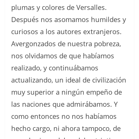
plumas y colores de Versalles.
Después nos asomamos humildes y
curiosos a los autores extranjeros.
Avergonzados de nuestra pobreza,
nos olvidamos de que habíamos
realizado, y continuábamos
actualizando, un ideal de civilización
muy superior a ningún empeño de
las naciones que admirábamos. Y
como entonces no nos habíamos
hecho cargo, ni ahora tampoco, de