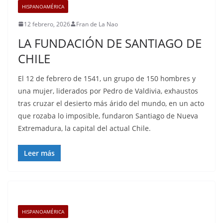
HISPANOAMÉRICA
12 febrero, 2026
Fran de La Nao
LA FUNDACIÓN DE SANTIAGO DE
CHILE
El 12 de febrero de 1541, un grupo de 150 hombres y
una mujer, liderados por Pedro de Valdivia, exhaustos
tras cruzar el desierto más árido del mundo, en un acto
que rozaba lo imposible, fundaron Santiago de Nueva
Extremadura, la capital del actual Chile.
Leer más
HISPANOAMÉRICA