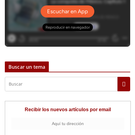
Buscar un tema
Recibir los nuevos artículos por email