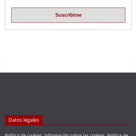
Datos legales
Política de cookies
.
Información sobre las cookies
.
Política de