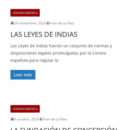
HISPANOAMÉRICA
24 noviembre, 2024
Fran de La Nao
LAS LEYES DE INDIAS
Las Leyes de Indias fueron un conjunto de normas y
disposiciones legales promulgadas por la Corona
española para regular la
Leer más
HISPANOAMÉRICA
6 octubre, 2024
Fran de La Nao