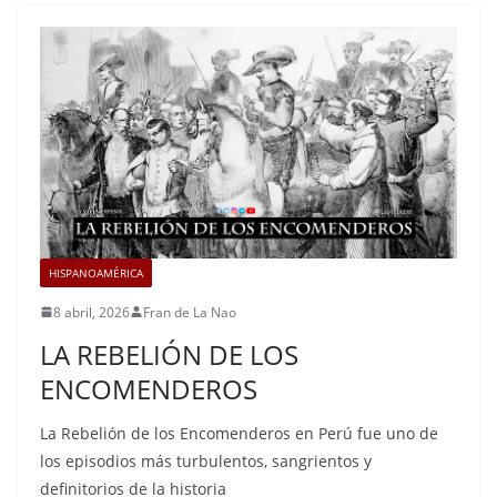
HISPANOAMÉRICA
8 abril, 2026
Fran de La Nao
LA REBELIÓN DE LOS
ENCOMENDEROS
La Rebelión de los Encomenderos en Perú fue uno de
los episodios más turbulentos, sangrientos y
definitorios de la historia