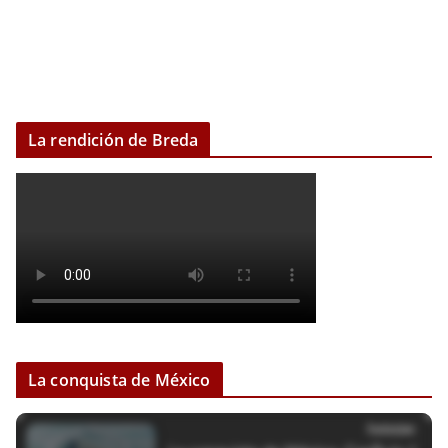
La rendición de Breda
La conquista de México