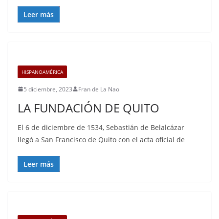
Leer más
HISPANOAMÉRICA
5 diciembre, 2023
Fran de La Nao
LA FUNDACIÓN DE QUITO
El 6 de diciembre de 1534, Sebastián de Belalcázar
llegó a San Francisco de Quito con el acta oficial de
Leer más