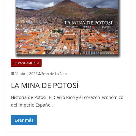
HISPANOAMÉRICA
21 abril, 2026
Fran de La Nao
LA MINA DE POTOSÍ
Historia de Potosí: El Cerro Rico y el corazón económico
del Imperio Español.
Leer más