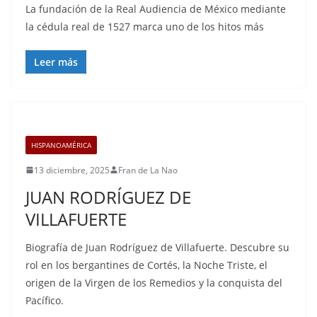
La fundación de la Real Audiencia de México mediante
la cédula real de 1527 marca uno de los hitos más
Leer más
HISPANOAMÉRICA
13 diciembre, 2025
Fran de La Nao
JUAN RODRÍGUEZ DE
VILLAFUERTE
Biografía de Juan Rodríguez de Villafuerte. Descubre su
rol en los bergantines de Cortés, la Noche Triste, el
origen de la Virgen de los Remedios y la conquista del
Pacífico.