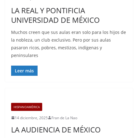
LA REAL Y PONTIFICIA
UNIVERSIDAD DE MÉXICO
Muchos creen que sus aulas eran solo para los hijos de
la nobleza, un club exclusivo. Pero por sus aulas
pasaron ricos, pobres, mestizos, indígenas y
peninsulares
Leer más
HISPANOAMÉRICA
14 diciembre, 2025
Fran de La Nao
LA AUDIENCIA DE MÉXICO