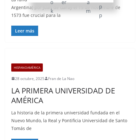
Argentina) por Juan de Garay el 15 de noviembre de
1573 fue crucial para la
Leer más
HISPANOAMÉRICA
28 octubre, 2025
Fran de La Nao
LA PRIMERA UNIVERSIDAD DE
AMÉRICA
La historia de la primera universidad fundada en el
Nuevo Mundo, la Real y Pontificia Universidad de Santo
Tomás de