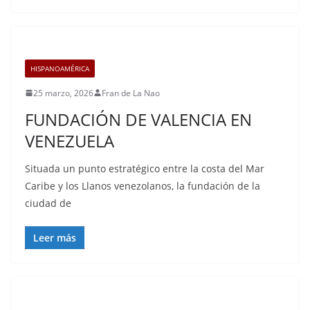
HISPANOAMÉRICA
25 marzo, 2026
Fran de La Nao
FUNDACIÓN DE VALENCIA EN
VENEZUELA
Situada un punto estratégico entre la costa del Mar
Caribe y los Llanos venezolanos, la fundación de la
ciudad de
Leer más