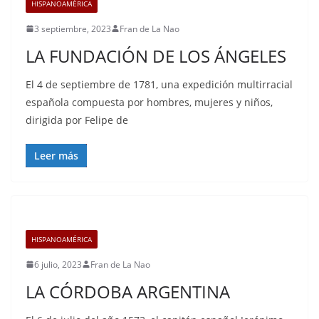
HISPANOAMÉRICA
3 septiembre, 2023
Fran de La Nao
LA FUNDACIÓN DE LOS ÁNGELES
El 4 de septiembre de 1781, una expedición multirracial
española compuesta por hombres, mujeres y niños,
dirigida por Felipe de
Leer más
HISPANOAMÉRICA
6 julio, 2023
Fran de La Nao
LA CÓRDOBA ARGENTINA