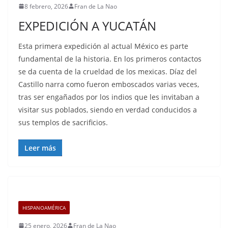
8 febrero, 2026
Fran de La Nao
EXPEDICIÓN A YUCATÁN
Esta primera expedición al actual México es parte
fundamental de la historia. En los primeros contactos
se da cuenta de la crueldad de los mexicas. Díaz del
Castillo narra como fueron emboscados varias veces,
tras ser engañados por los indios que les invitaban a
visitar sus poblados, siendo en verdad conducidos a
sus templos de sacrificios.
Leer más
HISPANOAMÉRICA
25 enero, 2026
Fran de La Nao