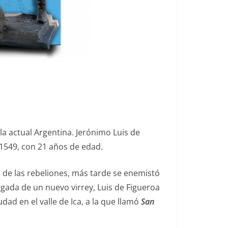
la actual Argentina. Jerónimo Luis de
 1549, con 21 años de edad.
a de las rebeliones, más tarde se enemistó
egada de un nuevo virrey, Luis de Figueroa
dad en el valle de Ica, a la que llamó
San