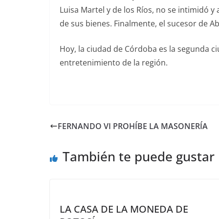
Luisa Martel y de los Ríos, no se intimidó 
de sus bienes. Finalmente, el sucesor de A
Hoy, la ciudad de Córdoba es la segunda ci
entretenimiento de la región.
FERNANDO VI PROHÍBE LA MASONERÍA
También te puede gustar
LA CASA DE LA MONEDA DE