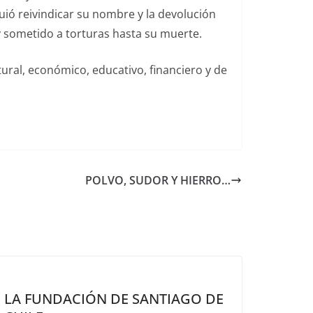
guió reivindicar su nombre y la devolución
y sometido a torturas hasta su muerte.
ral, económico, educativo, financiero y de
POLVO, SUDOR Y HIERRO…
LA FUNDACIÓN DE SANTIAGO DE