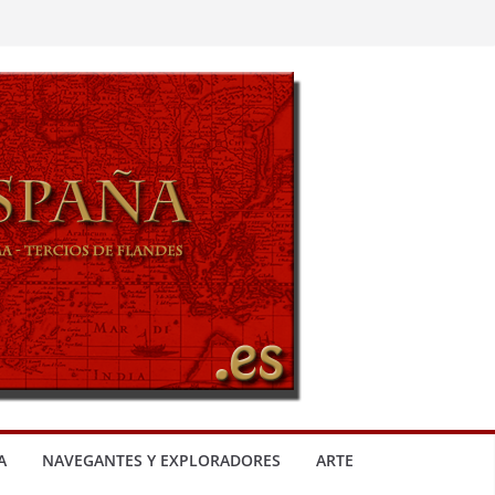
A
NAVEGANTES Y EXPLORADORES
ARTE