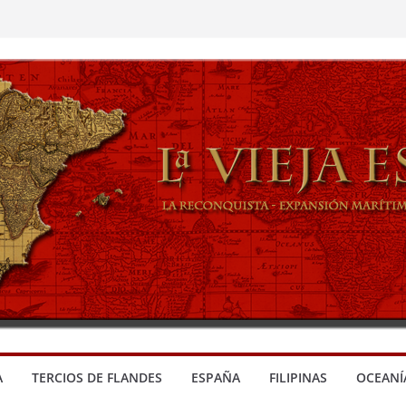
A
TERCIOS DE FLANDES
ESPAÑA
FILIPINAS
OCEANÍ