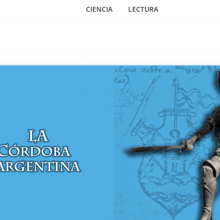
CIENCIA
LECTURA