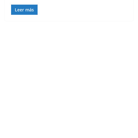
Leer más