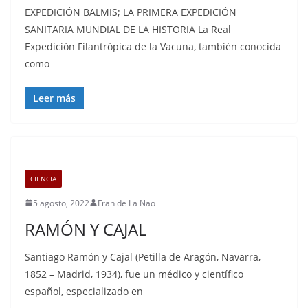
EXPEDICIÓN BALMIS; LA PRIMERA EXPEDICIÓN
SANITARIA MUNDIAL DE LA HISTORIA La Real
Expedición Filantrópica de la Vacuna, también conocida
como
Leer más
CIENCIA
5 agosto, 2022
Fran de La Nao
RAMÓN Y CAJAL
Santiago Ramón y Cajal (Petilla de Aragón, Navarra,
1852 – Madrid, 1934), fue un médico y científico
español, especializado en