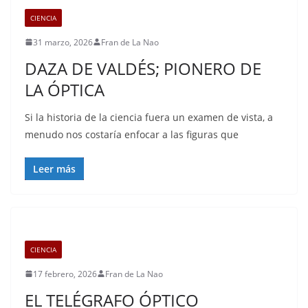
CIENCIA
31 marzo, 2026
Fran de La Nao
DAZA DE VALDÉS; PIONERO DE
LA ÓPTICA
Si la historia de la ciencia fuera un examen de vista, a
menudo nos costaría enfocar a las figuras que
Leer más
CIENCIA
17 febrero, 2026
Fran de La Nao
EL TELÉGRAFO ÓPTICO