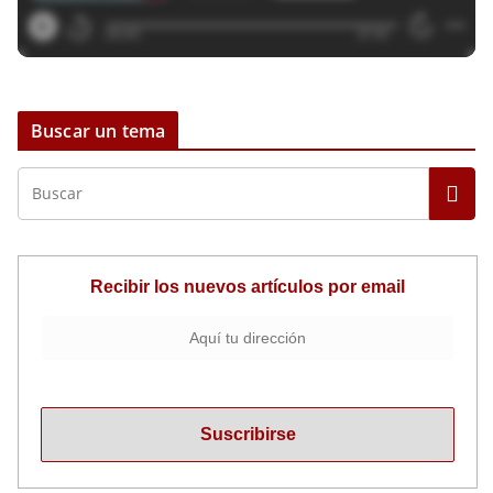
Buscar un tema
Recibir los nuevos artículos por email