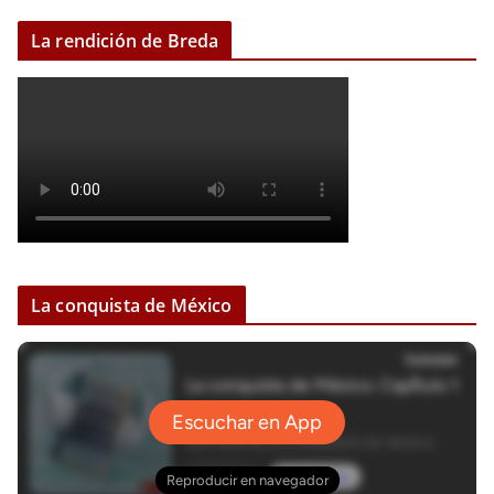
La rendición de Breda
La conquista de México