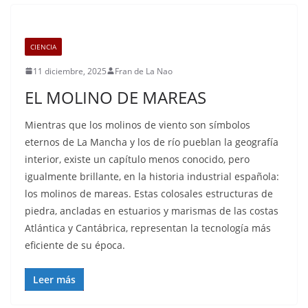
CIENCIA
11 diciembre, 2025
Fran de La Nao
EL MOLINO DE MAREAS
Mientras que los molinos de viento son símbolos
eternos de La Mancha y los de río pueblan la geografía
interior, existe un capítulo menos conocido, pero
igualmente brillante, en la historia industrial española:
los molinos de mareas. Estas colosales estructuras de
piedra, ancladas en estuarios y marismas de las costas
Atlántica y Cantábrica, representan la tecnología más
eficiente de su época.
Leer más