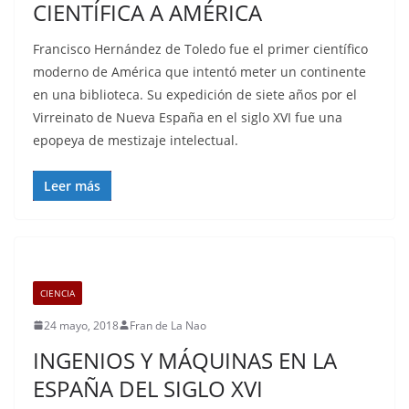
CIENTÍFICA A AMÉRICA
Francisco Hernández de Toledo fue el primer científico
moderno de América que intentó meter un continente
en una biblioteca. Su expedición de siete años por el
Virreinato de Nueva España en el siglo XVI fue una
epopeya de mestizaje intelectual.
Leer más
CIENCIA
24 mayo, 2018
Fran de La Nao
INGENIOS Y MÁQUINAS EN LA
ESPAÑA DEL SIGLO XVI