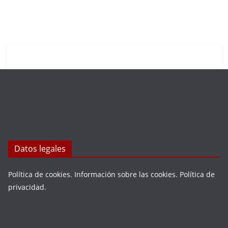
Datos legales
Política de cookies
.
Información sobre las cookies
.
Política de
privacidad
.