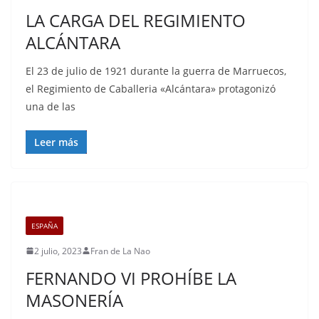
LA CARGA DEL REGIMIENTO
ALCÁNTARA
El 23 de julio de 1921 durante la guerra de Marruecos,
el Regimiento de Caballeria «Alcántara» protagonizó
una de las
Leer más
ESPAÑA
2 julio, 2023
Fran de La Nao
FERNANDO VI PROHÍBE LA
MASONERÍA