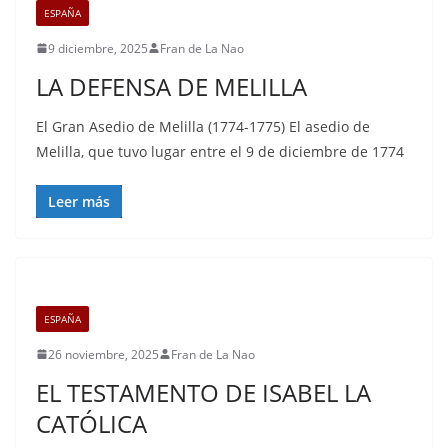
ESPAÑA
9 diciembre, 2025
Fran de La Nao
LA DEFENSA DE MELILLA
El Gran Asedio de Melilla (1774-1775) El asedio de
Melilla, que tuvo lugar entre el 9 de diciembre de 1774
Leer más
ESPAÑA
26 noviembre, 2025
Fran de La Nao
EL TESTAMENTO DE ISABEL LA
CATÓLICA