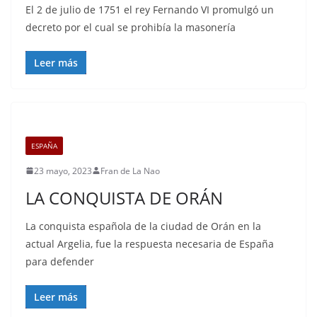
El 2 de julio de 1751 el rey Fernando VI promulgó un
decreto por el cual se prohibía la masonería
Leer más
ESPAÑA
23 mayo, 2023
Fran de La Nao
LA CONQUISTA DE ORÁN
La conquista española de la ciudad de Orán en la
actual Argelia, fue la respuesta necesaria de España
para defender
Leer más