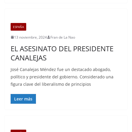
ESPAÑA
13 noviembre, 2024
Fran de La Nao
EL ASESINATO DEL PRESIDENTE
CANALEJAS
José Canalejas Méndez fue un destacado abogado,
político y presidente del gobierno. Considerado una
figura clave del liberalismo de principios
Leer más