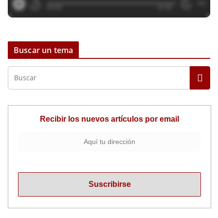
Buscar un tema
Recibir los nuevos artículos por email