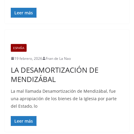
Leer más
ESPAÑA
19 febrero, 2026
Fran de La Nao
LA DESAMORTIZACIÓN DE
MENDIZÁBAL
La mal llamada Desamortización de Mendizábal, fue
una apropiación de los bienes de la Iglesia por parte
del Estado, lo
Leer más