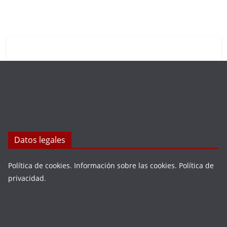
Datos legales
Política de cookies
.
Información sobre las cookies
.
Política de
privacidad
.