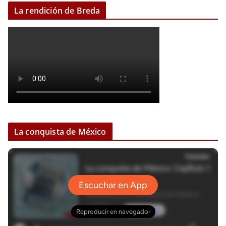
La rendición de Breda
La conquista de México