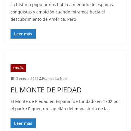
La historia popular nos habla a menudo de espadas,
conquistas y ambición cuando miramos hacia el
descubrimiento de América. Pero
Leer más
ESPAÑA
13 enero, 2025
Fran de La Nao
EL MONTE DE PIEDAD
El Monte de Piedad en España fue fundado en 1702 por
el padre Piquer, un capellán del monasterio de las
Leer más