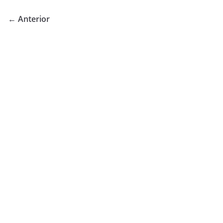
← Anterior