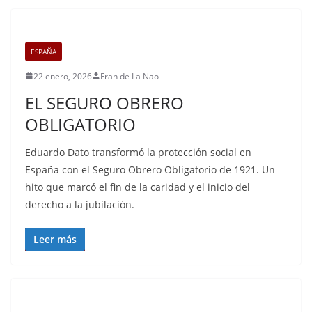
ESPAÑA
22 enero, 2026
Fran de La Nao
EL SEGURO OBRERO
OBLIGATORIO
Eduardo Dato transformó la protección social en
España con el Seguro Obrero Obligatorio de 1921. Un
hito que marcó el fin de la caridad y el inicio del
derecho a la jubilación.
Leer más