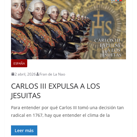
ESPAÑA
2 abril, 2026
Fran de La Nao
CARLOS III EXPULSA A LOS
JESUITAS
Para entender por qué Carlos III tomó una decisión tan
radical en 1767, hay que entender el clima de la
Leer más