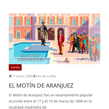
ESPAÑA
17 marzo, 2026
Fran de La Nao
EL MOTÍN DE ARANJUEZ
El Motín de Aranjuez fue un levantamiento popular
ocurrido entre el 17 y el 19 de marzo de 1808 en la
localidad madrileña de