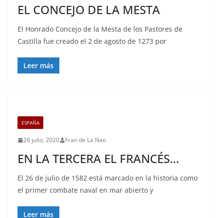
EL CONCEJO DE LA MESTA
El Honrado Concejo de la Mesta de los Pastores de
Castilla fue creado el 2 de agosto de 1273 por
Leer más
ESPAÑA
26 julio, 2020
Fran de La Nao
EN LA TERCERA EL FRANCÉS…
El 26 de julio de 1582 está marcado en la historia como
el primer combate naval en mar abierto y
Leer más