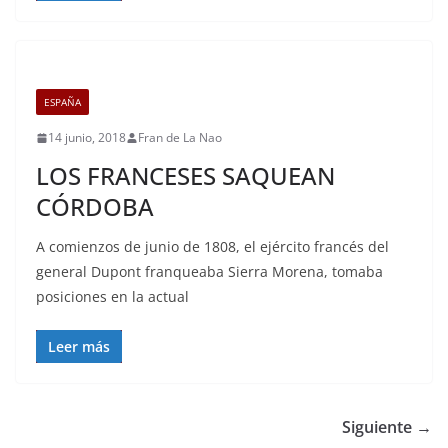
ESPAÑA
14 junio, 2018
Fran de La Nao
LOS FRANCESES SAQUEAN
CÓRDOBA
A comienzos de junio de 1808, el ejército francés del
general Dupont franqueaba Sierra Morena, tomaba
posiciones en la actual
Leer más
Siguiente →