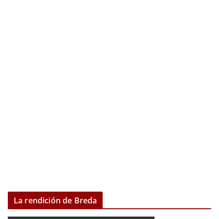
La rendición de Breda