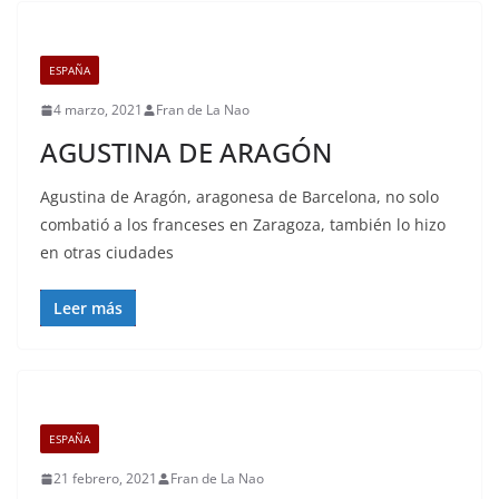
ESPAÑA
4 marzo, 2021
Fran de La Nao
AGUSTINA DE ARAGÓN
Agustina de Aragón, aragonesa de Barcelona, no solo
combatió a los franceses en Zaragoza, también lo hizo
en otras ciudades
Leer más
ESPAÑA
21 febrero, 2021
Fran de La Nao