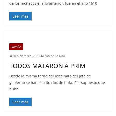
de los moriscos el año anterior, fue en el año 1610
Leer más
ESPAÑA
30 diciembre, 2021
Fran de La Nao
TODOS MATARON A PRIM
Desde la misma tarde del asesinato del jefe de
gobierno se han escrito ríos de tinta. Por supuesto que
hubo
Leer más