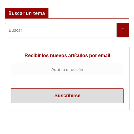
Buscar un tema
Recibir los nuevos artículos por email