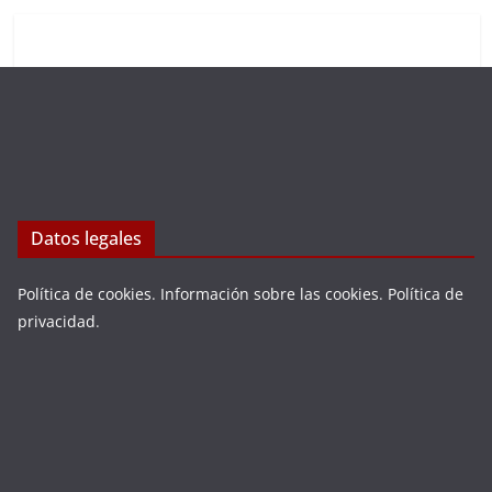
Datos legales
Política de cookies
.
Información sobre las cookies
.
Política de
privacidad
.