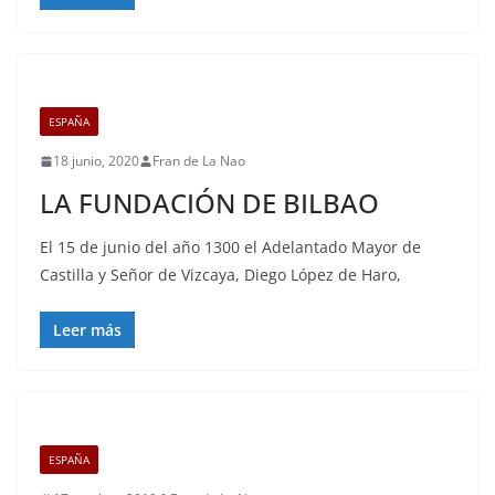
ESPAÑA
18 junio, 2020
Fran de La Nao
LA FUNDACIÓN DE BILBAO
El 15 de junio del año 1300 el Adelantado Mayor de
Castilla y Señor de Vizcaya, Diego López de Haro,
Leer más
ESPAÑA