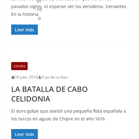
pasados siglos, ni esperan ver los venideros. Cervantes
En la historia
Leer más
ESPAÑA
16 julio, 2019
Fran de La Nao
LA BATALLA DE CABO
CELIDONIA
El duro golpe que asestó una pequeña flota española a
los turcos en aguas de Chipre en el año 1616
Leer más