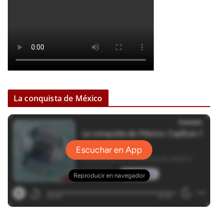
La conquista de México