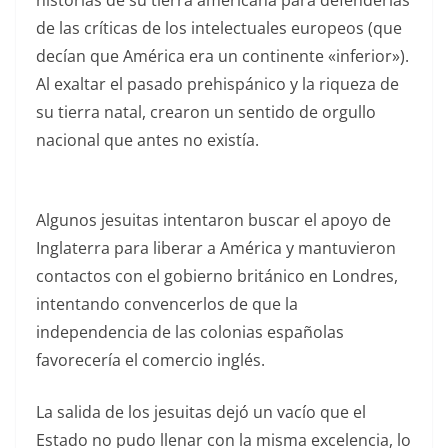
de las críticas de los intelectuales europeos (que
decían que América era un continente «inferior»).
Al exaltar el pasado prehispánico y la riqueza de
su tierra natal, crearon un sentido de orgullo
nacional que antes no existía.
Algunos jesuitas intentaron buscar el apoyo de
Inglaterra para liberar a América y mantuvieron
contactos con el gobierno británico en Londres,
intentando convencerlos de que la
independencia de las colonias españolas
favorecería el comercio inglés.
La salida de los jesuitas dejó un vacío que el
Estado no pudo llenar con la misma excelencia, lo