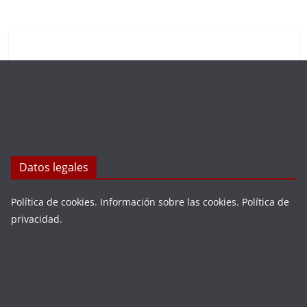
Datos legales
Política de cookies
.
Información sobre las cookies
.
Política de
privacidad
.