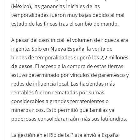
(México), las ganancias iniciales de las
temporalidades fueron muy bajas debido al mal
estado de las fincas tras el cambio de mando.
A pesar del caos inicial, el volumen de riqueza era
ingente. Solo en
Nueva España
, la venta de
bienes de temporalidades superó los
2,2 millones
de pesos
. El acceso a la compra de estas tierras
estuvo determinado por vínculos de parentesco y
redes de influencia local. Las haciendas más
rentables fueron rematadas por sumas
considerables a grandes terratenientes o
mineros ricos. Esto permitió que familias ya
poderosas consolidaran aún más sus latifundios.
La gestión en el Río de la Plata envió a España