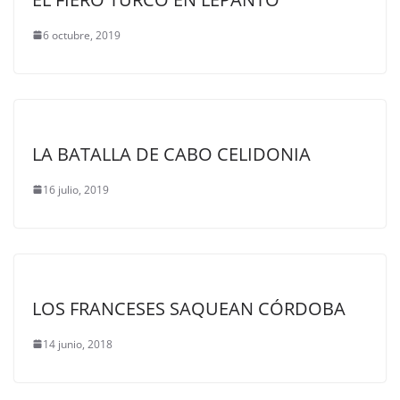
6 octubre, 2019
LA BATALLA DE CABO CELIDONIA
16 julio, 2019
LOS FRANCESES SAQUEAN CÓRDOBA
14 junio, 2018