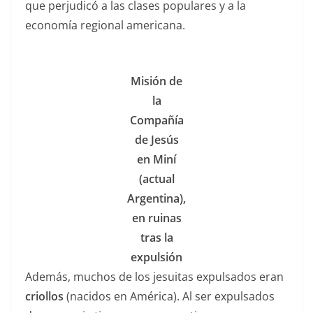
que perjudicó a las clases populares y a la
economía regional americana.
Misión de
la
Compañía
de Jesús
en Miní
(actual
Argentina),
en ruinas
tras la
expulsión
Además, muchos de los jesuitas expulsados eran
criollos
(nacidos en América). Al ser expulsados