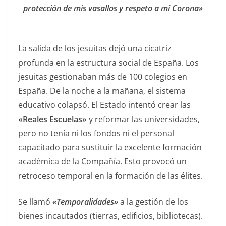
protección de mis vasallos y respeto a mi Corona»
La salida de los jesuitas dejó una cicatriz
profunda en la estructura social de España. Los
jesuitas gestionaban más de 100 colegios en
España. De la noche a la mañana, el sistema
educativo colapsó. El Estado intentó crear las
«Reales Escuelas»
y reformar las universidades,
pero no tenía ni los fondos ni el personal
capacitado para sustituir la excelente formación
académica de la Compañía. Esto provocó un
retroceso temporal en la formación de las élites.
Se llamó
«Temporalidades»
a la gestión de los
bienes incautados (tierras, edificios, bibliotecas).