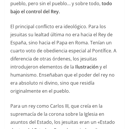
pueblo, pero sin el pueblo… y sobre todo,
todo
bajo el control del Rey.
El principal conflicto era ideológico. Para los
jesuitas su lealtad última no era hacia el Rey de
España, sino hacia el Papa en Roma. Tenían un
cuarto voto de obediencia especial al Pontífice. A
diferencia de otras órdenes, los jesuitas
introdujeron elementos de la
Ilustración
y el
humanismo. Enseñaban que el poder del rey no
era absoluto ni divino, sino que residía
originalmente en el pueblo.
Para un rey como Carlos III, que creía en la
supremacía de la corona sobre la Iglesia en
asuntos del Estado, los jesuitas eran un «Estado