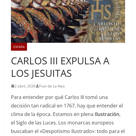
ESPAÑA
CARLOS III EXPULSA A
LOS JESUITAS
2 abril, 2026
Fran de La Nao
Para entender por qué Carlos III tomó una
decisión tan radical en 1767, hay que entender el
clima de la época. Estamos en plena
Ilustración
,
el Siglo de las Luces. Los monarcas europeos
buscaban el «Despotismo Ilustrado»: todo para el