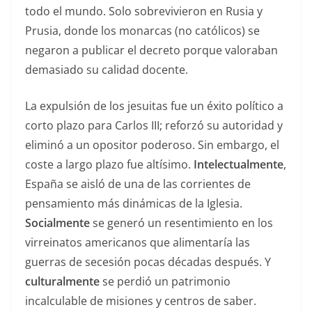
todo el mundo. Solo sobrevivieron en Rusia y
Prusia, donde los monarcas (no católicos) se
negaron a publicar el decreto porque valoraban
demasiado su calidad docente.
La expulsión de los jesuitas fue un éxito político a
corto plazo para Carlos III; reforzó su autoridad y
eliminó a un opositor poderoso. Sin embargo, el
coste a largo plazo fue altísimo.
Intelectualmente
,
España se aisló de una de las corrientes de
pensamiento más dinámicas de la Iglesia.
Socialmente
se generó un resentimiento en los
virreinatos americanos que alimentaría las
guerras de secesión pocas décadas después. Y
culturalmente
se perdió un patrimonio
incalculable de misiones y centros de saber.