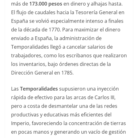
más de
173.000 pesos
en dinero y alhajas hasta.
El flujo de caudales hacia la Tesorería General en
España se volvió especialmente intenso a finales
de la década de 1770. Para maximizar el dinero
enviado a España, la administración de
Temporalidades llegó a cancelar salarios de
trabajadores, como los escribanos que realizaron
los inventarios, bajo órdenes directas de la
Dirección General en 1785.
Las
Temporalidades
supusieron una inyección
rápida de efectivo para las arcas de Carlos III,
pero a costa de desmantelar una de las redes
productivas y educativas más eficientes del
Imperio, favoreciendo la concentración de tierras
en pocas manos y generando un vacío de gestión