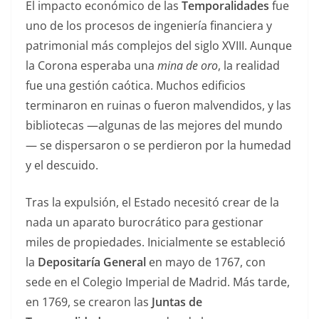
El impacto económico de las
Temporalidades
fue
uno de los procesos de ingeniería financiera y
patrimonial más complejos del siglo XVIII. Aunque
la Corona esperaba una
mina de oro
, la realidad
fue una gestión caótica. Muchos edificios
terminaron en ruinas o fueron malvendidos, y las
bibliotecas —algunas de las mejores del mundo
— se dispersaron o se perdieron por la humedad
y el descuido.
Tras la expulsión, el Estado necesitó crear de la
nada un aparato burocrático para gestionar
miles de propiedades. Inicialmente se estableció
la
Depositaría General
en mayo de 1767, con
sede en el Colegio Imperial de Madrid. Más tarde,
en 1769, se crearon las
Juntas de