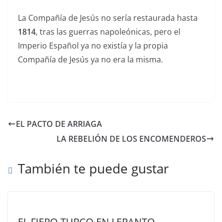
La Compañía de Jesús no sería restaurada hasta
1814
, tras las guerras napoleónicas, pero el
Imperio Español ya no existía y la propia
Compañía de Jesús ya no era la misma.
EL PACTO DE ARRIAGA
LA REBELIÓN DE LOS ENCOMENDEROS
También te puede gustar
EL FIERO TURCO EN LEPANTO