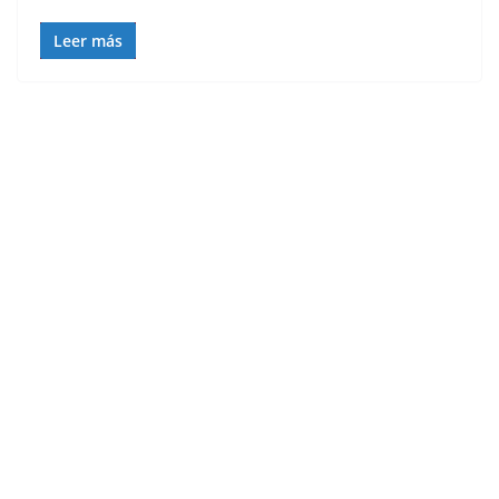
Leer más