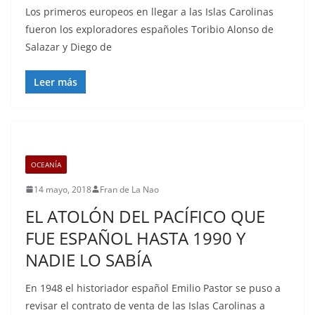
Los primeros europeos en llegar a las Islas Carolinas
fueron los exploradores españoles Toribio Alonso de
Salazar y Diego de
Leer más
OCEANÍA
14 mayo, 2018
Fran de La Nao
EL ATOLÓN DEL PACÍFICO QUE
FUE ESPAÑOL HASTA 1990 Y
NADIE LO SABÍA
En 1948 el historiador español Emilio Pastor se puso a
revisar el contrato de venta de las Islas Carolinas a