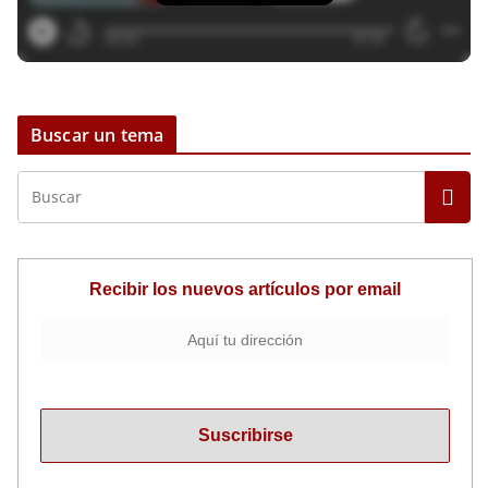
Buscar un tema
Recibir los nuevos artículos por email