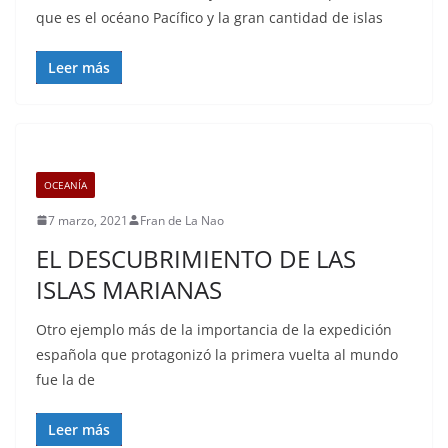
que es el océano Pacífico y la gran cantidad de islas
Leer más
OCEANÍA
7 marzo, 2021
Fran de La Nao
EL DESCUBRIMIENTO DE LAS
ISLAS MARIANAS
Otro ejemplo más de la importancia de la expedición
española que protagonizó la primera vuelta al mundo
fue la de
Leer más