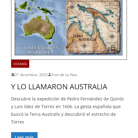
OCEANÍA
21 diciembre, 2025
Fran de La Nao
Y LO LLAMARON AUSTRALIA
Descubre la expedición de Pedro Fernández de Quirós
y Luis Váez de Torres en 1606. La gesta española que
buscó la Terra Australis y descubrió el estrecho de
Torres
Leer más