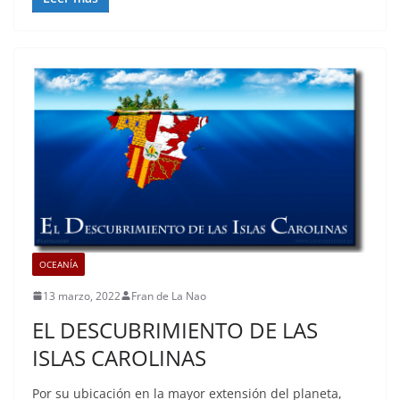
OCEANÍA
13 marzo, 2022
Fran de La Nao
EL DESCUBRIMIENTO DE LAS
ISLAS CAROLINAS
Por su ubicación en la mayor extensión del planeta,