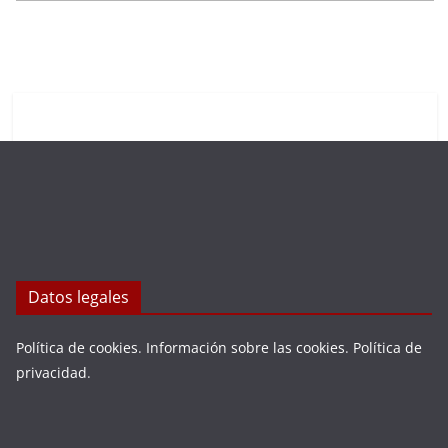
Datos legales
Política de cookies
.
Información sobre las cookies
.
Política de
privacidad
.