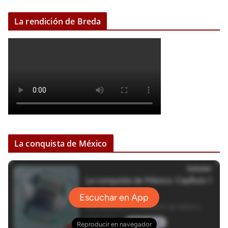
La rendición de Breda
La conquista de México