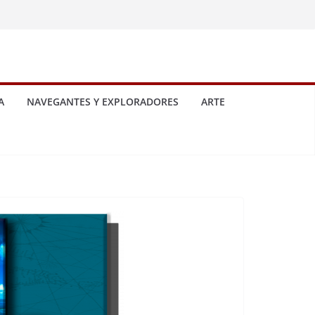
A
NAVEGANTES Y EXPLORADORES
ARTE