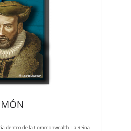
LOMÓN
ria dentro de la Commonwealth. La Reina