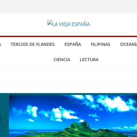
A
TERCIOS DE FLANDES
ESPAÑA
FILIPINAS
OCEANÍ
CIENCIA
LECTURA