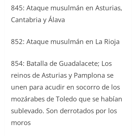
845: Ataque musulmán en Asturias,
Cantabria y Álava
852: Ataque musulmán en La Rioja
854: Batalla de Guadalacete; Los
reinos de Asturias y Pamplona se
unen para acudir en socorro de los
mozárabes de Toledo que se habían
sublevado. Son derrotados por los
moros