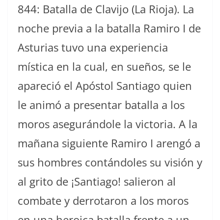
844: Batalla de Clavijo (La Rioja). La
noche previa a la batalla Ramiro I de
Asturias tuvo una experiencia
mística en la cual, en sueños, se le
apareció el Apóstol Santiago quien
le animó a presentar batalla a los
moros asegurándole la victoria. A la
mañana siguiente Ramiro I arengó a
sus hombres contándoles su visión y
al grito de ¡Santiago! salieron al
combate y derrotaron a los moros
en una heroica batalla frente a un