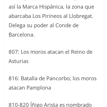
así la Marca Hispánica, la zona que
abarcaba Los Pirineos al Llobregat.
Delega su poder al Conde de
Barcelona.
807: Los moros atacan el Reino de
Asturias
816: Batalla de Pancorbo; los moros
atacan Pamplona
810-820 Íñigo Arista es nombrado