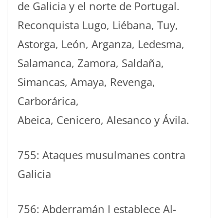
de Galicia y el norte de Portugal.
Reconquista Lugo, Liébana, Tuy,
Astorga, León, Arganza, Ledesma,
Salamanca, Zamora, Saldaña,
Simancas, Amaya, Revenga,
Carborárica,
Abeica, Cenicero, Alesanco y Ávila.
755: Ataques musulmanes contra
Galicia
756: Abderramán I establece Al-