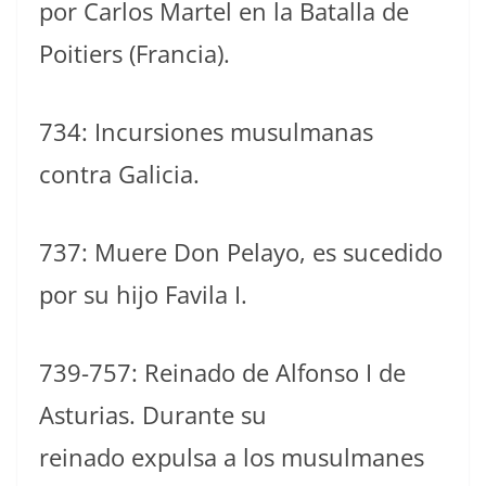
por Carlos Martel en la Batalla de
Poitiers (Francia).
734: Incursiones musulmanas
contra Galicia.
737: Muere Don Pelayo, es sucedido
por su hijo Favila I.
739-757: Reinado de Alfonso I de
Asturias. Durante su
reinado expulsa a los musulmanes