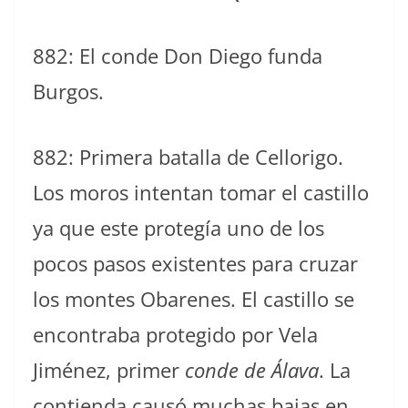
882: El conde Don Diego funda
Burgos.
882: Primera batalla de Cellorigo.
Los moros intentan tomar el castillo
ya que este protegía uno de los
pocos pasos existentes para cruzar
los montes Obarenes. El castillo se
encontraba protegido por Vela
Jiménez, primer
conde de Álava
. La
contienda causó muchas bajas en