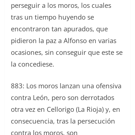
perseguir a los moros, los cuales
tras un tiempo huyendo se
encontraron tan apurados, que
pidieron la paz a Alfonso en varias
ocasiones, sin conseguir que este se
la concediese.
883: Los moros lanzan una ofensiva
contra León, pero son derrotados
otra vez en Cellorigo (La Rioja) y, en
consecuencia, tras la persecución
contra los moros, son