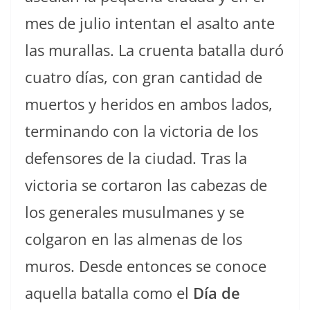
mes de julio intentan el asalto ante
las murallas. La cruenta batalla duró
cuatro días, con gran cantidad de
muertos y heridos en ambos lados,
terminando con la victoria de los
defensores de la ciudad. Tras la
victoria se cortaron las cabezas de
los generales musulmanes y se
colgaron en las almenas de los
muros. Desde entonces se conoce
aquella batalla como el
Día de