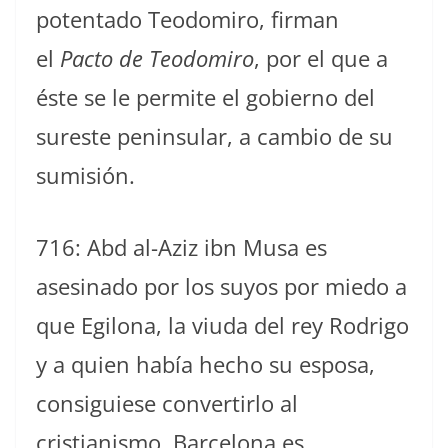
potentado Teodomiro, firman
el
Pacto de Teodomiro
, por el que a
éste se le permite el gobierno del
sureste peninsular, a cambio de su
sumisión.
716: Abd al-Aziz ibn Musa es
asesinado por los suyos por miedo a
que Egilona, la viuda del rey Rodrigo
y a quien había hecho su esposa,
consiguiese convertirlo al
cristianismo. Barcelona es