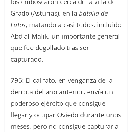
los emboscaron cerca de la villa de
Grado (Asturias), en la
batalla de
Lutos
, matando a casi todos, incluido
Abd al-Malik, un importante general
que fue degollado tras ser
capturado.
795: El califato, en venganza de la
derrota del año anterior, envía un
poderoso ejército que consigue
llegar y ocupar Oviedo durante unos
meses, pero no consigue capturar a