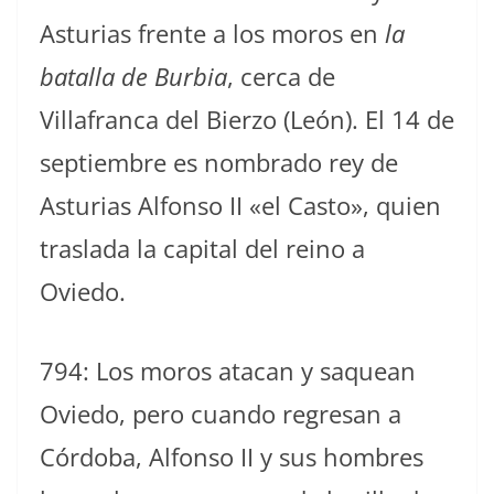
Asturias frente a los moros en
la
batalla de Burbia
, cerca de
Villafranca del Bierzo (León). El 14 de
septiembre es nombrado rey de
Asturias Alfonso II «el Casto», quien
traslada la capital del reino a
Oviedo.
794: Los moros atacan y saquean
Oviedo, pero cuando regresan a
Córdoba, Alfonso II y sus hombres