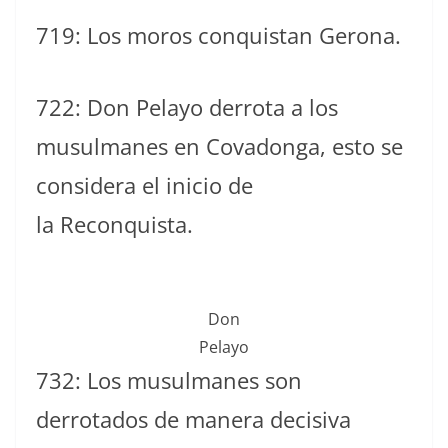
719: Los moros conquistan Gerona.
722: Don Pelayo derrota a los
musulmanes en Covadonga, esto se
considera el inicio de
la Reconquista.
Don
Pelayo
732: Los musulmanes son
derrotados de manera decisiva