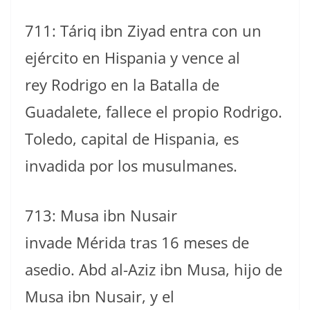
711: Táriq ibn Ziyad entra con un
ejército en Hispania y vence al
rey Rodrigo en la Batalla de
Guadalete, fallece el propio Rodrigo.
Toledo, capital de Hispania, es
invadida por los musulmanes.
713: Musa ibn Nusair
invade Mérida tras 16 meses de
asedio. Abd al-Aziz ibn Musa, hijo de
Musa ibn Nusair, y el