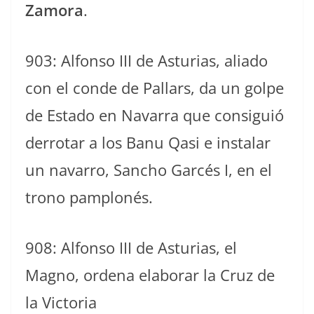
Zamora
.
903: Alfonso III de Asturias, aliado
con el conde de Pallars, da un golpe
de Estado en Navarra que consiguió
derrotar a los Banu Qasi e instalar
un navarro, Sancho Garcés I, en el
trono pamplonés.
908: Alfonso III de Asturias, el
Magno, ordena elaborar la Cruz de
la Victoria