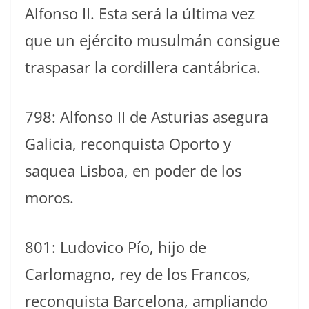
Alfonso II. Esta será la última vez
que un ejército musulmán consigue
traspasar la cordillera cantábrica.
798: Alfonso II de Asturias asegura
Galicia, reconquista Oporto y
saquea Lisboa, en poder de los
moros.
801: Ludovico Pío, hijo de
Carlomagno, rey de los Francos,
reconquista Barcelona, ampliando