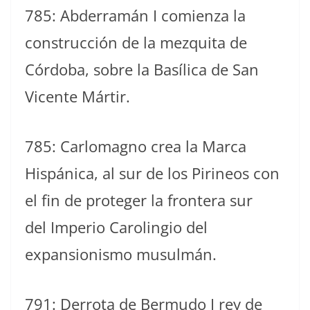
785: Abderramán I comienza la
construcción de la mezquita de
Córdoba, sobre la Basílica de San
Vicente Mártir.
785: Carlomagno crea la Marca
Hispánica, al sur de los Pirineos con
el fin de proteger la frontera sur
del Imperio Carolingio del
expansionismo musulmán.
791: Derrota de Bermudo I rey de