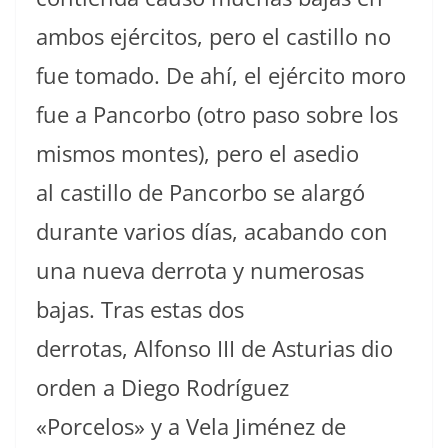
ambos ejércitos, pero el castillo no
fue tomado. De ahí, el ejército moro
fue a Pancorbo (otro paso sobre los
mismos montes), pero el asedio
al castillo de Pancorbo se alargó
durante varios días, acabando con
una nueva derrota y numerosas
bajas. Tras estas dos
derrotas, Alfonso III de Asturias dio
orden a Diego Rodríguez
«Porcelos» y a Vela Jiménez de