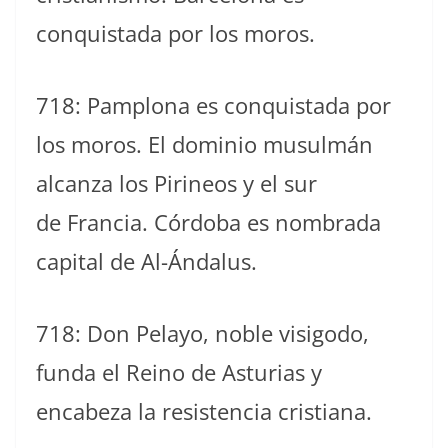
conquistada por los moros.
718: Pamplona es conquistada por
los moros. El dominio musulmán
alcanza los Pirineos y el sur
de Francia. Córdoba es nombrada
capital de Al-Ándalus.
718: Don Pelayo, noble visigodo,
funda el Reino de Asturias y
encabeza la resistencia cristiana.