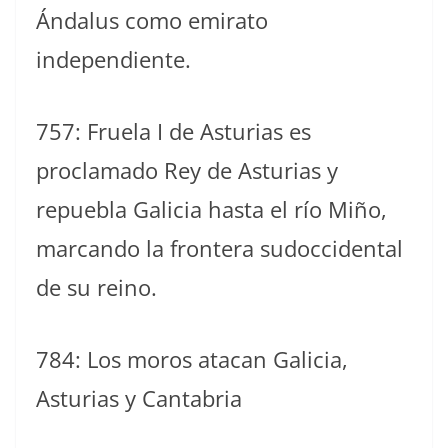
Ándalus como emirato
independiente.
757: Fruela I de Asturias es
proclamado Rey de Asturias y
repuebla Galicia hasta el río Miño,
marcando la frontera sudoccidental
de su reino.
784: Los moros atacan Galicia,
Asturias y Cantabria