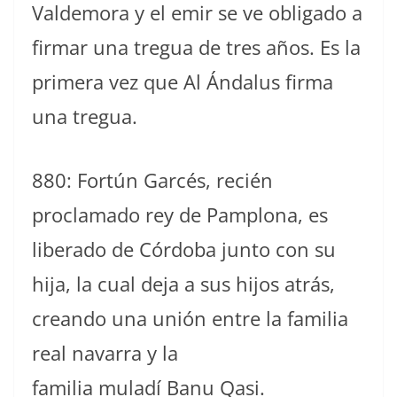
Valdemora y el emir se ve obligado a
firmar una tregua de tres años. Es la
primera vez que Al Ándalus firma
una tregua.
880: Fortún Garcés, recién
proclamado rey de Pamplona, es
liberado de Córdoba junto con su
hija, la cual deja a sus hijos atrás,
creando una unión entre la familia
real navarra y la
familia muladí Banu Qasi.