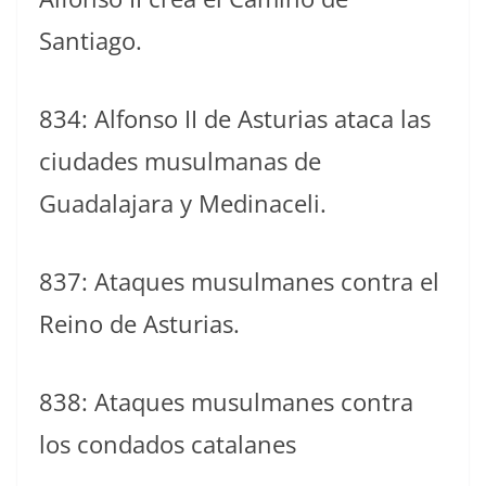
Santiago.
834: Alfonso II de Asturias ataca las
ciudades musulmanas de
Guadalajara y Medinaceli.
837: Ataques musulmanes contra el
Reino de Asturias.
838: Ataques musulmanes contra
los condados catalanes