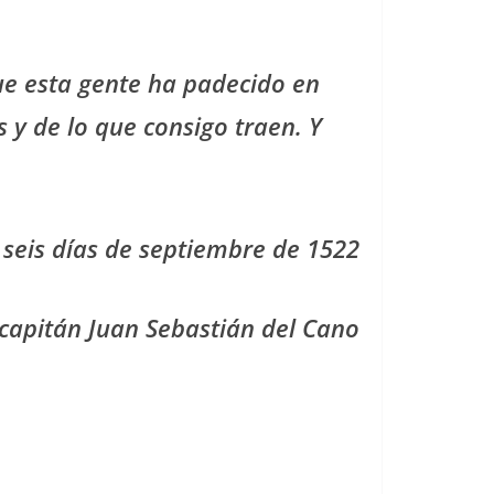
que esta gente ha padecido en
s y de lo que consigo traen. Y
a seis días de septiembre de 1522
 capitán Juan Sebastián del Cano