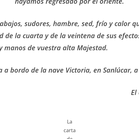
hayamos regresado por el oriente.
rabajos, sudores, hambre, sed, frío y calor 
d de la cuarta y de la veintena de sus efecto
 y manos de vuestra alta Majestad.
ta a bordo de la nave Victoria, en Sanlúcar, 
El
La
carta