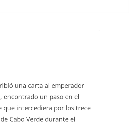
cribió una carta al emperador
as, encontrado un paso en el
 que intercediera por los trece
 de Cabo Verde durante el