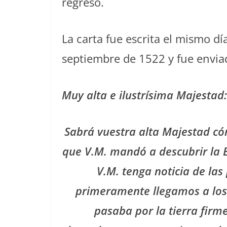
regreso.
La carta fue escrita el mismo dí
septiembre de 1522 y fue enviad
Muy alta e ilustrísima Majestad:
Sabrá vuestra alta Majestad c
que V.M. mandó a descubrir la E
V.M. tenga noticia de la
primeramente llegamos a los 
pasaba por la tierra firme