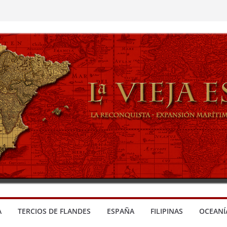
A
TERCIOS DE FLANDES
ESPAÑA
FILIPINAS
OCEANÍ