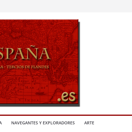
A
NAVEGANTES Y EXPLORADORES
ARTE