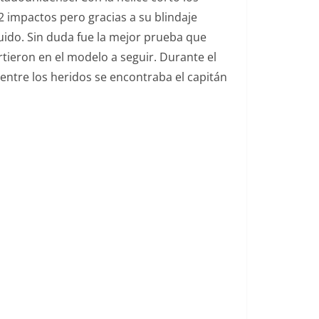
2 impactos pero gracias a su blindaje
uido. Sin duda fue la mejor prueba que
rtieron en el modelo a seguir. Durante el
entre los heridos se encontraba el capitán