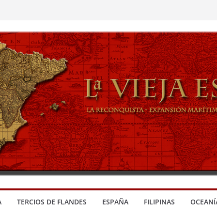
A
TERCIOS DE FLANDES
ESPAÑA
FILIPINAS
OCEANÍ