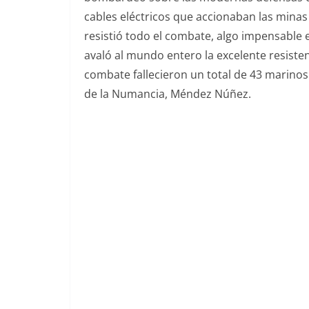
cables eléctricos que accionaban las minas
resistió todo el combate, algo impensable 
avaló al mundo entero la excelente resiste
combate fallecieron un total de 43 marinos
de la Numancia, Méndez Núñez.