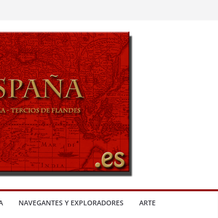
A
NAVEGANTES Y EXPLORADORES
ARTE