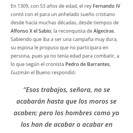
En 1309, con 53 años de edad, el rey
Fernando IV
contó con el para un anhelado sueño cristiano
desde hacía muchas décadas, desde tiempos de
Alfonso X el Sabio
; la reconquista de
Algeciras
.
Sabiendo que iba a ser una campaña muy dura,
su esposa le propuso que no participara en
persona, pues ya no tenía edad para combatir, a
lo que según el cronista
Pedro de Barrantes
,
Guzmán el Bueno respondió:
“Esos trabajos, señora, no se
acabarán hasta que los moros se
acaben; pero los hombres como yo
los han de acabar o acabar en