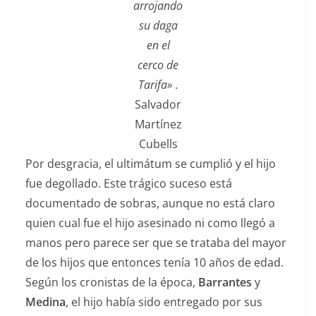
arrojando
su daga
en el
cerco de
Tarifa»
.
Salvador
Martínez
Cubells
Por desgracia, el ultimátum se cumplió y el hijo
fue degollado. Este trágico suceso está
documentado de sobras, aunque no está claro
quien cual fue el hijo asesinado ni como llegó a
manos pero parece ser que se trataba del mayor
de los hijos que entonces tenía 10 años de edad.
Según los cronistas de la época,
Barrantes
y
Medina
, el hijo había sido entregado por sus