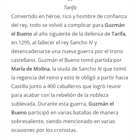
Tarifa
Convertido en héroe, rico y hombre de confianza
del rey, todo se volvió a complicar para
Guzmán
el Bueno
al año siguiente de la defensa de
Tarifa
,
en 1295, al fallecer el rey Sancho IV y
desencadenarse una nueva guerra por el trono
castellano. Guzmán el Bueno tomó partida por
María de Molina
, la viuda de Sancho IV que tomó
la regencia del reino y esto le obligó a partir hacia
Castilla junto a 400 caballeros que logró reunir
para acabar con la rebelión de la nobleza
sublevada. Durante esta guerra,
Guzmán el
Bueno
participó en varias batallas de manera
sobresaliente, siendo mencionado en varias
ocasiones por los cronistas.