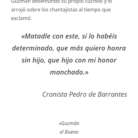
Guzmán desenfundó su propio cuchillo y lo
arrojó sobre los chantajistas al tiempo que
exclamó:
«Matadle con este, si lo habéis
determinado, que más quiero honra
sin hijo, que hijo con mi honor
manchado.»
Cronista Pedro de Barrantes
«Guzmán
el Bueno