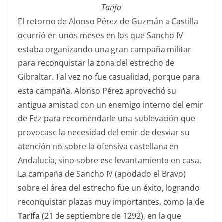
Tarifa
El retorno de Alonso Pérez de Guzmán a Castilla
ocurrió en unos meses en los que Sancho IV
estaba organizando una gran campaña militar
para reconquistar la zona del estrecho de
Gibraltar. Tal vez no fue casualidad, porque para
esta campaña, Alonso Pérez aprovechó su
antigua amistad con un enemigo interno del emir
de Fez para recomendarle una sublevación que
provocase la necesidad del emir de desviar su
atención no sobre la ofensiva castellana en
Andalucía, sino sobre ese levantamiento en casa.
La campaña de Sancho IV (apodado el Bravo)
sobre el área del estrecho fue un éxito, logrando
reconquistar plazas muy importantes, como la de
Tarifa
(21 de septiembre de 1292), en la que