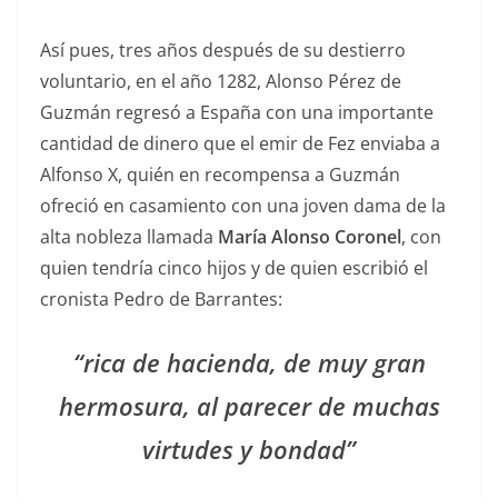
Así pues, tres años después de su destierro
voluntario, en el año 1282, Alonso Pérez de
Guzmán regresó a España con una importante
cantidad de dinero que el emir de Fez enviaba a
Alfonso X, quién en recompensa a Guzmán
ofreció en casamiento con una joven dama de la
alta nobleza llamada
María Alonso Coronel
, con
quien tendría cinco hijos y de quien escribió el
cronista Pedro de Barrantes:
“rica de hacienda, de muy gran
hermosura, al parecer de muchas
virtudes y bondad”