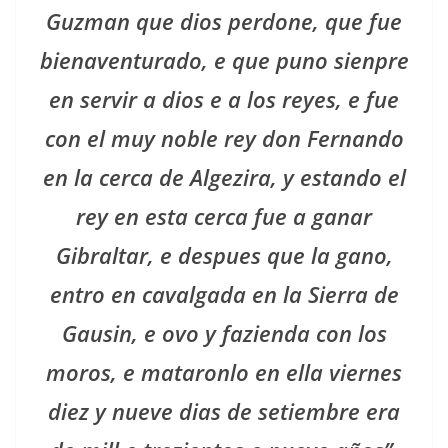
Guzman que dios perdone, que fue
bienaventurado, e que puno sienpre
en servir a dios e a los reyes, e fue
con el muy noble rey don Fernando
en la cerca de Algezira, y estando el
rey en esta cerca fue a ganar
Gibraltar, e despues que la gano,
entro en cavalgada en la Sierra de
Gausin, e ovo y fazienda con los
moros, e mataronlo en ella viernes
diez y nueve dias de setiembre era