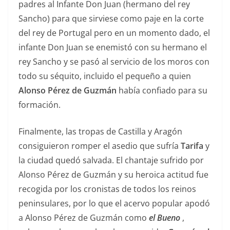
padres al Infante Don Juan (hermano del rey
Sancho) para que sirviese como paje en la corte
del rey de Portugal pero en un momento dado, el
infante Don Juan se enemistó con su hermano el
rey Sancho y se pasó al servicio de los moros con
todo su séquito, incluido el pequeño a quien
Alonso Pérez de Guzmán
había confiado para su
formación.
Finalmente, las tropas de Castilla y Aragón
consiguieron romper el asedio que sufría
Tarifa
y
la ciudad quedó salvada. El chantaje sufrido por
Alonso Pérez de Guzmán y su heroica actitud fue
recogida por los cronistas de todos los reinos
peninsulares, por lo que el acervo popular apodó
a Alonso Pérez de Guzmán como
el Bueno
,