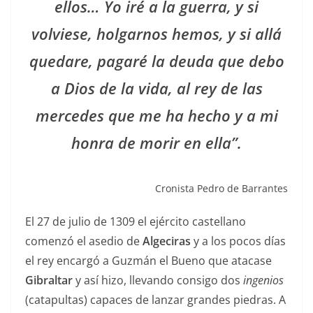
ellos… Yo iré a la guerra, y si
volviese, holgarnos hemos, y si allá
quedare, pagaré la deuda que debo
a Dios de la vida, al rey de las
mercedes que me ha hecho y a mi
honra de morir en ella”.
Cronista Pedro de Barrantes
El 27 de julio de 1309 el ejército castellano
comenzó el asedio de
Algeciras
y a los pocos días
el rey encargó a Guzmán el Bueno que atacase
Gibraltar
y así hizo, llevando consigo dos
ingenios
(catapultas) capaces de lanzar grandes piedras. A