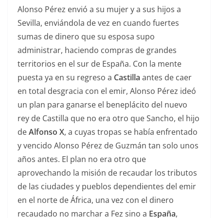
Alonso Pérez envió a su mujer y a sus hijos a
Sevilla, enviándola de vez en cuando fuertes
sumas de dinero que su esposa supo
administrar, haciendo compras de grandes
territorios en el sur de España. Con la mente
puesta ya en su regreso a
Castilla
antes de caer
en total desgracia con el emir, Alonso Pérez ideó
un plan para ganarse el beneplácito del nuevo
rey de Castilla que no era otro que Sancho, el hijo
de
Alfonso X
, a cuyas tropas se había enfrentado
y vencido Alonso Pérez de Guzmán tan solo unos
años antes. El plan no era otro que
aprovechando la misión de recaudar los tributos
de las ciudades y pueblos dependientes del emir
en el norte de África, una vez con el dinero
recaudado no marchar a Fez sino a
España
,