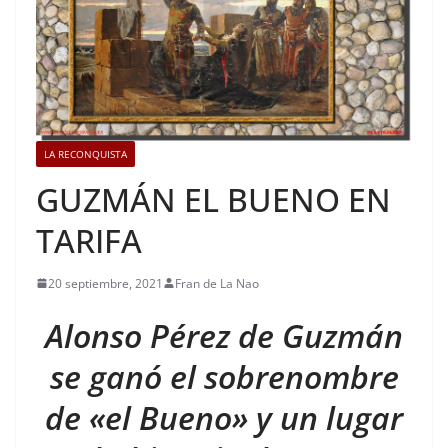
LA RECONQUISTA
GUZMÁN EL BUENO EN
TARIFA
20 septiembre, 2021
Fran de La Nao
Alonso Pérez de Guzmán
se ganó el sobrenombre
de «el Bueno» y un lugar