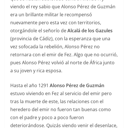
viendo el rey sabio que Alonso Pérez de Guzmán
era un brillante militar le recompensó
nuevamente pero esta vez con territorios,
otorgándole el señorío de
Alcalá de los Gazules
(provincia de Cádiz), con la esperanza que una
vez sofocada la rebelión, Alonso Pérez no
retornara con el emir de Fez. Algo que no ocurrió,
pues Alonso Pérez volvió al norte de África junto
a su joven y rica esposa.
Hasta el año 1291
Alonso Pérez de Guzmán
estuvo viviendo en Fez al servicio del emir pero
tras la muerte de este, las relaciones con el
heredero del emir no fueron tan buenas como
con el padre y poco a poco fueron
deteriorándose. Quizás viendo venir el desenlace,