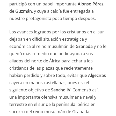
participó con un papel importante
Alonso Pérez
de Guzmán
. y cuya alcaldía fue entregada a
nuestro protagonista poco tiempo después.
Los avances logrados por los cristianos en el sur
dejaban en difícil situación estratégica y
económica al reino musulmán de
Granada
y no le
quedó más remedio que pedir ayuda a sus
aliados del norte de África para echar a los
cristianos de las plazas que recientemente
habían perdido y sobre todo, evitar que
Algeciras
cayera en manos castellanas, pues era el
siguiente objetivo de
Sancho IV
. Comenzó así,
una importante ofensiva musulmana naval y
terrestre en el sur de la península ibérica en
socorro del reino musulmán de Granada.