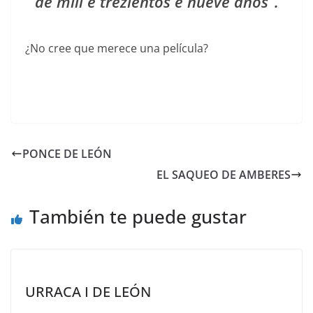
de mill e trezientos e nueve años”.
¿No cree que merece una película?
PONCE DE LEÓN
EL SAQUEO DE AMBERES
También te puede gustar
URRACA I DE LEÓN