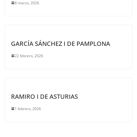
8 marzo, 2026
GARCÍA SÁNCHEZ I DE PAMPLONA
22 febrero, 2026
RAMIRO I DE ASTURIAS
1 febrero, 2026