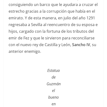
consiguiendo un barco que le ayudara a cruzar el
estrecho gracias a la corrupción que había en el
emirato. Y de esta manera, en julio del año 1291
regresaba a Sevilla al reencuentro de su esposa e
hijos, cargado con la fortuna de los tributos del
emir de Fez y que le sirvieron para reconciliarse
con el nuevo rey de Castilla y León,
Sancho IV
, su
anterior enemigo.
Estatua
de
Guzmán
el
bueno
en