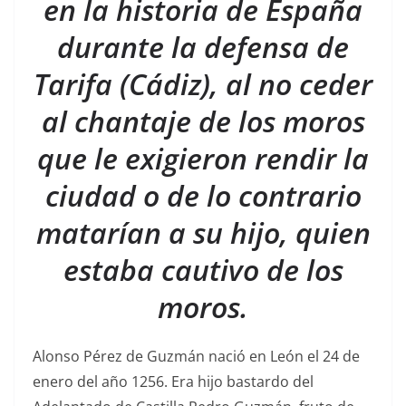
en la historia de España
durante la defensa de
Tarifa (Cádiz), al no ceder
al chantaje de los moros
que le exigieron rendir la
ciudad o de lo contrario
matarían a su hijo, quien
estaba cautivo de los
moros.
Alonso Pérez de Guzmán nació en León el 24 de
enero del año 1256. Era hijo bastardo del