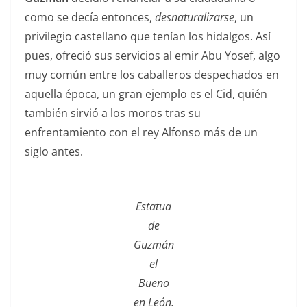
como se decía entonces,
desnaturalizarse
, un
privilegio castellano que tenían los hidalgos. Así
pues, ofreció sus servicios al emir Abu Yosef, algo
muy común entre los caballeros despechados en
aquella época, un gran ejemplo es el Cid, quién
también sirvió a los moros tras su
enfrentamiento con el rey Alfonso más de un
siglo antes.
Estatua
de
Guzmán
el
Bueno
en León.