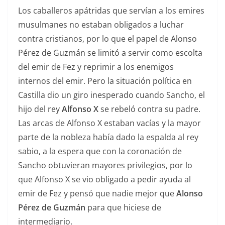
Los caballeros apátridas que servían a los emires
musulmanes no estaban obligados a luchar
contra cristianos, por lo que el papel de Alonso
Pérez de Guzmán se limitó a servir como escolta
del emir de Fez y reprimir a los enemigos
internos del emir. Pero la situación política en
Castilla dio un giro inesperado cuando Sancho, el
hijo del rey
Alfonso X
se rebeló contra su padre.
Las arcas de Alfonso X estaban vacías y la mayor
parte de la nobleza había dado la espalda al rey
sabio, a la espera que con la coronación de
Sancho obtuvieran mayores privilegios, por lo
que Alfonso X se vio obligado a pedir ayuda al
emir de Fez y pensó que nadie mejor que
Alonso
Pérez de Guzmán
para que hiciese de
intermediario.