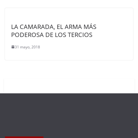
LA CAMARADA, EL ARMA MÁS
PODEROSA DE LOS TERCIOS
31 mayo, 2018