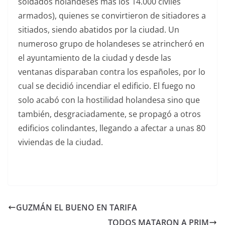
soldados holandeses más los 14.000 civiles
armados), quienes se convirtieron de sitiadores a
sitiados, siendo abatidos por la ciudad. Un
numeroso grupo de holandeses se atrincheró en
el ayuntamiento de la ciudad y desde las
ventanas disparaban contra los españoles, por lo
cual se decidió incendiar el edificio. El fuego no
solo acabó con la hostilidad holandesa sino que
también, desgraciadamente, se propagó a otros
edificios colindantes, llegando a afectar a unas 80
viviendas de la ciudad.
GUZMÁN EL BUENO EN TARIFA
TODOS MATARON A PRIM