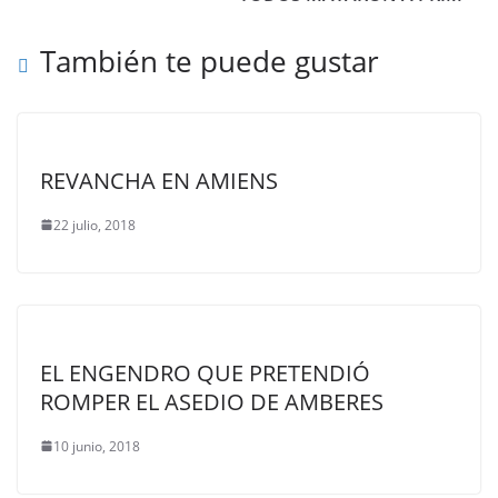
También te puede gustar
REVANCHA EN AMIENS
22 julio, 2018
EL ENGENDRO QUE PRETENDIÓ
ROMPER EL ASEDIO DE AMBERES
10 junio, 2018