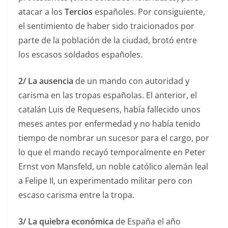
atacar a los
Tercios
españoles. Por consiguiente,
el sentimiento de haber sido traicionados por
parte de la población de la ciudad, brotó entre
los escasos soldados españoles.
2/
La ausencia
de un mando con autoridad y
carisma en las tropas españolas. El anterior, el
catalán Luis de Requesens, había fallecido unos
meses antes por enfermedad y no había tenido
tiempo de nombrar un sucesor para el cargo, por
lo que el mando recayó temporalmente en Peter
Ernst von Mansfeld, un noble católico alemán leal
a Felipe II, un experimentado militar pero con
escaso carisma entre la tropa.
3/
La quiebra económica
de España el año