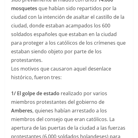
mosquetes
que habían sido repartidos por la
ciudad con la intención de asaltar el castillo de la
ciudad, donde estaban acampados los 600
soldados españoles que estaban en la ciudad
para proteger a los católicos de los crímenes que
estaban siendo objeto por parte de los
protestantes.
Los motivos que causaron aquel desenlace
histórico, fueron tres:
1/
El golpe de estado
realizado por varios
miembros protestantes del gobierno de
Amberes
, quienes habían arrestado a los
miembros del consejo que eran católicos. La
apertura de las puertas de la ciudad a las fuerzas
protestantes (6.000 soldados holandeses) para