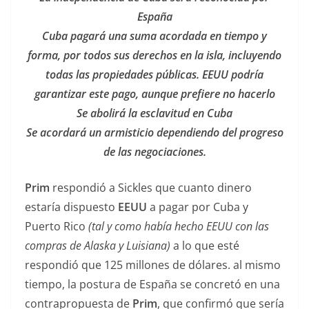
España
Cuba pagará una suma acordada en tiempo y
forma, por todos sus derechos en la isla, incluyendo
todas las propiedades públicas. EEUU podría
garantizar este pago, aunque prefiere no hacerlo
Se abolirá la esclavitud en Cuba
Se acordará un armisticio dependiendo del progreso
de las negociaciones.
Prim
respondió a Sickles que cuanto dinero
estaría dispuesto
EEUU
a pagar por Cuba y
Puerto Rico
(tal y como había hecho EEUU con las
compras de Alaska y Luisiana)
a lo que esté
respondió que 125 millones de dólares. al mismo
tiempo, la postura de España se concretó en una
contrapropuesta de
Prim
, que confirmó que sería