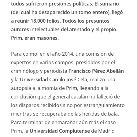
todos sufrieron presiones políticas. El sumario
(del cual ha desaparecido un tomo entero), llegó
a reunir 18.000 folios. Todos los presuntos
autores intelectuales del atentado y el propio
Prim, eran masones.
Para colmo, en el año 2014, una comisión de
expertos en varios campos, presididos por el
criminólogo y periodista
Francisco Pérez Abellán
y la
Universidad Camilo José Cela
, realizó una
autopsia a la momia de
Prim
, llegando a la
conclusión que el general catalán no falleció de
los disparos recibidos sino por estrangulamiento
mientras se recuperaba de las heridas de bala.
Para terminar de enmarañar aún más el caso
Prim, la
Universidad Complutense
de Madrid