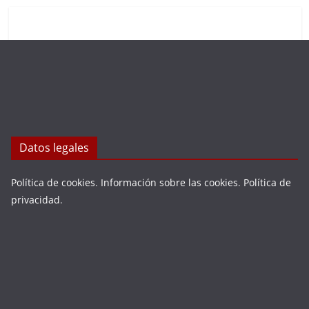
Datos legales
Política de cookies
.
Información sobre las cookies
.
Política de
privacidad
.