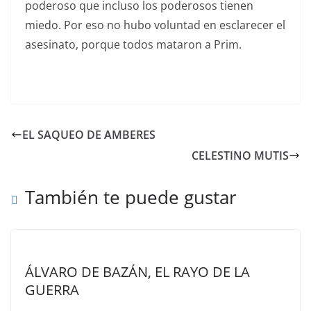
poderoso que incluso los poderosos tienen
miedo. Por eso no hubo voluntad en esclarecer el
asesinato, porque todos mataron a Prim.
EL SAQUEO DE AMBERES
CELESTINO MUTIS
También te puede gustar
ÁLVARO DE BAZÁN, EL RAYO DE LA
GUERRA