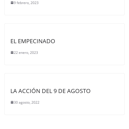
9 febrero, 2023
EL EMPECINADO
22 enero, 2023
LA ACCIÓN DEL 9 DE AGOSTO
30 agosto, 2022