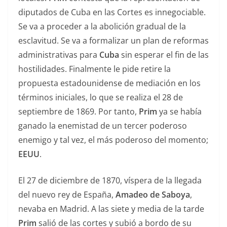
diputados de Cuba en las Cortes es innegociable.
Se va a proceder a la abolición gradual de la
esclavitud. Se va a formalizar un plan de reformas
administrativas para
Cuba
sin esperar el fin de las
hostilidades. Finalmente le pide retire la
propuesta estadounidense de mediación en los
términos iniciales, lo que se realiza el 28 de
septiembre de 1869. Por tanto,
Prim
ya se había
ganado la enemistad de un tercer poderoso
enemigo y tal vez, el más poderoso del momento;
EEUU
.
El 27 de diciembre de 1870, víspera de la llegada
del nuevo rey de España,
Amadeo de Saboya
,
nevaba en Madrid. A las siete y media de la tarde
Prim
salió de las cortes y subió a bordo de su