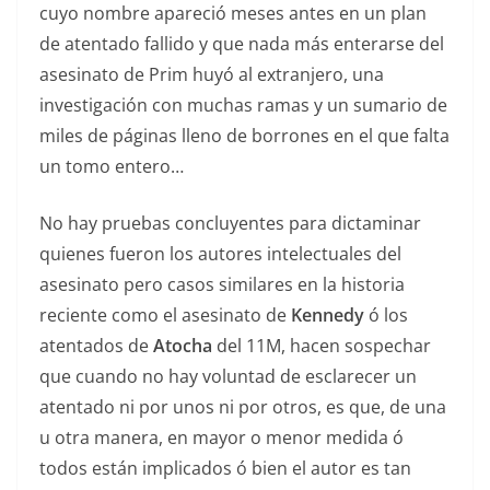
cuyo nombre apareció meses antes en un plan
de atentado fallido y que nada más enterarse del
asesinato de Prim huyó al extranjero, una
investigación con muchas ramas y un sumario de
miles de páginas lleno de borrones en el que falta
un tomo entero…
No hay pruebas concluyentes para dictaminar
quienes fueron los autores intelectuales del
asesinato pero casos similares en la historia
reciente como el asesinato de
Kennedy
ó los
atentados de
Atocha
del 11M, hacen sospechar
que cuando no hay voluntad de esclarecer un
atentado ni por unos ni por otros, es que, de una
u otra manera, en mayor o menor medida ó
todos están implicados ó bien el autor es tan