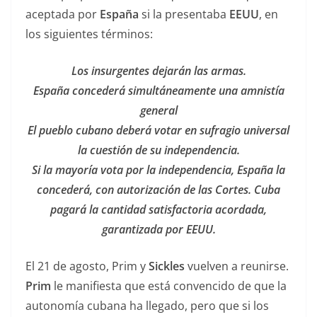
aceptada por
España
si la presentaba
EEUU
, en
los siguientes términos:
Los insurgentes dejarán las armas.
España concederá simultáneamente una amnistía
general
El pueblo cubano deberá votar en sufragio universal
la cuestión de su independencia.
Si la mayoría vota por la independencia, España la
concederá, con autorización de las Cortes. Cuba
pagará la cantidad satisfactoria acordada,
garantizada por EEUU.
El 21 de agosto, Prim y
Sickles
vuelven a reunirse.
Prim
le manifiesta que está convencido de que la
autonomía cubana ha llegado, pero que si los