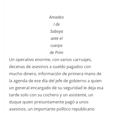
Amadeo
I de
Saboya
ante el
cuerpo
de Prim
Un operativo enorme, con varios carruajes,
decenas de asesinos a sueldo pagados con
mucho dinero, información de primera mano de
la agenda de ese día del jefe de gobierno a quien
un general encargado de su seguridad le deja esa
tarde solo con su cochero y un asistente, un
duque quien presuntamente pagó a unos
asesinos, un importante político republicano