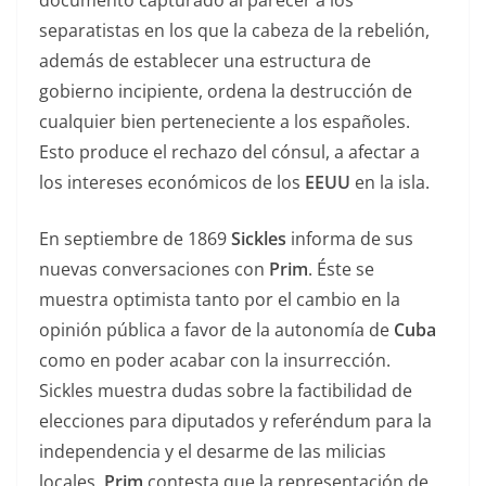
separatistas en los que la cabeza de la rebelión,
además de establecer una estructura de
gobierno incipiente, ordena la destrucción de
cualquier bien perteneciente a los españoles.
Esto produce el rechazo del cónsul, a afectar a
los intereses económicos de los
EEUU
en la isla.
En septiembre de 1869
Sickles
informa de sus
nuevas conversaciones con
Prim
. Éste se
muestra optimista tanto por el cambio en la
opinión pública a favor de la autonomía de
Cuba
como en poder acabar con la insurrección.
Sickles muestra dudas sobre la factibilidad de
elecciones para diputados y referéndum para la
independencia y el desarme de las milicias
locales.
Prim
contesta que la representación de