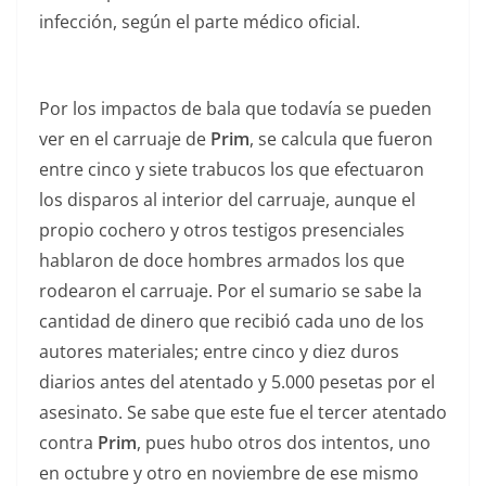
infección, según el parte médico oficial.
Por los impactos de bala que todavía se pueden
ver en el carruaje de
Prim
, se calcula que fueron
entre cinco y siete trabucos los que efectuaron
los disparos al interior del carruaje, aunque el
propio cochero y otros testigos presenciales
hablaron de doce hombres armados los que
rodearon el carruaje. Por el sumario se sabe la
cantidad de dinero que recibió cada uno de los
autores materiales; entre cinco y diez duros
diarios antes del atentado y 5.000 pesetas por el
asesinato. Se sabe que este fue el tercer atentado
contra
Prim
, pues hubo otros dos intentos, uno
en octubre y otro en noviembre de ese mismo