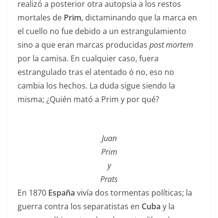
realizó a posterior otra autopsia a los restos
mortales de
Prim
, dictaminando que la marca en
el cuello no fue debido a un estrangulamiento
sino a que eran marcas producidas
post mortem
por la camisa. En cualquier caso, fuera
estrangulado tras el atentado ó no, eso no
cambia los hechos. La duda sigue siendo la
misma; ¿Quién mató a Prim y por qué?
Juan
Prim
y
Prats
En 1870
España
vivía dos tormentas políticas; la
guerra contra los separatistas en
Cuba
y la