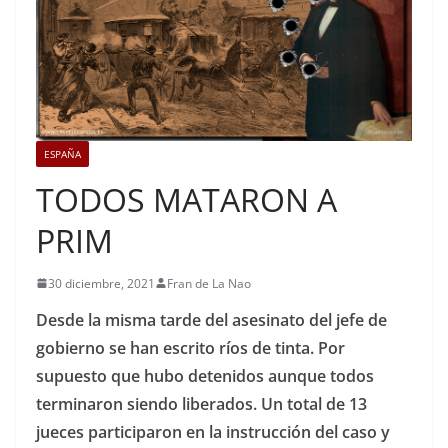
ESPAÑA
TODOS MATARON A
PRIM
30 diciembre, 2021
Fran de La Nao
Desde la misma tarde del asesinato del jefe de
gobierno se han escrito ríos de tinta. Por
supuesto que hubo detenidos aunque todos
terminaron siendo liberados. Un total de 13
jueces participaron en la instrucción del caso y