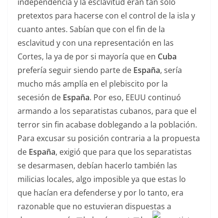
independencia y la esclavitud eran tan solo
pretextos para hacerse con el control de la isla y
cuanto antes. Sabían que con el fin de la
esclavitud y con una representación en las
Cortes, la ya de por si mayoría que en
Cuba
prefería seguir siendo parte de
España
, sería
mucho más amplía en el plebiscito por la
secesión de
España
. Por eso, EEUU continuó
armando a los separatistas cubanos, para que el
terror sin fin acabase doblegando a la población.
Para excusar su posición contraria a la propuesta
de
España
, exigió que para que los separatistas
se desarmasen, debían hacerlo también las
milicias locales, algo imposible ya que estas lo
que hacían era defenderse y por lo tanto, era
razonable que no estuvieran dispuestas a