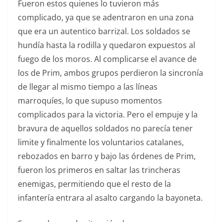
Fueron estos quienes lo tuvieron más
complicado, ya que se adentraron en una zona
que era un autentico barrizal. Los soldados se
hundía hasta la rodilla y quedaron expuestos al
fuego de los moros. Al complicarse el avance de
los de Prim, ambos grupos perdieron la sincronía
de llegar al mismo tiempo a las líneas
marroquíes, lo que supuso momentos
complicados para la victoria. Pero el empuje y la
bravura de aquellos soldados no parecía tener
limite y finalmente los voluntarios catalanes,
rebozados en barro y bajo las órdenes de Prim,
fueron los primeros en saltar las trincheras
enemigas, permitiendo que el resto de la
infantería entrara al asalto cargando la bayoneta.