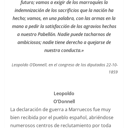
futuro; vamos a exigir de los marroquíes la
indemnización de los sacrificios que la nación ha
hecho; vamos, en una palabra, con las armas en la
mano a pedir la satisfacción de los agravios hechos
a nuestro Pabellón. Nadie puede tacharnos de
ambiciosos; nadie tiene derecho a quejarse de
nuestra conducta.»
Leopoldo O’Donnell, en el congreso de los diputados 22-10-
1859
Leopoldo
O’Donnell
La declaración de guerra a Marruecos fue muy
bien recibida por el pueblo español, abriéndose
numerosos centros de reclutamiento por toda