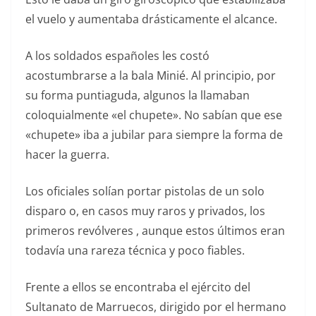
el vuelo y aumentaba drásticamente el alcance.
A los soldados españoles les costó
acostumbrarse a la bala Minié. Al principio, por
su forma puntiaguda, algunos la llamaban
coloquialmente «el chupete». No sabían que ese
«chupete» iba a jubilar para siempre la forma de
hacer la guerra.
Los oficiales solían portar pistolas de un solo
disparo o, en casos muy raros y privados, los
primeros revólveres , aunque estos últimos eran
todavía una rareza técnica y poco fiables.
Frente a ellos se encontraba el ejército del
Sultanato de Marruecos, dirigido por el hermano