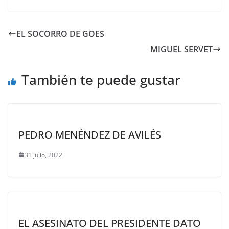
EL SOCORRO DE GOES
MIGUEL SERVET
También te puede gustar
PEDRO MENÉNDEZ DE AVILÉS
31 julio, 2022
EL ASESINATO DEL PRESIDENTE DATO