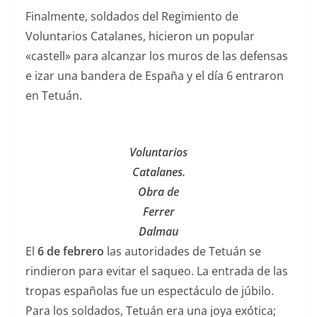
Finalmente, soldados del Regimiento de
Voluntarios Catalanes, hicieron un popular
«castell» para alcanzar los muros de las defensas
e izar una bandera de España y el día 6 entraron
en Tetuán.
Voluntarios
Catalanes.
Obra de
Ferrer
Dalmau
El
6 de febrero
las autoridades de Tetuán se
rindieron para evitar el saqueo. La entrada de las
tropas españolas fue un espectáculo de júbilo.
Para los soldados, Tetuán era una joya exótica;