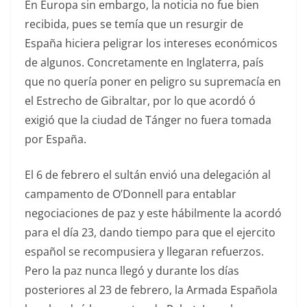
En Europa sin embargo, la noticia no fue bien
recibida, pues se temía que un resurgir de
España hiciera peligrar los intereses económicos
de algunos. Concretamente en Inglaterra, país
que no quería poner en peligro su supremacía en
el Estrecho de Gibraltar, por lo que acordó ó
exigió que la ciudad de Tánger no fuera tomada
por España.
El 6 de febrero el sultán envió una delegación al
campamento de O’Donnell para entablar
negociaciones de paz y este hábilmente la acordó
para el día 23, dando tiempo para que el ejercito
español se recompusiera y llegaran refuerzos.
Pero la paz nunca llegó y durante los días
posteriores al 23 de febrero, la Armada Española