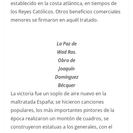
establecido en la costa atlántica, en tiempos de
los Reyes Católicos. Otros beneficios comerciales
menores se firmaron en aquél tratado.
La Paz de
Wad Ras.
Obra de
Joaquín
Domínguez
Bécquer
La victoria fue un soplo de aire nuevo en la
maltratada España; se hicieron canciones
populares, los más importantes pintores de la
época realizaron un montón de cuadros, se
construyeron estatuas a los generales, con el