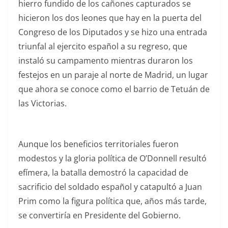
hierro fundido de los cañones capturados se
hicieron los dos leones que hay en la puerta del
Congreso de los Diputados y se hizo una entrada
triunfal al ejercito español a su regreso, que
instaló su campamento mientras duraron los
festejos en un paraje al norte de Madrid, un lugar
que ahora se conoce como el barrio de Tetuán de
las Victorias.
Aunque los beneficios territoriales fueron
modestos y la gloria política de O’Donnell resultó
efímera, la batalla demostró la capacidad de
sacrificio del soldado español y catapultó a Juan
Prim como la figura política que, años más tarde,
se convertiría en Presidente del Gobierno.