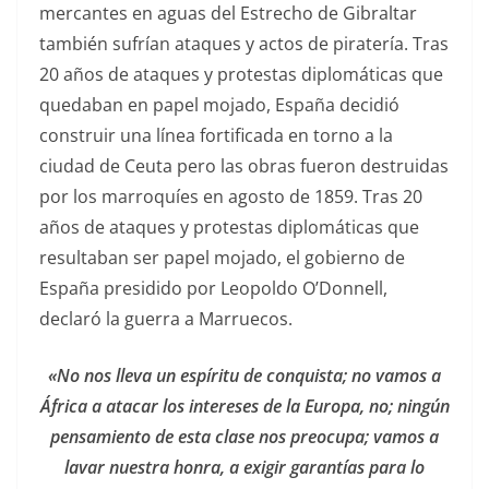
mercantes en aguas del Estrecho de Gibraltar
también sufrían ataques y actos de piratería. Tras
20 años de ataques y protestas diplomáticas que
quedaban en papel mojado, España decidió
construir una línea fortificada en torno a la
ciudad de Ceuta pero las obras fueron destruidas
por los marroquíes en agosto de 1859. Tras 20
años de ataques y protestas diplomáticas que
resultaban ser papel mojado, el gobierno de
España presidido por Leopoldo O’Donnell,
declaró la guerra a Marruecos.
«No nos lleva un espíritu de conquista; no vamos a
África a atacar los intereses de la Europa, no; ningún
pensamiento de esta clase nos preocupa; vamos a
lavar nuestra honra, a exigir garantías para lo