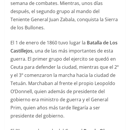
semana de combates. Mientras, unos días
después, el segundo grupo al mando del
Teniente General Juan Zabala, conquista la Sierra
de los Bullones.
El 1 de enero de 1860 tuvo lugar la
Batalla de Los
Castillejos
, una de las más importantes de esta
guerra. El primer grupo del ejercito se quedó en
Ceuta para defender la ciudad, mientras que el 2º
y el 3º comenzaron la marcha hacia la ciudad de
Tetuán. Marchaban al frente el propio Leopoldo
O’Donnell, quien además de presidente del
gobierno era ministro de guerra y el General
Prim, quien años más tarde llegaría a ser
presidente del gobierno.