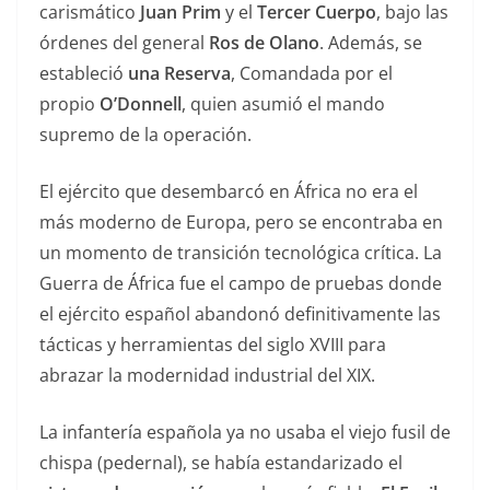
carismático
Juan Prim
y el
Tercer Cuerpo
, bajo las
órdenes del general
Ros de Olano
. Además, se
estableció
una Reserva
, Comandada por el
propio
O’Donnell
, quien asumió el mando
supremo de la operación.
El ejército que desembarcó en África no era el
más moderno de Europa, pero se encontraba en
un momento de transición tecnológica crítica. La
Guerra de África fue el campo de pruebas donde
el ejército español abandonó definitivamente las
tácticas y herramientas del siglo XVIII para
abrazar la modernidad industrial del XIX.
La infantería española ya no usaba el viejo fusil de
chispa (pedernal), se había estandarizado el