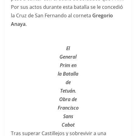
Por sus actos durante esta batalla se le concedió
la Cruz de San Fernando al corneta
Gregorio
Anaya
.
El
General
Prim en
la Batalla
de
Tetuán.
Obra de
Francisco
Sans
Cabot
Tras superar Castillejos y sobrevivir a una