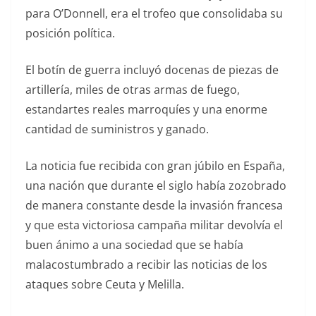
para O’Donnell, era el trofeo que consolidaba su
posición política.
El botín de guerra incluyó docenas de piezas de
artillería, miles de otras armas de fuego,
estandartes reales marroquíes y una enorme
cantidad de suministros y ganado.
La noticia fue recibida con gran júbilo en España,
una nación que durante el siglo había zozobrado
de manera constante desde la invasión francesa
y que esta victoriosa campaña militar devolvía el
buen ánimo a una sociedad que se había
malacostumbrado a recibir las noticias de los
ataques sobre Ceuta y Melilla.