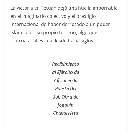
La victoria en Tetuán dejó una huella imborrable
en el imaginario colectivo y el prestigio
internacional de haber derrotado a un poder
islámico en su propio terreno, algo que no
ocurría a tal escala desde hacía siglos.
Recibimiento
al Ejército de
África en la
Puerta del
Sol. Obra de
Joaquín
Chavarrieta