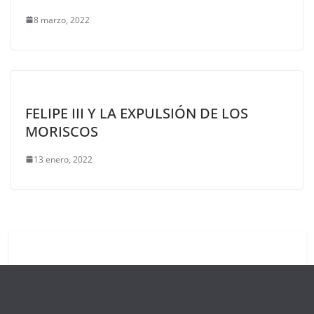
8 marzo, 2022
FELIPE III Y LA EXPULSIÓN DE LOS
MORISCOS
13 enero, 2022