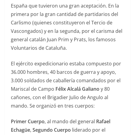
España que tuvieron una gran aceptación. En la
primera por la gran cantidad de partidarios del
Carlismo (quienes constituyeron el Tercio de
Vascongados) y en la segunda, por el carisma del
general catalán Juan Prim y Prats, los famosos
Voluntarios de Cataluña.
El ejército expedicionario estaba compuesto por
36.000 hombres, 40 barcos de guerra y apoyo,
3.000 soldados de caballería comandados por el
Mariscal de Campo
Félix Alcalá Galiano
y 80
cañones, con el Brigadier Julio de Angulo al
mando. Se organizó en tres cuerpos:
Primer Cuerpo
, al mando del general
Rafael
Echagüe
,
Segundo Cuerpo
liderado por el