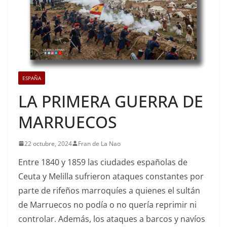
ESPAÑA
LA PRIMERA GUERRA DE
MARRUECOS
22 octubre, 2024
Fran de La Nao
Entre 1840 y 1859 las ciudades españolas de
Ceuta y Melilla sufrieron ataques constantes por
parte de rifeños marroquíes a quienes el sultán
de Marruecos no podía o no quería reprimir ni
controlar. Además, los ataques a barcos y navíos