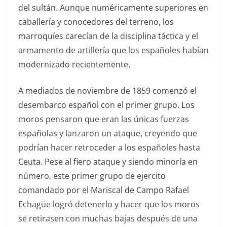
del sultán. Aunque numéricamente superiores en
caballería y conocedores del terreno, los
marroquíes carecían de la disciplina táctica y el
armamento de artillería que los españoles habían
modernizado recientemente.
A mediados de noviembre de 1859 comenzó el
desembarco español con el primer grupo. Los
moros pensaron que eran las únicas fuerzas
españolas y lanzaron un ataque, creyendo que
podrían hacer retroceder a los españoles hasta
Ceuta. Pese al fiero ataque y siendo minoría en
número, este primer grupo de ejercito
comandado por el Mariscal de Campo Rafael
Echagüe logró detenerlo y hacer que los moros
se retirasen con muchas bajas después de una