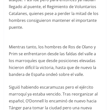
llegado al puente, el Regimiento de Voluntarios
Catalanes, quienes pese a perder la mitad de los
hombres consiguieron mantener el importante
puente.
Mientras tanto, los hombres de Ros de Olano y
Prim se enfrentaron desde las faldas del valle a
los marroquíes que desde posiciones elevadas
hicieron difícil la victoria, hasta que de nuevo la
bandera de España ondeó sobre el valle.
Siguió habiendo escaramuzas pero el ejército
marroquí ya estaba vencido. Tras reorganizar al
español, O’Donnell lo encaminó de nuevo hacia
Tánger para tomar la ciudad pero una nueva