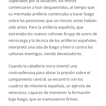
Superados por la situación, los moros
comenzaron a huir despavoridos, al tiempo que
su mermada artillería comenzaba a hacer fuego
sobre las posiciones que un minuto antes habían
sido antes. Pero la artillería española, que
estrenaba los nuevos cañones Krupp de acero de
retrocarga y la técnica de los artilleros españoles,
interpretó una oda de fuego y hierro contra los
cañones enemigos, siendo devastadores .
Cuando la caballería mora intentó una
contraofensiva para aliviar la presión sobre el
campamento central, se encontró con los
cuadros de infantería española, un ejército de
veteranos, capaces de mantener la formación
bajo fuego, que se mantuvieron firmes.