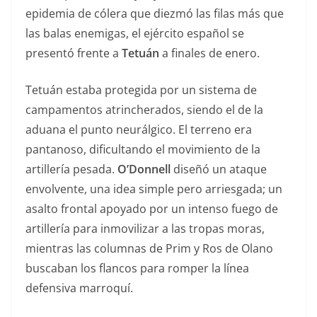
epidemia de cólera que diezmó las filas más que
las balas enemigas, el ejército español se
presentó frente a
Tetuán
a finales de enero.
Tetuán estaba protegida por un sistema de
campamentos atrincherados, siendo el de la
aduana el punto neurálgico. El terreno era
pantanoso, dificultando el movimiento de la
artillería pesada.
O’Donnell
diseñó un ataque
envolvente, una idea simple pero arriesgada; un
asalto frontal apoyado por un intenso fuego de
artillería para inmovilizar a las tropas moras,
mientras las columnas de Prim y Ros de Olano
buscaban los flancos para romper la línea
defensiva marroquí.