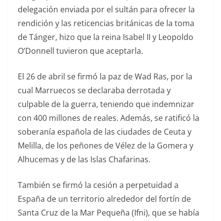
delegación enviada por el sultán para ofrecer la
rendición y las reticencias británicas de la toma
de Tánger, hizo que la reina Isabel II y Leopoldo
O’Donnell tuvieron que aceptarla.
El 26 de abril se firmó la paz de Wad Ras, por la
cual Marruecos se declaraba derrotada y
culpable de la guerra, teniendo que indemnizar
con 400 millones de reales. Además, se ratificó la
soberanía española de las ciudades de Ceuta y
Melilla, de los peñones de Vélez de la Gomera y
Alhucemas y de las Islas Chafarinas.
También se firmó la cesión a perpetuidad a
España de un territorio alrededor del fortín de
Santa Cruz de la Mar Pequeña (Ifni), que se había