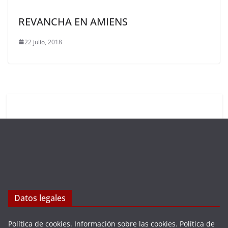
REVANCHA EN AMIENS
22 julio, 2018
Datos legales
Política de cookies
.
Información sobre las cookies
.
Política de