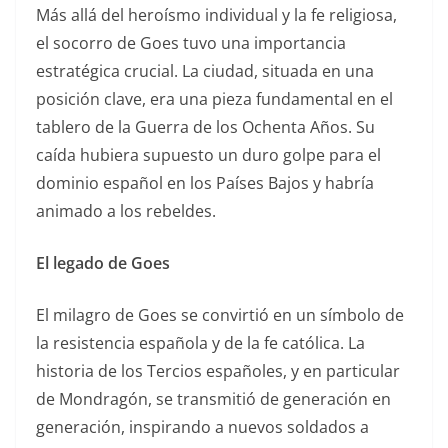
Más allá del heroísmo individual y la fe religiosa,
el socorro de Goes tuvo una importancia
estratégica crucial. La ciudad, situada en una
posición clave, era una pieza fundamental en el
tablero de la Guerra de los Ochenta Años. Su
caída hubiera supuesto un duro golpe para el
dominio español en los Países Bajos y habría
animado a los rebeldes.
El legado de Goes
El milagro de Goes se convirtió en un símbolo de
la resistencia española y de la fe católica. La
historia de los Tercios españoles, y en particular
de Mondragón, se transmitió de generación en
generación, inspirando a nuevos soldados a