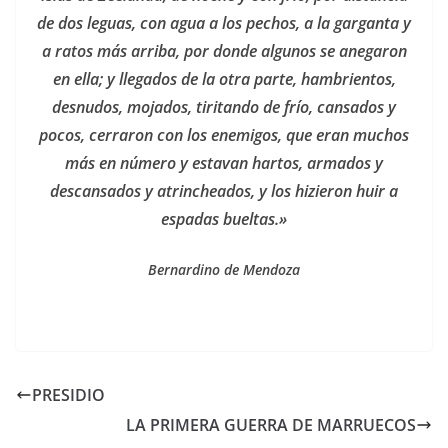
de dos leguas, con agua a los pechos, a la garganta y
a ratos más arriba, por donde algunos se anegaron
en ella; y llegados de la otra parte, hambrientos,
desnudos, mojados, tiritando de frío, cansados y
pocos, cerraron con los enemigos, que eran muchos
más en número y estavan hartos, armados y
descansados y atrincheados, y los hizieron huir a
espadas bueltas.»
Bernardino de Mendoza
PRESIDIO
LA PRIMERA GUERRA DE MARRUECOS