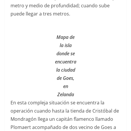
metro y medio de profundidad; cuando sube
puede llegar a tres metros.
Mapa de
la isla
donde se
encuentra
la ciudad
de Goes,
en
Zelanda
En esta compleja situación se encuentra la
operación cuando hasta la tienda de Cristóbal de
Mondragón llega un capitán flamenco llamado
Plomaert acompañado de dos vecino de Goes a