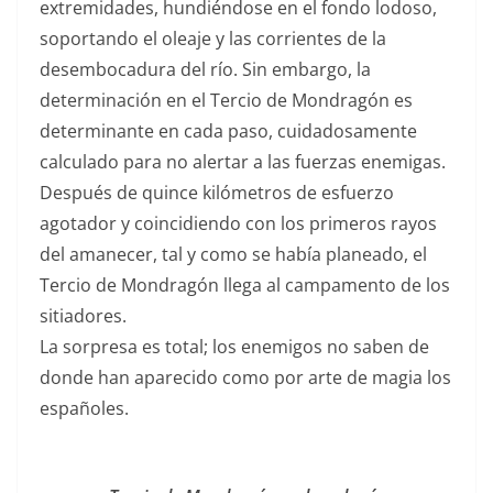
extremidades, hundiéndose en el fondo lodoso,
soportando el oleaje y las corrientes de la
desembocadura del río. Sin embargo, la
determinación en el Tercio de Mondragón es
determinante en cada paso, cuidadosamente
calculado para no alertar a las fuerzas enemigas.
Después de quince kilómetros de esfuerzo
agotador y coincidiendo con los primeros rayos
del amanecer, tal y como se había planeado, el
Tercio de Mondragón llega al campamento de los
sitiadores.
La sorpresa es total; los enemigos no saben de
donde han aparecido como por arte de magia los
españoles.