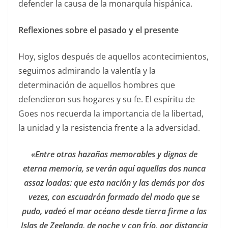
defender la causa de la monarquía hispánica.
Reflexiones sobre el pasado y el presente
Hoy, siglos después de aquellos acontecimientos,
seguimos admirando la valentía y la
determinación de aquellos hombres que
defendieron sus hogares y su fe. El espíritu de
Goes nos recuerda la importancia de la libertad,
la unidad y la resistencia frente a la adversidad.
«Entre otras hazañas memorables y dignas de
eterna memoria, se verán aquí aquellas dos nunca
assaz loadas: que esta nación y las demás por dos
vezes, con escuadrón formado del modo que se
pudo, vadeó el mar océano desde tierra firme a las
Islas de Zeelanda, de noche y con frío, por distancia