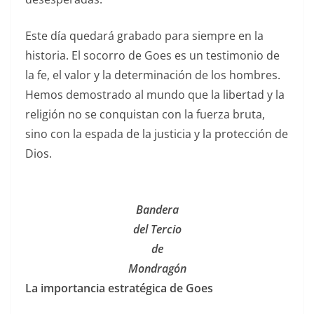
Este día quedará grabado para siempre en la
historia. El socorro de Goes es un testimonio de
la fe, el valor y la determinación de los hombres.
Hemos demostrado al mundo que la libertad y la
religión no se conquistan con la fuerza bruta,
sino con la espada de la justicia y la protección de
Dios.
Bandera
del Tercio
de
Mondragón
La importancia estratégica de Goes