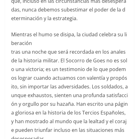
que, incluso en las circunstancias más desespera
das, nunca debemos subestimar el poder de la d
eterminación y la estrategia.
Mientras el humo se disipa, la ciudad celebra su li
beración
tras una noche que será recordada en los anales
de la historia militar. El Socorro de Goes no es sol
o una victoria; es un testimonio de lo que podem
os lograr cuando actuamos con valentía y propós
ito, sin importar las adversidades. Los soldados, a
unque exhaustos, sienten una profunda satisfacci
ón y orgullo por su hazaña. Han escrito una págin
a gloriosa en la historia de los Tercios Españoles,
y han mostrado al mundo que la lealtad y el coraj
e pueden triunfar incluso en las situaciones más
desesperadas.