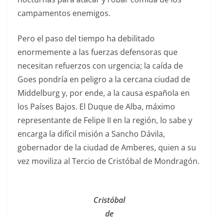
campamentos enemigos.
Pero el paso del tiempo ha debilitado
enormemente a las fuerzas defensoras que
necesitan refuerzos con urgencia; la caída de
Goes pondría en peligro a la cercana ciudad de
Middelburg y, por ende, a la causa española en
los Países Bajos. El Duque de Alba, máximo
representante de Felipe II en la región, lo sabe y
encarga la difícil misión a Sancho Dávila,
gobernador de la ciudad de Amberes, quien a su
vez moviliza al Tercio de Cristóbal de Mondragón.
Cristóbal
de