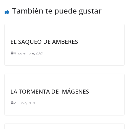
También te puede gustar
EL SAQUEO DE AMBERES
4 noviembre, 2021
LA TORMENTA DE IMÁGENES
21 junio, 2020