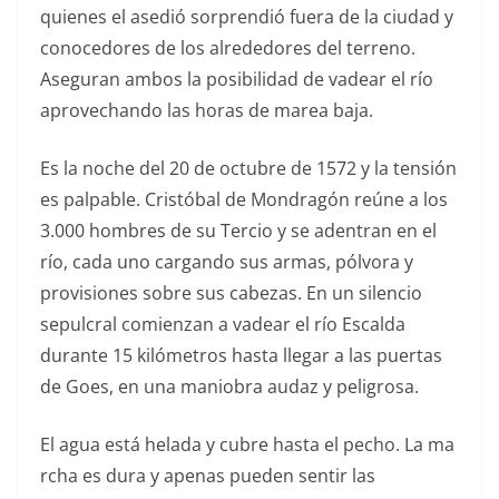
quienes el asedió sorprendió fuera de la ciudad y
conocedores de los alrededores del terreno.
Aseguran ambos la posibilidad de vadear el río
aprovechando las horas de marea baja.
Es la noche del 20 de octubre de 1572 y la tensión
es palpable. Cristóbal de Mondragón reúne a los
3.000 hombres de su Tercio y se adentran en el
río, cada uno cargando sus armas, pólvora y
provisiones sobre sus cabezas. En un silencio
sepulcral comienzan a vadear el río Escalda
durante 15 kilómetros hasta llegar a las puertas
de Goes, en una maniobra audaz y peligrosa.
El agua está helada y cubre hasta el pecho. La ma
rcha es dura y apenas pueden sentir las