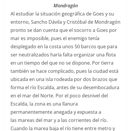
Mondragón
Al estudiar la situación geográfica de Goes y su
entorno, Sancho Dávila y Cristóbal de Mondragón
pronto se dan cuenta que el socorro a Goes por
mar es imposible, pues el enemigo tenía
desplegado en la costa unos 50 barcos que para
ser neutralizados haría falta organizar una flota
en un tiempo del que no se dispone. Por tierra
también se hace complicado, pues la ciudad está
ubicada en una isla rodeada por dos brazos que
forma el río Escalda, antes de su desembocadura
en el mar del Norte. Por el poco desnivel del
Escalda, la zona es una llanura
permanentemente anegada y expuesta a
las mareas del mar y a las corrientes del río.
Cuando la marea baja el río tiene entre metro y