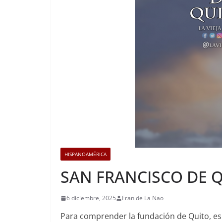
HISPANOAMÉRICA
SAN FRANCISCO DE 
6 diciembre, 2025
Fran de La Nao
Para comprender la fundación de Quito, es i