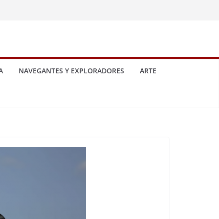
A
NAVEGANTES Y EXPLORADORES
ARTE