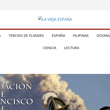
A
TERCIOS DE FLANDES
ESPAÑA
FILIPINAS
OCEANÍ
CIENCIA
LECTURA