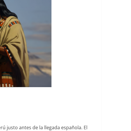
rú justo antes de la llegada española. El