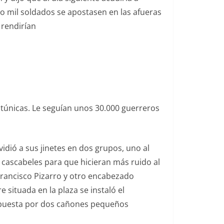
o mil soldados se apostasen en las afueras
 rendirían
túnicas. Le seguían unos 30.000 guerreros
idió a sus jinetes en dos grupos, uno al
 cascabeles para que hicieran más ruido al
rancisco Pizarro y otro encabezado
 situada en la plaza se instaló el
ompuesta por dos cañones pequeños