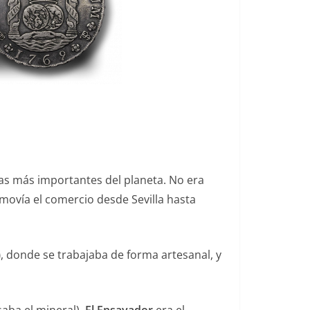
cas más importantes del planeta. No era
 movía el comercio desde Sevilla hasta
)
, donde se trabajaba de forma artesanal, y