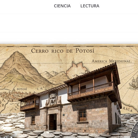
CIENCIA
LECTURA