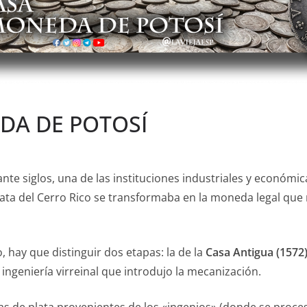
DA DE POTOSÍ
ante siglos, una de las instituciones industriales y económi
plata del Cerro Rico se transformaba en la moneda legal que
 hay que distinguir dos etapas: la de la
Casa Antigua (1572
a ingeniería virreinal que introdujo la mecanización.