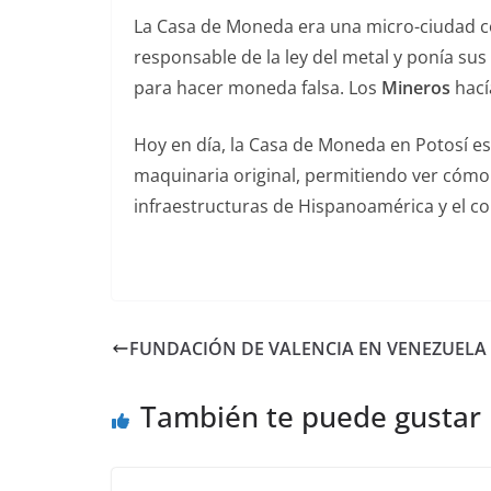
La Casa de Moneda era una micro-ciudad co
responsable de la ley del metal y ponía su
para hacer moneda falsa. Los
Mineros
hací
Hoy en día, la Casa de Moneda en Potosí es 
maquinaria original, permitiendo ver cómo 
infraestructuras de Hispanoamérica y el c
FUNDACIÓN DE VALENCIA EN VENEZUELA
También te puede gustar