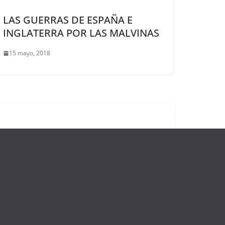
LAS GUERRAS DE ESPAÑA E
INGLATERRA POR LAS MALVINAS
15 mayo, 2018