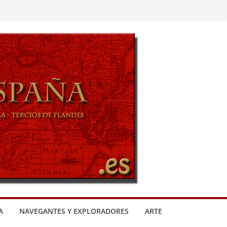
A
NAVEGANTES Y EXPLORADORES
ARTE