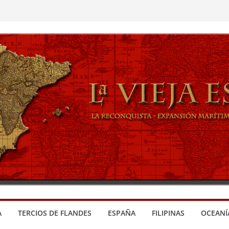
A
TERCIOS DE FLANDES
ESPAÑA
FILIPINAS
OCEANÍ