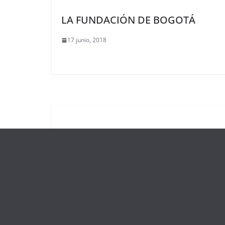
LA FUNDACIÓN DE BOGOTÁ
17 junio, 2018