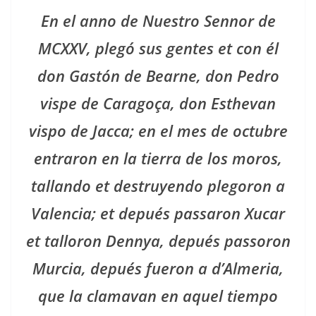
En el anno de Nuestro Sennor de
MCXXV, plegó sus gentes et con él
don Gastón de Bearne, don Pedro
vispe de Caragoça, don Esthevan
vispo de Jacca; en el mes de octubre
entraron en la tierra de los moros,
tallando et destruyendo plegoron a
Valencia; et depués passaron Xucar
et talloron Dennya, depués passoron
Murcia, depués fueron a d’Almeria,
que la clamavan en aquel tiempo