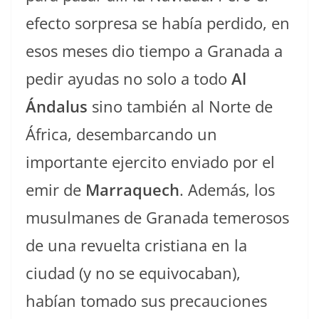
efecto sorpresa se había perdido, en
esos meses dio tiempo a Granada a
pedir ayudas no solo a todo
Al
Ándalus
sino también al Norte de
África, desembarcando un
importante ejercito enviado por el
emir de
Marraquech
. Además, los
musulmanes de Granada temerosos
de una revuelta cristiana en la
ciudad (y no se equivocaban),
habían tomado sus precauciones