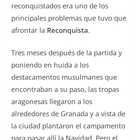
reconquistados era uno de los
principales problemas que tuvo que
afrontar la
Reconquista
.
Tres meses después de la partida y
poniendo en huida a los
destacamentos musulmanes que
encontraban a su paso, las tropas
aragonesas llegaron a los
alrededores de Granada y a vista de
la ciudad plantaron el campamento
para pasar allí la Navidad. Pero el