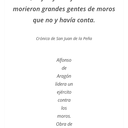
morieron grandes gentes de moros
que no y havía conta.
Crónica de San Juan de la Peña
Alfonso
de
Aragón
lidera un
ejército
contra
los
moros.
Obra de