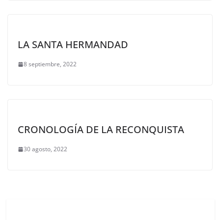
LA SANTA HERMANDAD
8 septiembre, 2022
CRONOLOGÍA DE LA RECONQUISTA
30 agosto, 2022