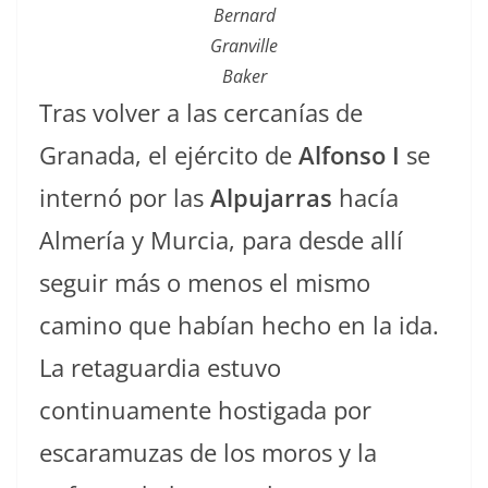
Bernard
Granville
Baker
Tras volver a las cercanías de
Granada, el ejército de
Alfonso I
se
internó por las
Alpujarras
hacía
Almería y Murcia, para desde allí
seguir más o menos el mismo
camino que habían hecho en la ida.
La retaguardia estuvo
continuamente hostigada por
escaramuzas de los moros y la