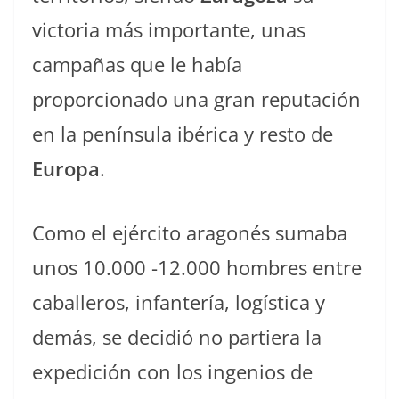
victoria más importante, unas
campañas que le había
proporcionado una gran reputación
en la península ibérica y resto de
Europa
.
Como el ejército aragonés sumaba
unos 10.000 -12.000 hombres entre
caballeros, infantería, logística y
demás, se decidió no partiera la
expedición con los ingenios de