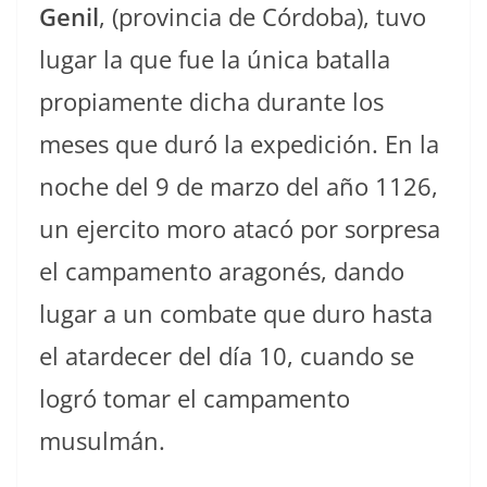
Genil
, (provincia de Córdoba), tuvo
lugar la que fue la única batalla
propiamente dicha durante los
meses que duró la expedición. En la
noche del 9 de marzo del año 1126,
un ejercito moro atacó por sorpresa
el campamento aragonés, dando
lugar a un combate que duro hasta
el atardecer del día 10, cuando se
logró tomar el campamento
musulmán.