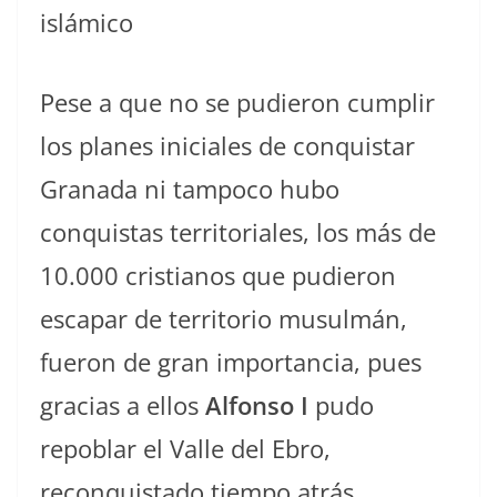
islámico
Pese a que no se pudieron cumplir
los planes iniciales de conquistar
Granada ni tampoco hubo
conquistas territoriales, los más de
10.000 cristianos que pudieron
escapar de territorio musulmán,
fueron de gran importancia, pues
gracias a ellos
Alfonso I
pudo
repoblar el Valle del Ebro,
reconquistado tiempo atrás.