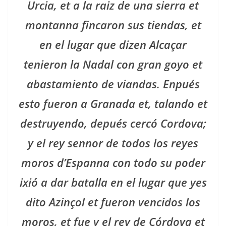
Urcia, et a la raiz de una sierra et
montanna fincaron sus tiendas, et
en el lugar que dizen Alcaçar
tenieron la Nadal con gran goyo et
abastamiento de viandas. Enpués
esto fueron a Granada et, talando et
destruyendo, depués cercó Cordova;
y el rey sennor de todos los reyes
moros d’Espanna con todo su poder
ixió a dar batalla en el lugar que yes
dito Azinçol et fueron vencidos los
moros, et fue y el rey de Córdova et