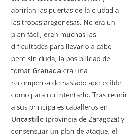
abrirían las puertas de la ciudad a
las tropas aragonesas. No era un
plan fácil, eran muchas las
dificultades para llevarlo a cabo
pero sin duda, la posibilidad de
tomar
Granada
era una
recompensa demasiado apetecible
como para no intentarlo. Tras reunir
a sus principales caballeros en
Uncastillo
(provincia de Zaragoza) y
consensuar un plan de ataque, el