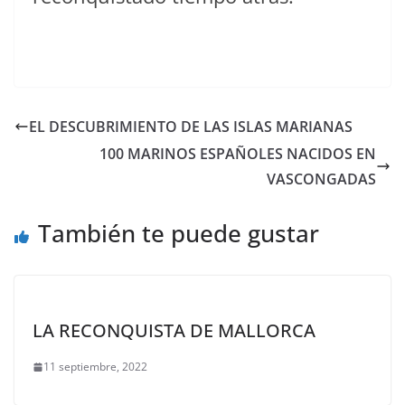
EL DESCUBRIMIENTO DE LAS ISLAS MARIANAS
100 MARINOS ESPAÑOLES NACIDOS EN
VASCONGADAS
También te puede gustar
LA RECONQUISTA DE MALLORCA
11 septiembre, 2022