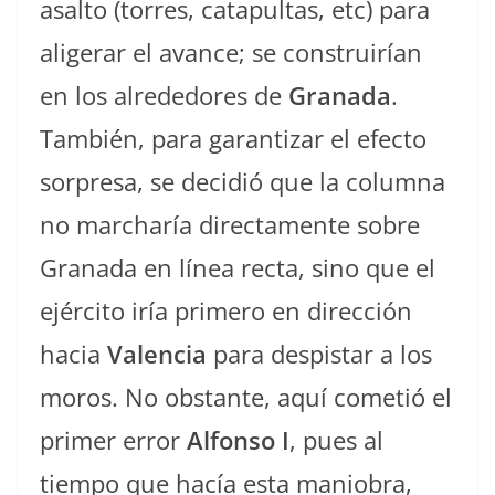
asalto (torres, catapultas, etc) para
aligerar el avance; se construirían
en los alrededores de
Granada
.
También, para garantizar el efecto
sorpresa, se decidió que la columna
no marcharía directamente sobre
Granada en línea recta, sino que el
ejército iría primero en dirección
hacia
Valencia
para despistar a los
moros. No obstante, aquí cometió el
primer error
Alfonso I
, pues al
tiempo que hacía esta maniobra,