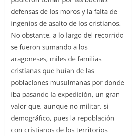
defensas de los moros y la falta de
ingenios de asalto de los cristianos.
No obstante, a lo largo del recorrido
se fueron sumando a los
aragoneses, miles de familias
cristianas que huían de las
poblaciones musulmanas por donde
iba pasando la expedición, un gran
valor que, aunque no militar, si
demográfico, pues la repoblación
con cristianos de los territorios