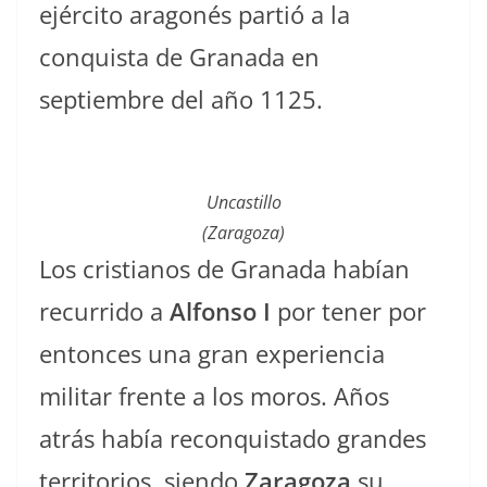
ejército aragonés partió a la
conquista de Granada en
septiembre del año 1125.
Uncastillo
(Zaragoza)
Los cristianos de Granada habían
recurrido a
Alfonso I
por tener por
entonces una gran experiencia
militar frente a los moros. Años
atrás había reconquistado grandes
territorios, siendo
Zaragoza
su