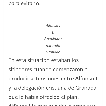
para evitarlo.
Alfonso I
el
Batallador
mirando
Granada
En esta situación estaban los
sitiadores cuando comenzaron a
producirse tensiones entre
Alfonso I
y la delegación cristiana de Granada
que le había ofrecido el plan.