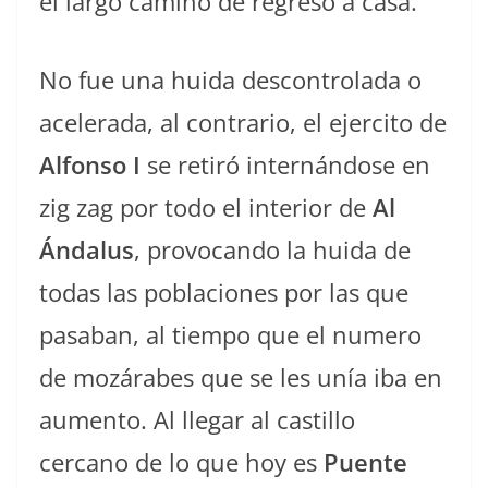
el largo camino de regreso a casa.
No fue una huida descontrolada o
acelerada, al contrario, el ejercito de
Alfonso I
se retiró internándose en
zig zag por todo el interior de
Al
Ándalus
, provocando la huida de
todas las poblaciones por las que
pasaban, al tiempo que el numero
de mozárabes que se les unía iba en
aumento. Al llegar al castillo
cercano de lo que hoy es
Puente