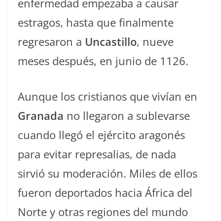
enfermedad empezaba a causar
estragos, hasta que finalmente
regresaron a
Uncastillo
, nueve
meses después, en junio de 1126.
Aunque los cristianos que vivían en
Granada
no llegaron a sublevarse
cuando llegó el ejército aragonés
para evitar represalias, de nada
sirvió su moderación. Miles de ellos
fueron deportados hacia África del
Norte y otras regiones del mundo