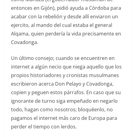
entonces en Gijón), pidió ayuda a Córdoba para
acabar con la rebelión y desde allí enviaron un
ejercito, al mando del cual estaba el general
Alqama, quien perdería la vida precisamente en
Covadonga.
Un último consejo; cuando se encuentren en
internet a algún necio que niega aquello que los
propios historiadores y cronistas musulmanes
escribieron acerca Don Pelayo y Covadonga,
copien y peguen estos párrafos. En caso que su
ignorante de turno siga empeñado en negarlo
todo, hagan como nosotros; bloquéenlo, no
pagamos el internet más caro de Europa para
perder el tiempo con lerdos.