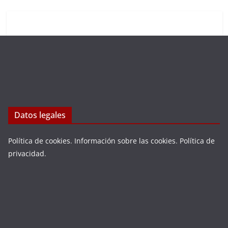
Datos legales
Política de cookies
.
Información sobre las cookies
.
Política de
privacidad
.