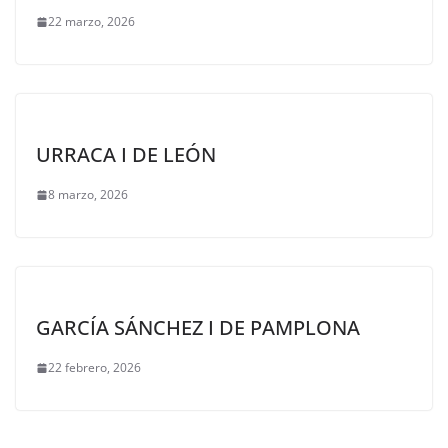
22 marzo, 2026
URRACA I DE LEÓN
8 marzo, 2026
GARCÍA SÁNCHEZ I DE PAMPLONA
22 febrero, 2026