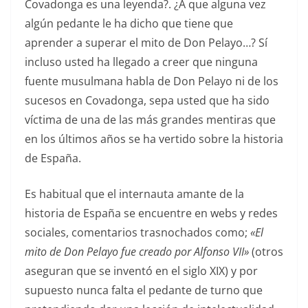
Covadonga es una leyenda?. ¿A que alguna vez
algún pedante le ha dicho que tiene que
aprender a superar el mito de Don Pelayo…? Sí
incluso usted ha llegado a creer que ninguna
fuente musulmana habla de Don Pelayo ni de los
sucesos en Covadonga, sepa usted que ha sido
víctima de una de las más grandes mentiras que
en los últimos años se ha vertido sobre la historia
de España.
Es habitual que el internauta amante de la
historia de España se encuentre en webs y redes
sociales, comentarios trasnochados como;
«El
mito de Don Pelayo fue creado por Alfonso VII»
(otros
aseguran que se inventó en el siglo XIX) y por
supuesto nunca falta el pedante de turno que