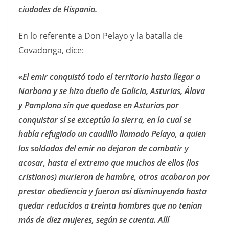
ciudades de Hispania.
En lo referente a Don Pelayo y la batalla de
Covadonga, dice:
«El emir conquistó todo el territorio hasta llegar a
Narbona y se hizo dueño de Galicia, Asturias, Álava
y Pamplona sin que quedase en Asturias por
conquistar sí se exceptúa la sierra, en la cual se
había refugiado un caudillo llamado Pelayo, a quien
los soldados del emir no dejaron de combatir y
acosar, hasta el extremo que muchos de ellos (los
cristianos) murieron de hambre, otros acabaron por
prestar obediencia y fueron así disminuyendo hasta
quedar reducidos a treinta hombres que no tenían
más de diez mujeres, según se cuenta. Allí