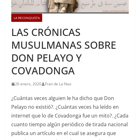
LA RECONQUISTA
LAS CRÓNICAS
MUSULMANAS SOBRE
DON PELAYO Y
COVADONGA
26 enero, 2020
Fran de La Nao
¿Cuántas veces alguien le ha dicho que Don
Pelayo no existió?. ¿Cuántas veces ha leído en
internet que lo de Covadonga fue un mito?. ¿Cada
cuanto tiempo algún periódico de tirada nacional
publica un artículo en el cual se asegura que