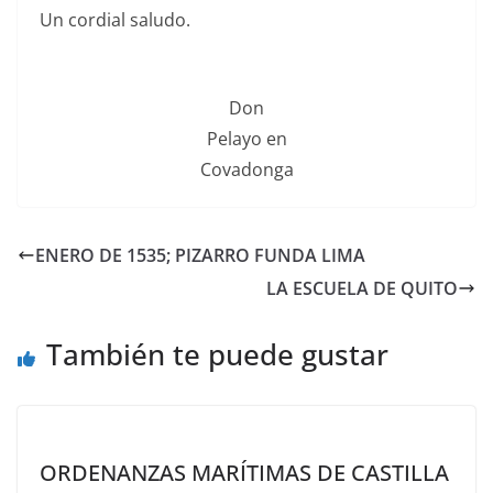
Un cordial saludo.
Don
Pelayo en
Covadonga
ENERO DE 1535; PIZARRO FUNDA LIMA
LA ESCUELA DE QUITO
También te puede gustar
ORDENANZAS MARÍTIMAS DE CASTILLA