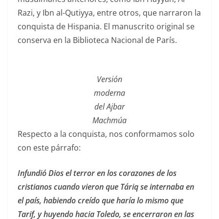
Razi, y Ibn al-Qutiyya, entre otros, que narraron la
conquista de Hispania. El manuscrito original se
conserva en la Biblioteca Nacional de París.
Versión
moderna
del Ajbar
Machmúa
Respecto a la conquista, nos conformamos solo
con este párrafo:
Infundió Dios el terror en los corazones de los
cristianos cuando vieron que Táriq se internaba en
el país, habiendo creído que haría lo mismo que
Tarif, y huyendo hacia Toledo, se encerraron en las