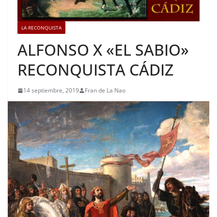
LA RECONQUISTA
ALFONSO X «EL SABIO»
RECONQUISTA CÁDIZ
14 septiembre, 2019
Fran de La Nao