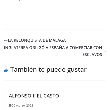
LA RECONQUISTA DE MÁLAGA
INGLATERRA OBLIGÓ A ESPAÑA A COMERCIAR CON
ESCLAVOS
También te puede gustar
ALFONSO II EL CASTO
20 marzo, 2022