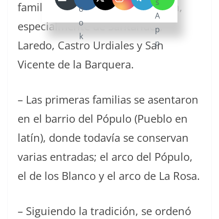
familias originarias de Cantabria,
especialmente de Santander,
Laredo, Castro Urdiales y San
Vicente de la Barquera.
– Las primeras familias se asentaron
en el barrio del Pópulo (Pueblo en
latín), donde todavía se conservan
varias entradas; el arco del Pópulo,
el de los Blanco y el arco de La Rosa.
– Siguiendo la tradición, se ordenó