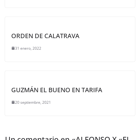
ORDEN DE CALATRAVA
31 enero, 2022
GUZMÁN EL BUENO EN TARIFA
20 septiembre, 2021
Un comentario en «
ALFONSO X «EL