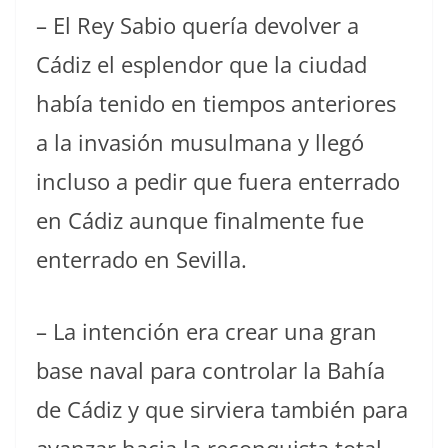
– El Rey Sabio quería devolver a
Cádiz el esplendor que la ciudad
había tenido en tiempos anteriores
a la invasión musulmana y llegó
incluso a pedir que fuera enterrado
en Cádiz aunque finalmente fue
enterrado en Sevilla.
– La intención era crear una gran
base naval para controlar la Bahía
de Cádiz y que sirviera también para
avanzar hacia la reconquista total