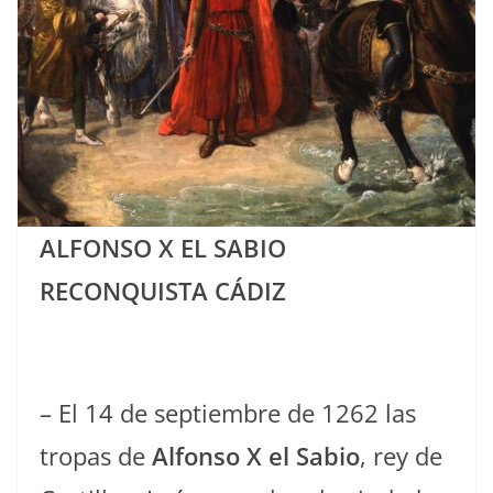
ALFONSO X EL SABIO
RECONQUISTA CÁDIZ
– El 14 de septiembre de 1262 las
tropas de
Alfonso X el Sabio
, rey de