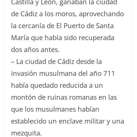
Castilla y León, ganaban la ciudad
de Cádiz a los moros, aprovechando
la cercanía de El Puerto de Santa
María que había sido recuperada
dos años antes.
– La ciudad de Cádiz desde la
invasión musulmana del año 711
había quedado reducida a un
montón de ruinas romanas en las
que los musulmanes habían
establecido un enclave militar y una
mezquita.