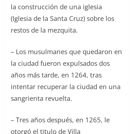
la construcción de una iglesia
(Iglesia de la Santa Cruz) sobre los
restos de la mezquita.
– Los musulmanes que quedaron en
la ciudad fueron expulsados dos
años más tarde, en 1264, tras
intentar recuperar la ciudad en una
sangrienta revuelta.
– Tres años después, en 1265, le
otorgó el titulo de Villa