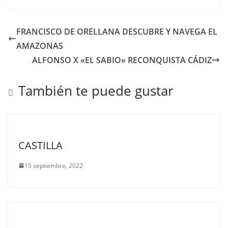
FRANCISCO DE ORELLANA DESCUBRE Y NAVEGA EL
AMAZONAS
ALFONSO X «EL SABIO» RECONQUISTA CÁDIZ
También te puede gustar
CASTILLA
15 septiembre, 2022