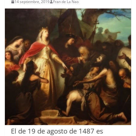
14 septiembre, 2019
Fran de La Nao
El de 19 de agosto de 1487 es