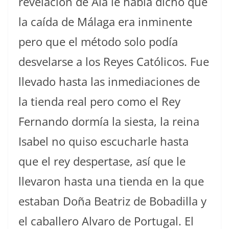
revelación de Alá le había dicho que
la caída de Málaga era inminente
pero que el método solo podía
desvelarse a los Reyes Católicos. Fue
llevado hasta las inmediaciones de
la tienda real pero como el Rey
Fernando dormía la siesta, la reina
Isabel no quiso escucharle hasta
que el rey despertase, así que le
llevaron hasta una tienda en la que
estaban Doña Beatriz de Bobadilla y
el caballero Alvaro de Portugal. El