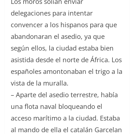
Los moros solían enviar
delegaciones para intentar
convencer a los hispanos para que
abandonaran el asedio, ya que
según ellos, la ciudad estaba bien
asistida desde el norte de África. Los
españoles amontonaban el trigo a la
vista de la muralla.
– Aparte del asedio terrestre, había
una flota naval bloqueando el
acceso marítimo a la ciudad. Estaba
al mando de ella el catalán Garcelan