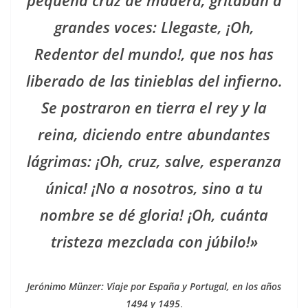
grandes voces: Llegaste, ¡Oh,
Redentor del mundo!, que nos has
liberado de las tinieblas del infierno.
Se postraron en tierra el rey y la
reina, diciendo entre abundantes
lágrimas: ¡Oh, cruz, salve, esperanza
única! ¡No a nosotros, sino a tu
nombre se dé gloria! ¡Oh, cuánta
tristeza mezclada con júbilo!»
Jerónimo Münzer: Viaje por España y Portugal, en los años
1494 y 1495
.