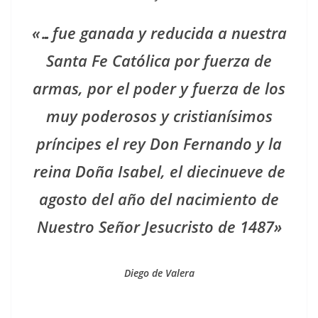
«…fue ganada y reducida a nuestra
Santa Fe Católica por fuerza de
armas, por el poder y fuerza de los
muy poderosos y cristianísimos
príncipes el rey Don Fernando y la
reina Doña Isabel, el diecinueve de
agosto del año del nacimiento de
Nuestro Señor Jesucristo de 1487»
Diego de Valera