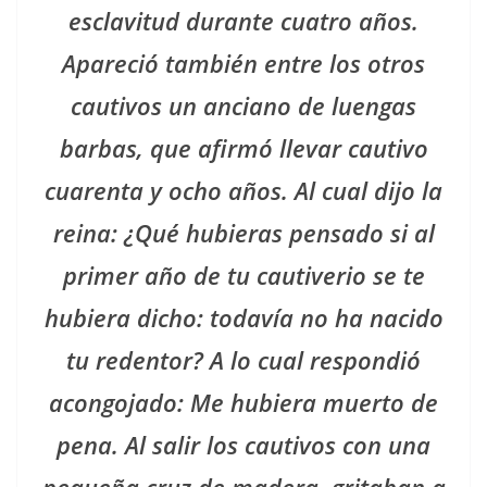
esclavitud durante cuatro años.
Apareció también entre los otros
cautivos un anciano de luengas
barbas, que afirmó llevar cautivo
cuarenta y ocho años. Al cual dijo la
reina: ¿Qué hubieras pensado si al
primer año de tu cautiverio se te
hubiera dicho: todavía no ha nacido
tu redentor? A lo cual respondió
acongojado: Me hubiera muerto de
pena. Al salir los cautivos con una
pequeña cruz de madera, gritaban a