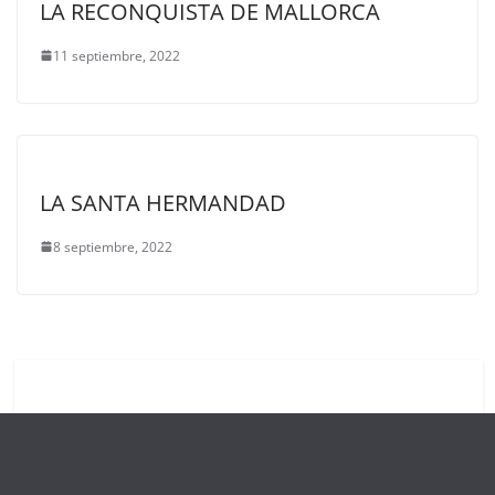
LA RECONQUISTA DE MALLORCA
11 septiembre, 2022
LA SANTA HERMANDAD
8 septiembre, 2022