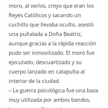
moro, al verlos, creyo que eran los
Reyes Católicos y sacando un
cuchillo que llevaba oculto, asestó
una puñalada a Doña Beatriz,
aunque gracias a la rápida reacción
pudo ser inmovilizado. El moro fue
ejecutado, descuartizado y su
cuerpo lanzado en catapulta al
interior de la ciudad.
– La guerra psicológica fue una baza
muy utilizada por ambos bandos.