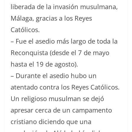
liberada de la invasión musulmana,
Málaga, gracias a los Reyes
Católicos.
– Fue el asedio más largo de toda la
Reconquista (desde el 7 de mayo
hasta el 19 de agosto).
– Durante el asedio hubo un
atentado contra los Reyes Católicos.
Un religioso musulman se dejó
apresar cerca de un campamento
cristiano diciendo que una