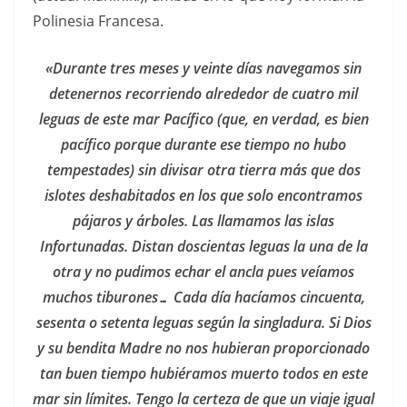
Polinesia Francesa.
«Durante tres meses y veinte días navegamos sin
detenernos recorriendo alrededor de cuatro mil
leguas de este mar Pacífico (que, en verdad, es bien
pacífico porque durante ese tiempo no hubo
tempestades) sin divisar otra tierra más que dos
islotes deshabitados en los que solo encontramos
pájaros y árboles. Las llamamos las islas
Infortunadas. Distan doscientas leguas la una de la
otra y no pudimos echar el ancla pues veíamos
muchos tiburones… Cada día hacíamos cincuenta,
sesenta o setenta leguas según la singladura. Si Dios
y su bendita Madre no nos hubieran proporcionado
tan buen tiempo hubiéramos muerto todos en este
mar sin límites. Tengo la certeza de que un viaje igual