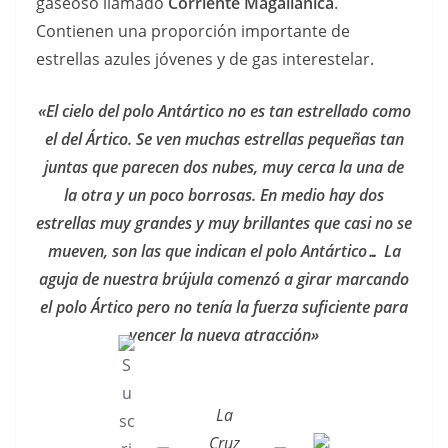
gaseoso llamado
Corriente Magallánica
.
Contienen una proporción importante de
estrellas azules jóvenes y de gas interestelar.
«El cielo del polo Antártico no es tan estrellado como
el del Ártico. Se ven muchas estrellas pequeñas tan
juntas que parecen dos nubes, muy cerca la una de
la otra y un poco borrosas. En medio hay dos
estrellas muy grandes y muy brillantes que casi no se
mueven, son las que indican el polo Antártico… La
aguja de nuestra brújula comenzó a girar marcando
el polo Ártico pero no tenía la fuerza suficiente para
vencer la nueva atracción»
La
Cruz