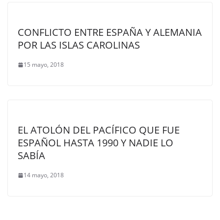
CONFLICTO ENTRE ESPAÑA Y ALEMANIA
POR LAS ISLAS CAROLINAS
15 mayo, 2018
EL ATOLÓN DEL PACÍFICO QUE FUE
ESPAÑOL HASTA 1990 Y NADIE LO
SABÍA
14 mayo, 2018