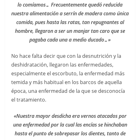
lo comíamos… Frecuentemente quedó reducida
nuestra alimentación a serrín de madera como única
comida, pues hasta las ratas, tan repugnantes al
hombre, llegaron a ser un manjar tan caro que se
pagaba cada una a medio ducado…»
No hace falta decir que con la desnutrición y la
deshidratación, llegaron las enfermedades,
especialmente el escorbuto, la enfermedad más
temida y más habitual en los barcos de aquella
época, una enfermedad de la que se desconocía
el tratamiento.
«Nuestra mayor desdicha era vernos atacados por
una enfermedad por la cual las encías se hinchaban
hasta el punto de sobrepasar los dientes, tanto de