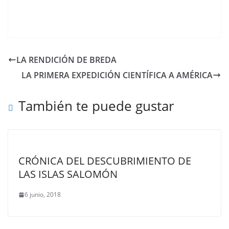
LA RENDICIÓN DE BREDA
LA PRIMERA EXPEDICIÓN CIENTÍFICA A AMÉRICA
También te puede gustar
CRÓNICA DEL DESCUBRIMIENTO DE
LAS ISLAS SALOMÓN
6 junio, 2018