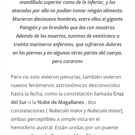
mandíbula superior como de la inferior, y los
atacados por ella no podían tomar ningún alimento.
Murieron diecinueve hombres, entre ellos el gigante
Patagón y un brasileño que iba con nosotros.
Además de los muertos, tuvimos de veinticinco a
treinta marineros enfermos, que sufrieron dolores
en las piernas y en algunas otras partes del cuerpo,
pero curaron»
Pero no solo vivieron penurias, también vivieron
nuevos fenómenos astronómicos desconocidos
hasta la fecha, como la constelación llamada
Cruz
del Sur
o la
Nube de Magallanes
, dos
constelaciones (
Nubecula maior y Nubecula minor
),
ambas perceptibles a simple vista en el
hemisferio austral. Están unidas por un puente