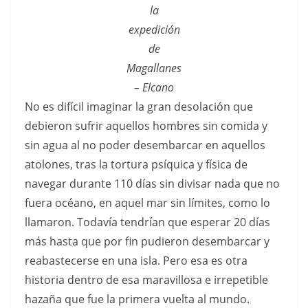
la
expedición
de
Magallanes
– Elcano
No es difícil imaginar la gran desolación que
debieron sufrir aquellos hombres sin comida y
sin agua al no poder desembarcar en aquellos
atolones, tras la tortura psíquica y física de
navegar durante 110 días sin divisar nada que no
fuera océano, en aquel mar sin límites, como lo
llamaron. Todavía tendrían que esperar 20 días
más hasta que por fin pudieron desembarcar y
reabastecerse en una isla. Pero esa es otra
historia dentro de esa maravillosa e irrepetible
hazaña que fue la primera vuelta al mundo.