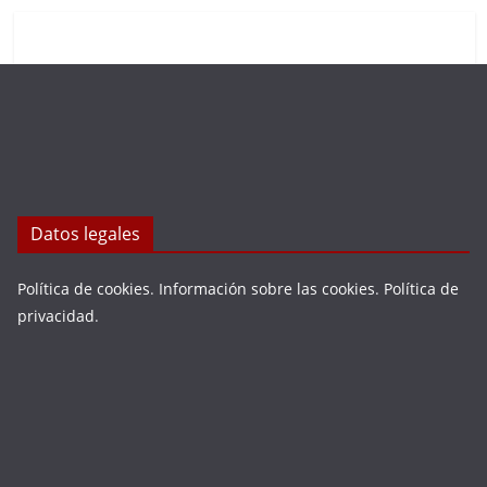
Datos legales
Política de cookies
.
Información sobre las cookies
.
Política de
privacidad
.