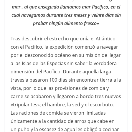
mar , al que enseguida llamamos mar Pacífico, en el
cual navegamos durante tres meses y veinte días sin
probar ningún alimento fresco»
Tras descubrir el estrecho que unía el Atlántico
con el Pacífico, la expedición comenzó a navegar
por el desconocido océano en su misión de llegar
a las Islas de las Especias sin saber la verdadera
dimensión del Pacífico. Durante aquella larga
travesía pasaron 100 días sin encontrar tierra a la
vista, por lo que las provisiones de comida y
carne se acabaron y llegaron a bordo tres nuevos
«tripulantes»; el hambre, la sed y el escorbuto.
Las raciones de comida se vieron limitadas
únicamente a la cantidad de arroz que cabe en
un puño y la escasez de agua les obligó a cocinar