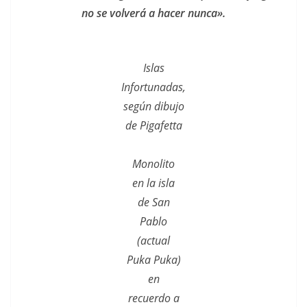
no se volverá a hacer nunca».
Islas
Infortunadas,
según dibujo
de Pigafetta
Monolito
en la isla
de San
Pablo
(actual
Puka Puka)
en
recuerdo a