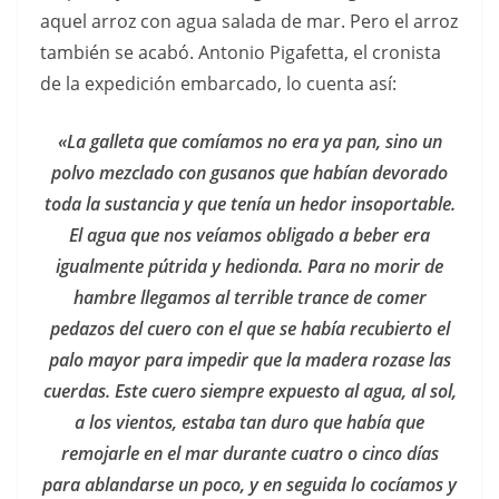
aquel arroz con agua salada de mar. Pero el arroz
también se acabó. Antonio Pigafetta, el cronista
de la expedición embarcado, lo cuenta así:
«La galleta que comíamos no era ya pan, sino un
polvo mezclado con gusanos que habían devorado
toda la sustancia y que tenía un hedor insoportable.
El agua que nos veíamos obligado a beber era
igualmente pútrida y hedionda. Para no morir de
hambre llegamos al terrible trance de comer
pedazos del cuero con el que se había recubierto el
palo mayor para impedir que la madera rozase las
cuerdas. Este cuero siempre expuesto al agua, al sol,
a los vientos, estaba tan duro que había que
remojarle en el mar durante cuatro o cinco días
para ablandarse un poco, y en seguida lo cocíamos y