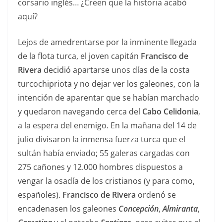
corsario inglés… ¿Creen que la historia acabó
aquí?
Lejos de amedrentarse por la inminente llegada
de la flota turca, el joven capitán
Francisco de
Rivera
decidió apartarse unos días de la costa
turcochipriota y no dejar ver los galeones, con la
intención de aparentar que se habían marchado
y quedaron navegando cerca del
Cabo Celidonia
,
a la espera del enemigo. En la mañana del 14 de
julio divisaron la inmensa fuerza turca que el
sultán había enviado; 55 galeras cargadas con
275 cañones y 12.000 hombres dispuestos a
vengar la osadía de los cristianos (y para como,
españoles).
Francisco de Rivera
ordenó se
encadenasen los galeones
Concepción
,
Almiranta
,