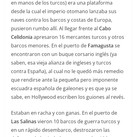
en manos de los turcos) era una plataforma
desde la cual el imperio otomano lanzaba sus
naves contra los barcos y costas de Europa,
pusieron rumbo allí. Al llegar frente al
Cabo
Celidonia
apresaron 16 mercantes turcos y otros
barcos menores. En el puerto de
Famagusta
se
encontraron con un buque corsario inglés (ya
saben, esa vieja alianza de ingleses y turcos
contra España), al cual no le quedó más remedio
que rendirse ante la pequeña pero imponente
escuadra española de galeones y es que ya se
sabe, en Hollywood escriben los guiones al revés.
Estaban en racha y con ganas. En el puerto de
Las Salinas
vieron 10 barcos de guerra turcos y
en un rápido desembarco, destrozaron las