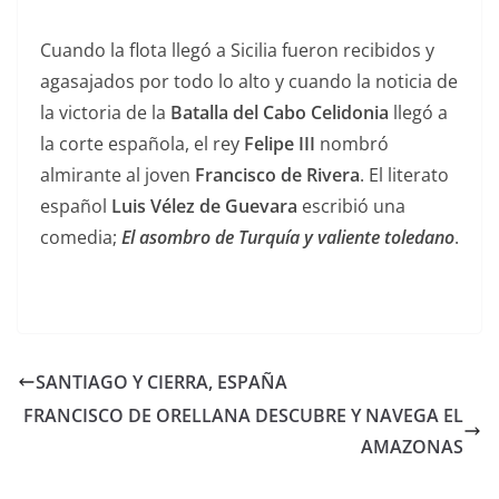
Cuando la flota llegó a Sicilia fueron recibidos y
agasajados por todo lo alto y cuando la noticia de
la victoria de la
Batalla del Cabo Celidonia
llegó a
la corte española, el rey
Felipe III
nombró
almirante al joven
Francisco de Rivera
. El literato
español
Luis Vélez de Guevara
escribió una
comedia;
El asombro de Turquía y valiente toledano
.
SANTIAGO Y CIERRA, ESPAÑA
FRANCISCO DE ORELLANA DESCUBRE Y NAVEGA EL
AMAZONAS