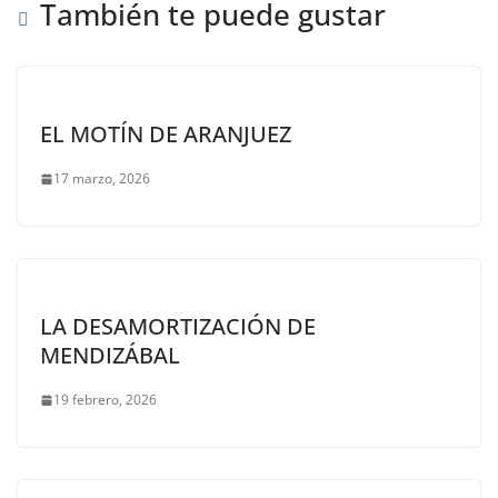
También te puede gustar
EL MOTÍN DE ARANJUEZ
17 marzo, 2026
LA DESAMORTIZACIÓN DE
MENDIZÁBAL
19 febrero, 2026