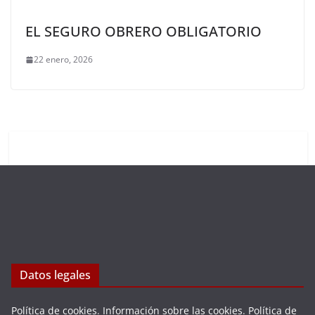
EL SEGURO OBRERO OBLIGATORIO
22 enero, 2026
Datos legales
Política de cookies
.
Información sobre las cookies
.
Política de