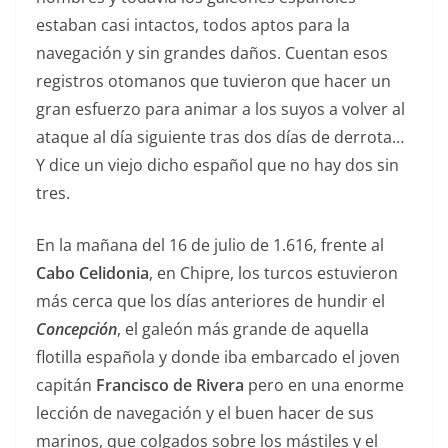
estaban casi intactos, todos aptos para la
navegación y sin grandes daños. Cuentan esos
registros otomanos que tuvieron que hacer un
gran esfuerzo para animar a los suyos a volver al
ataque al día siguiente tras dos días de derrota…
Y dice un viejo dicho español que no hay dos sin
tres.
En la mañana del 16 de julio de 1.616, frente al
Cabo Celidonia
, en Chipre, los turcos estuvieron
más cerca que los días anteriores de hundir el
Concepción
, el galeón más grande de aquella
flotilla española y donde iba embarcado el joven
capitán
Francisco de Rivera
pero en una enorme
lección de navegación y el buen hacer de sus
marinos, que colgados sobre los mástiles y el