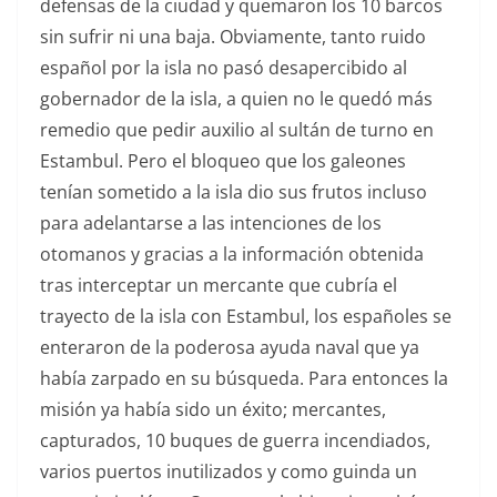
defensas de la ciudad y quemaron los 10 barcos
sin sufrir ni una baja. Obviamente, tanto ruido
español por la isla no pasó desapercibido al
gobernador de la isla, a quien no le quedó más
remedio que pedir auxilio al sultán de turno en
Estambul. Pero el bloqueo que los galeones
tenían sometido a la isla dio sus frutos incluso
para adelantarse a las intenciones de los
otomanos y gracias a la información obtenida
tras interceptar un mercante que cubría el
trayecto de la isla con Estambul, los españoles se
enteraron de la poderosa ayuda naval que ya
había zarpado en su búsqueda. Para entonces la
misión ya había sido un éxito; mercantes,
capturados, 10 buques de guerra incendiados,
varios puertos inutilizados y como guinda un