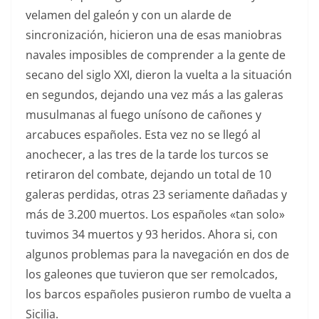
velamen del galeón y con un alarde de
sincronización, hicieron una de esas maniobras
navales imposibles de comprender a la gente de
secano del siglo XXI, dieron la vuelta a la situación
en segundos, dejando una vez más a las galeras
musulmanas al fuego unísono de cañones y
arcabuces españoles. Esta vez no se llegó al
anochecer, a las tres de la tarde los turcos se
retiraron del combate, dejando un total de 10
galeras perdidas, otras 23 seriamente dañadas y
más de 3.200 muertos. Los españoles «tan solo»
tuvimos 34 muertos y 93 heridos. Ahora si, con
algunos problemas para la navegación en dos de
los galeones que tuvieron que ser remolcados,
los barcos españoles pusieron rumbo de vuelta a
Sicilia.