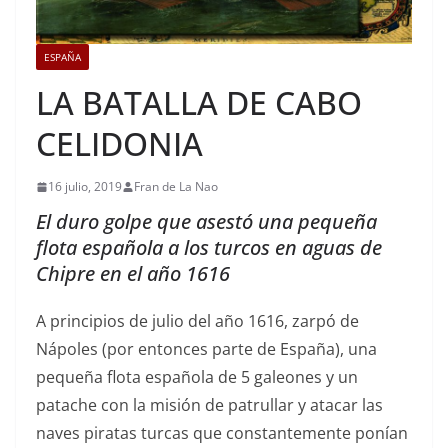
ESPAÑA
LA BATALLA DE CABO
CELIDONIA
16 julio, 2019
Fran de La Nao
El duro golpe que asestó una pequeña
flota española a los turcos en aguas de
Chipre en el año 1616
A principios de julio del año 1616, zarpó de
Nápoles (por entonces parte de España), una
pequeña flota española de 5 galeones y un
patache con la misión de patrullar y atacar las
naves piratas turcas que constantemente ponían