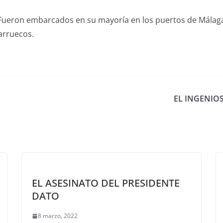
 Fueron embarcados en su mayoría en los puertos de Málaga,
arruecos.
EL INGENIO
EL ASESINATO DEL PRESIDENTE
DATO
8 marzo, 2022