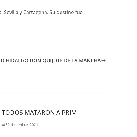
 Sevilla y Cartagena. Su destino fue
SO HIDALGO DON QUIJOTE DE LA MANCHA
TODOS MATARON A PRIM
30 diciembre, 2021