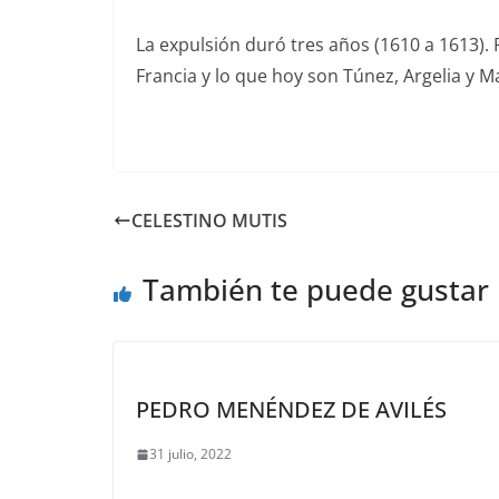
La expulsión duró tres años (1610 a 1613).
Francia y lo que hoy son Túnez, Argelia y M
CELESTINO MUTIS
También te puede gustar
PEDRO MENÉNDEZ DE AVILÉS
31 julio, 2022