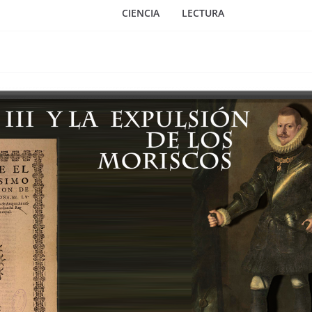
CIENCIA
LECTURA