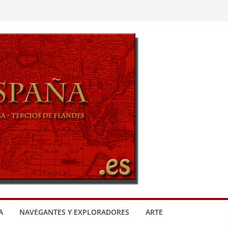
A
NAVEGANTES Y EXPLORADORES
ARTE