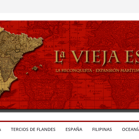
A
TERCIOS DE FLANDES
ESPAÑA
FILIPINAS
OCEANÍ