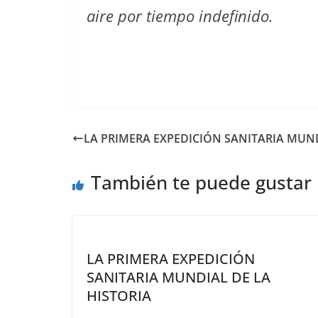
aire por tiempo indefinido.
LA PRIMERA EXPEDICIÓN SANITARIA MUND
También te puede gustar
LA PRIMERA EXPEDICIÓN
SANITARIA MUNDIAL DE LA
HISTORIA