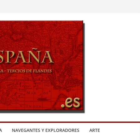
A
NAVEGANTES Y EXPLORADORES
ARTE