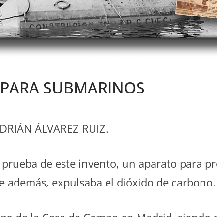
 PARA SUBMARINOS
DRIÁN ÁLVAREZ RUIZ.
 prueba de este invento, un aparato para pr
ue además, expulsaba el dióxido de carbono.