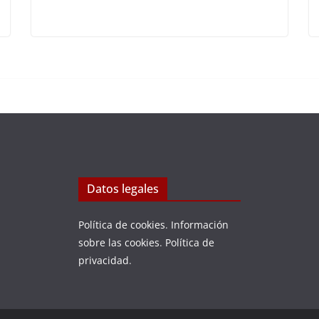
Datos legales
Política de cookies
.
Información
sobre las cookies
.
Política de
privacidad
.