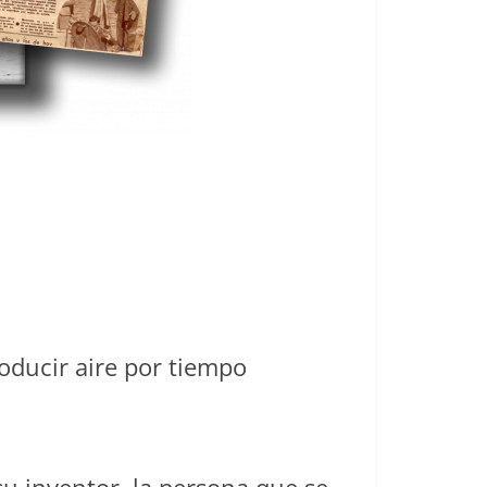
oducir aire por tiempo