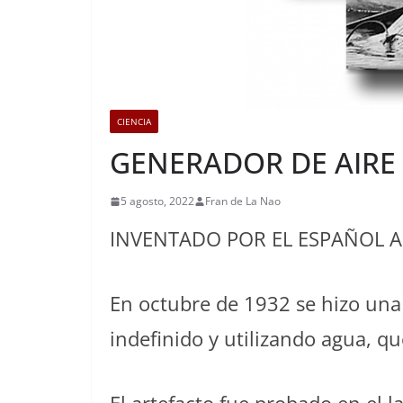
CIENCIA
GENERADOR DE AIRE
5 agosto, 2022
Fran de La Nao
INVENTADO POR EL ESPAÑOL A
En octubre de 1932 se hizo una
indefinido y utilizando agua, q