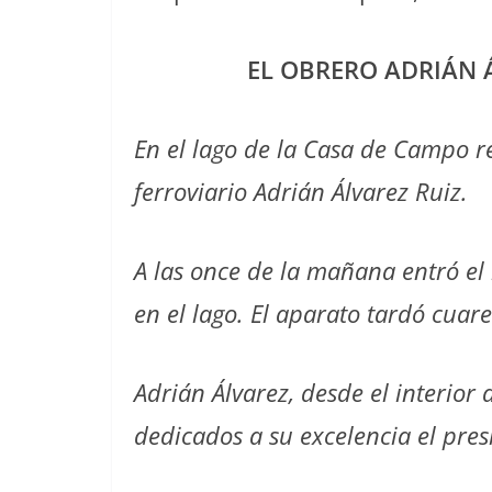
EL OBRERO ADRIÁN 
En el lago de la Casa de Campo 
ferroviario Adrián Álvarez Ruiz.
A las once de la mañana entró el
en el lago. El aparato tardó cuar
Adrián Álvarez, desde el interior
dedicados a su excelencia el pres