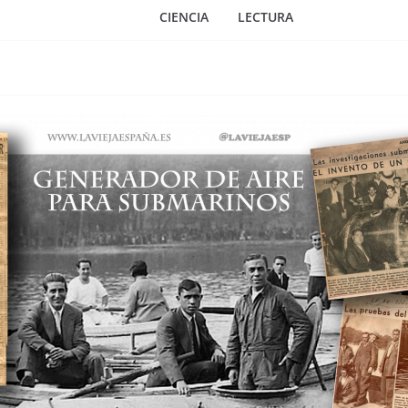
CIENCIA
LECTURA