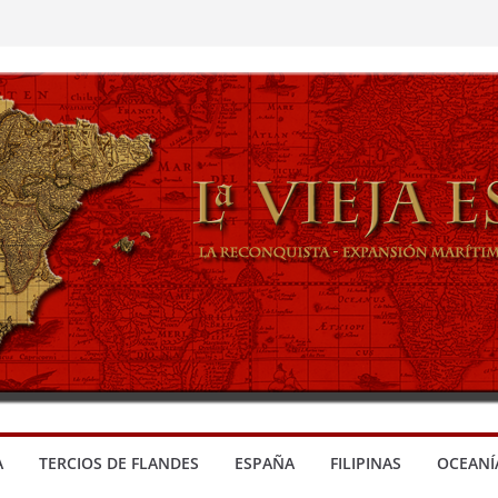
A
TERCIOS DE FLANDES
ESPAÑA
FILIPINAS
OCEANÍ