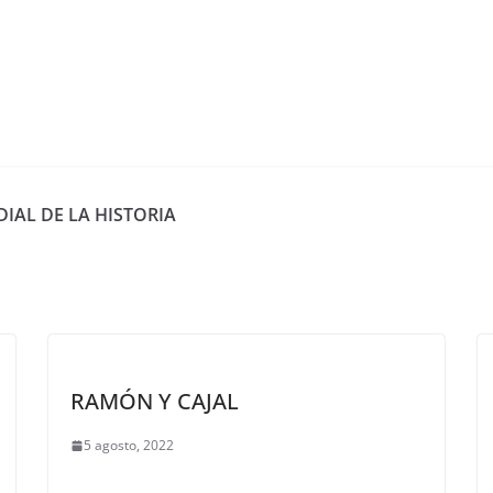
IAL DE LA HISTORIA
RAMÓN Y CAJAL
5 agosto, 2022