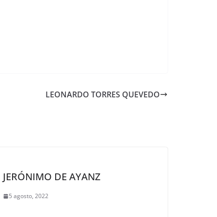
LEONARDO TORRES QUEVEDO
JERÓNIMO DE AYANZ
5 agosto, 2022