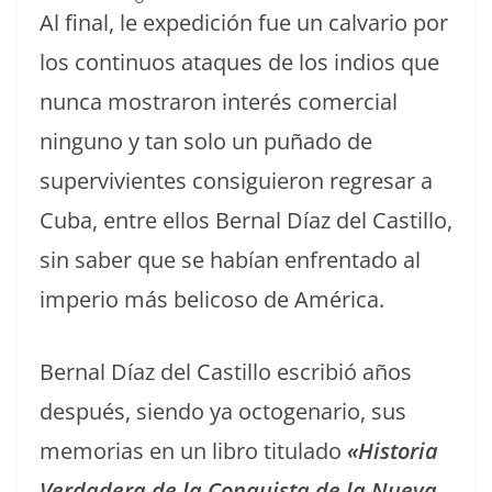
Al final, le expedición fue un calvario por
los continuos ataques de los indios que
nunca mostraron interés comercial
ninguno y tan solo un puñado de
supervivientes consiguieron regresar a
Cuba, entre ellos Bernal Díaz del Castillo,
sin saber que se habían enfrentado al
imperio más belicoso de América.
Bernal Díaz del Castillo escribió años
después, siendo ya octogenario, sus
memorias en un libro titulado
«Historia
Verdadera de la Conquista de la Nueva