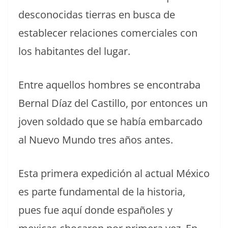
desconocidas tierras en busca de
establecer relaciones comerciales con
los habitantes del lugar.
Entre aquellos hombres se encontraba
Bernal Díaz del Castillo, por entonces un
joven soldado que se había embarcado
al Nuevo Mundo tres años antes.
Esta primera expedición al actual México
es parte fundamental de la historia,
pues fue aquí donde españoles y