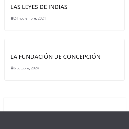
LAS LEYES DE INDIAS
24 noviembre, 2024
LA FUNDACIÓN DE CONCEPCIÓN
6 octubre, 2024