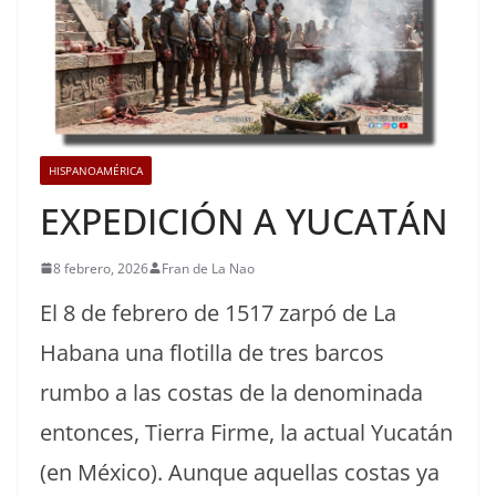
HISPANOAMÉRICA
EXPEDICIÓN A YUCATÁN
8 febrero, 2026
Fran de La Nao
El 8 de febrero de 1517 zarpó de La
Habana una flotilla de tres barcos
rumbo a las costas de la denominada
entonces, Tierra Firme, la actual Yucatán
(en México). Aunque aquellas costas ya