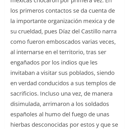
mexicas chocaron por primera vez. En
los primeros contactos se da cuenta de
la importante organización mexica y de
su crueldad, pues Díaz del Castillo narra
como fueron emboscados varias veces,
al internarse en el territorio, tras ser
engañados por los indios que les
invitaban a visitar sus poblados, siendo
en verdad conducidos a sus templos de
sacrificios. Incluso una vez, de manera
disimulada, arrimaron a los soldados
españoles al humo del fuego de unas
hierbas desconocidas por estos y que se