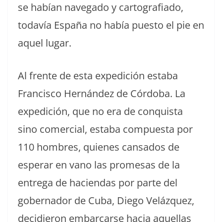
se habían navegado y cartografiado,
todavía España no había puesto el pie en
aquel lugar.
Al frente de esta expedición estaba
Francisco Hernández de Córdoba. La
expedición, que no era de conquista
sino comercial, estaba compuesta por
110 hombres, quienes cansados de
esperar en vano las promesas de la
entrega de haciendas por parte del
gobernador de Cuba, Diego Velázquez,
decidieron embarcarse hacia aquellas