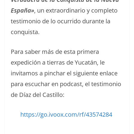
España»
, un extraordinario y completo
testimonio de lo ocurrido durante la
conquista.
Para saber más de esta primera
expedición a tierras de Yucatán, le
invitamos a pinchar el siguiente enlace
para escuchar en podcast, el testimonio
de Díaz del Castillo:
https://go.ivoox.com/rf/43574284