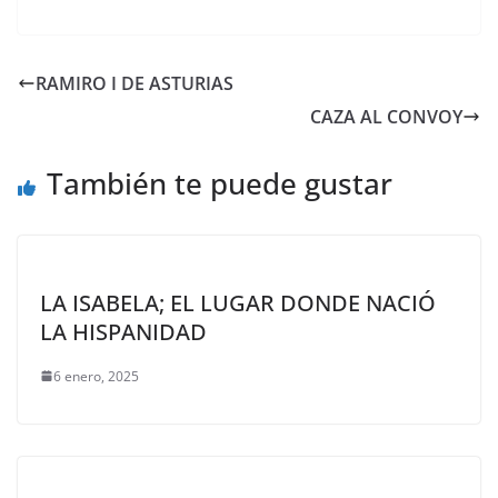
RAMIRO I DE ASTURIAS
CAZA AL CONVOY
También te puede gustar
LA ISABELA; EL LUGAR DONDE NACIÓ
LA HISPANIDAD
6 enero, 2025