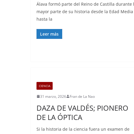
Álava formó parte del Reino de Castilla durante 
mayor parte de su historia desde la Edad Media
hasta la
Leer más
CIENCIA
31 marzo, 2026
Fran de La Nao
DAZA DE VALDÉS; PIONERO
DE LA ÓPTICA
Si la historia de la ciencia fuera un examen de