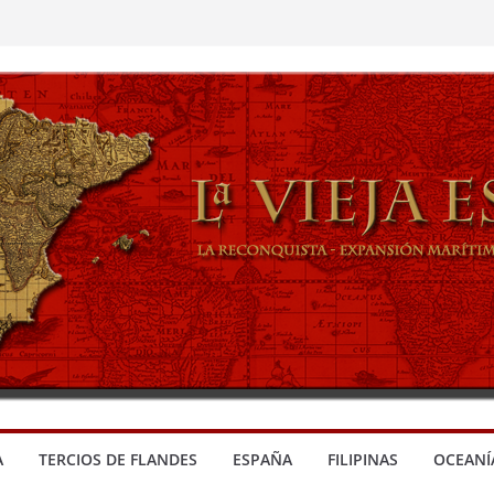
A
TERCIOS DE FLANDES
ESPAÑA
FILIPINAS
OCEANÍ