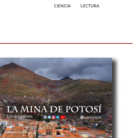
CIENCIA
LECTURA