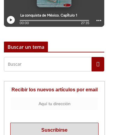
Buscar un tema
Recibir los nuevos artículos por email