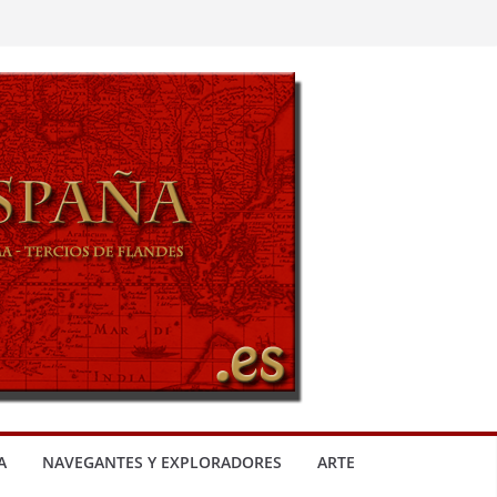
A
NAVEGANTES Y EXPLORADORES
ARTE