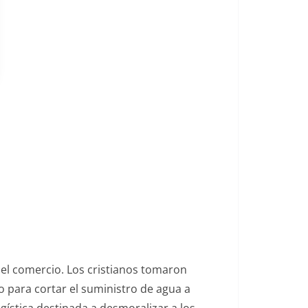
del comercio. Los cristianos tomaron
o para cortar el suministro de agua a