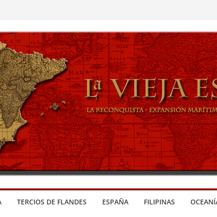
A
TERCIOS DE FLANDES
ESPAÑA
FILIPINAS
OCEANÍ