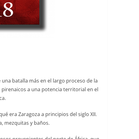
 una batalla más en el largo proceso de la
irenaicos a una potencia territorial en el
ca.
 era Zaragoza a principios del siglo XII.
a, mezquitas y baños.