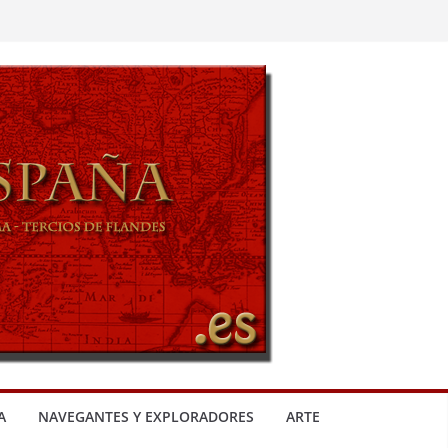
A
NAVEGANTES Y EXPLORADORES
ARTE