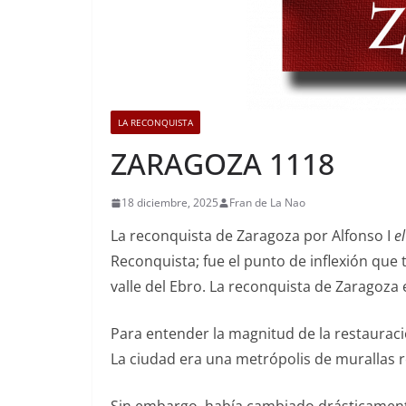
LA RECONQUISTA
ZARAGOZA 1118
18 diciembre, 2025
Fran de La Nao
La reconquista de Zaragoza por Alfonso I
e
Reconquista; fue el punto de inflexión que
valle del Ebro. La reconquista de Zaragoza 
Para entender la magnitud de la restauraci
La ciudad era una metrópolis de murallas 