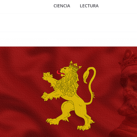
CIENCIA
LECTURA