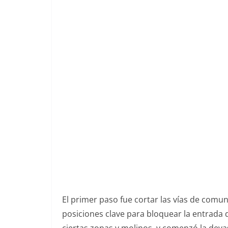
El primer paso fue cortar las vías de comu
posiciones clave para bloquear la entrada d