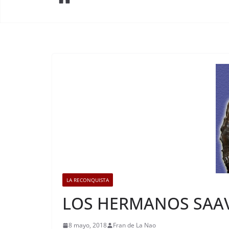
LA RECONQUISTA
LOS HERMANOS SAA
8 mayo, 2018
Fran de La Nao