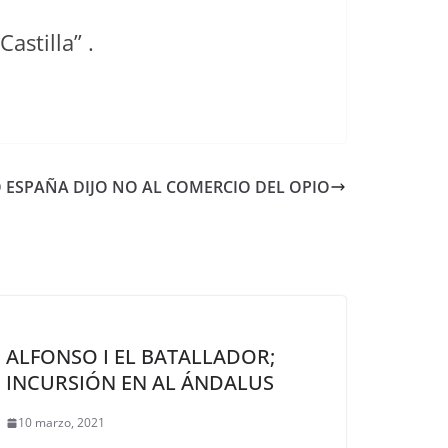
astilla” .
ESPAÑA DIJO NO AL COMERCIO DEL OPIO
ALFONSO I EL BATALLADOR;
INCURSIÓN EN AL ÁNDALUS
10 marzo, 2021