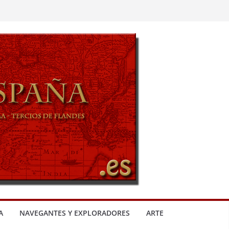
A
NAVEGANTES Y EXPLORADORES
ARTE