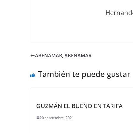
Hernando 
ABENAMAR, ABENAMAR
También te puede gustar
GUZMÁN EL BUENO EN TARIFA
20 septiembre, 2021