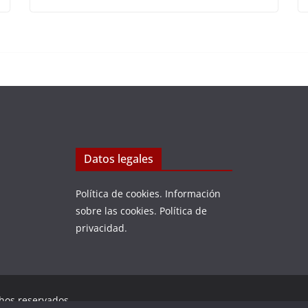
Datos legales
Política de cookies
.
Información
sobre las cookies
.
Política de
privacidad
.
chos reservados.