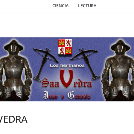
CIENCIA
LECTURA
VEDRA