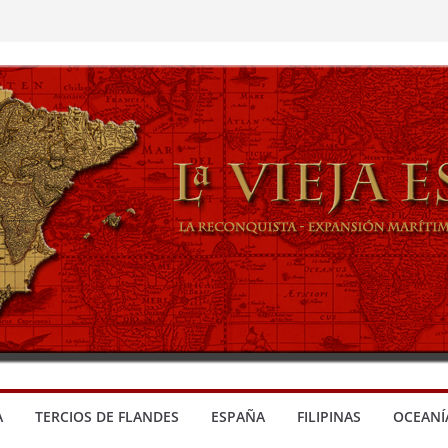
A
TERCIOS DE FLANDES
ESPAÑA
FILIPINAS
OCEANÍ