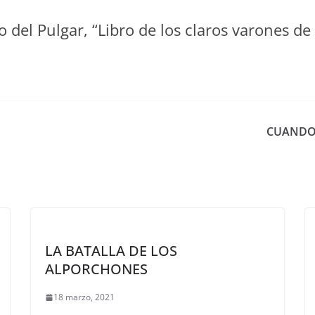
del Pulgar, “Libro de los claros varones de C
CUANDO 
LA BATALLA DE LOS
ALPORCHONES
18 marzo, 2021