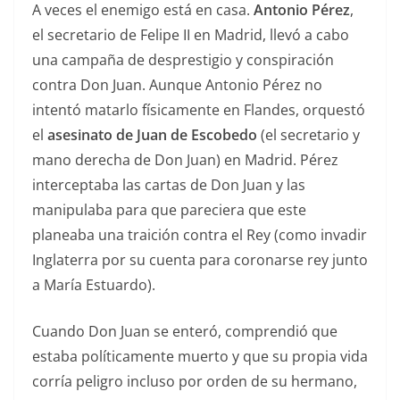
A veces el enemigo está en casa.
Antonio Pérez
,
el secretario de Felipe II en Madrid, llevó a cabo
una campaña de desprestigio y conspiración
contra Don Juan. Aunque Antonio Pérez no
intentó matarlo físicamente en Flandes, orquestó
el
asesinato de Juan de Escobedo
(el secretario y
mano derecha de Don Juan) en Madrid. Pérez
interceptaba las cartas de Don Juan y las
manipulaba para que pareciera que este
planeaba una traición contra el Rey (como invadir
Inglaterra por su cuenta para coronarse rey junto
a María Estuardo).
Cuando Don Juan se enteró, comprendió que
estaba políticamente muerto y que su propia vida
corría peligro incluso por orden de su hermano,