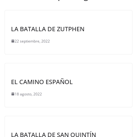
LA BATALLA DE ZUTPHEN
22 septiembre, 2022
EL CAMINO ESPAÑOL
18 agosto, 2022
LA BATALLA DE SAN QUINTÍN