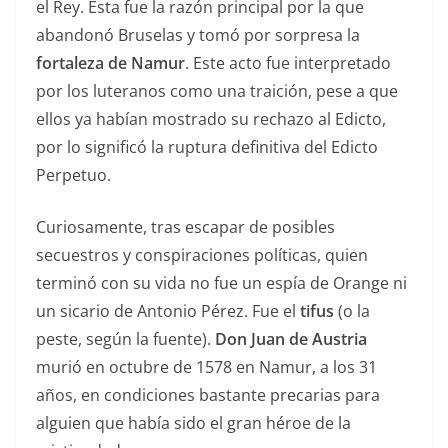
el Rey. Esta fue la razón principal por la que
abandonó Bruselas y tomó por sorpresa la
fortaleza de Namur
. Este acto fue interpretado
por los luteranos como una traición, pese a que
ellos ya habían mostrado su rechazo al Edicto,
por lo significó la ruptura definitiva del Edicto
Perpetuo.
Curiosamente, tras escapar de posibles
secuestros y conspiraciones políticas, quien
terminó con su vida no fue un espía de Orange ni
un sicario de Antonio Pérez. Fue el
tifus
(o la
peste, según la fuente).
Don Juan de Austria
murió en octubre de 1578 en Namur, a los 31
años, en condiciones bastante precarias para
alguien que había sido el gran héroe de la