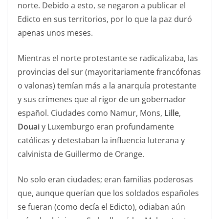
norte. Debido a esto, se negaron a publicar el
Edicto en sus territorios, por lo que la paz duró
apenas unos meses.
Mientras el norte protestante se radicalizaba, las
provincias del sur (mayoritariamente francófonas
o valonas) temían más a la anarquía protestante
y sus crímenes que al rigor de un gobernador
español. Ciudades como Namur, Mons,
Lille
,
Douai
y Luxemburgo eran profundamente
católicas y detestaban la influencia luterana y
calvinista de Guillermo de Orange.
No solo eran ciudades; eran familias poderosas
que, aunque querían que los soldados españoles
se fueran (como decía el Edicto), odiaban aún