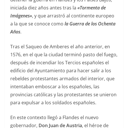
iniciada diez años antes tras la
«Tormenta de
Imágenes»
, y que arrastró al continente europeo
a la que se conoce como
la Guerra de los Ochenta
Años
.
Tras el Saqueo de Amberes el año anterior, en
1576, en el que la ciudad terminó pasto del fuego,
después de incendiar los Tercios españoles el
edificio del Ayuntamiento para hacer salir a los
rebeldes protestantes armados del interior, que
intentaban emboscar a los españoles, las
provincias católicas y las protestantes se unieron
para expulsar a los soldados españoles.
En este contexto llegó a Flandes el nuevo
gobernador,
Don Juan de Austria
, el héroe de