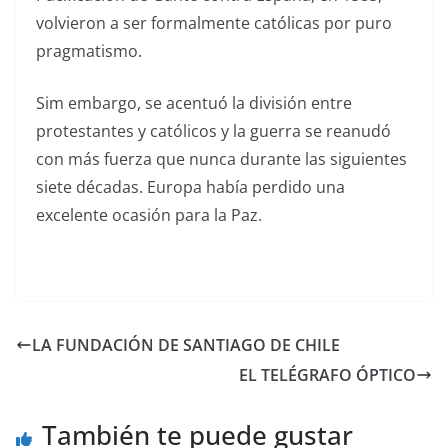
volvieron a ser formalmente católicas por puro
pragmatismo.
Sim embargo, se acentuó la división entre
protestantes y católicos y la guerra se reanudó
con más fuerza que nunca durante las siguientes
siete décadas. Europa había perdido una
excelente ocasión para la Paz.
LA FUNDACIÓN DE SANTIAGO DE CHILE
EL TELÉGRAFO ÓPTICO
También te puede gustar