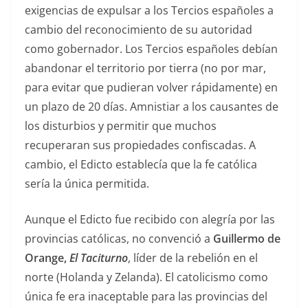
exigencias de expulsar a los Tercios españoles a
cambio del reconocimiento de su autoridad
como gobernador. Los Tercios españoles debían
abandonar el territorio por tierra (no por mar,
para evitar que pudieran volver rápidamente) en
un plazo de 20 días. Amnistiar a los causantes de
los disturbios y permitir que muchos
recuperaran sus propiedades confiscadas. A
cambio, el Edicto establecía que la fe católica
sería la única permitida.
Aunque el Edicto fue recibido con alegría por las
provincias católicas, no convenció a
Guillermo de
Orange,
El Taciturno
, líder de la rebelión en el
norte (Holanda y Zelanda). El catolicismo como
única fe era inaceptable para las provincias del