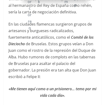
al hermanastro del Rey de España como rehén,
sería la carta de negociación definitiva.
En las ciudades flamencas surgieron grupos de
artesanos y burgueses radicalizados,
fuertemente anticatólicos, como el
Comité de los
Dieciocho
de Bruselas. Estos grupos veían a Don
Juan como el rostro de la represión del Duque de
Alba. Hubo rumores de complots en las tabernas
de Bruselas para asaltar el palacio del
gobernador. La presión era tan alta que Don Juan
escribió a Felipe II:
«Me tienen aquí como a un prisionero… temo por mi
vida cada día».