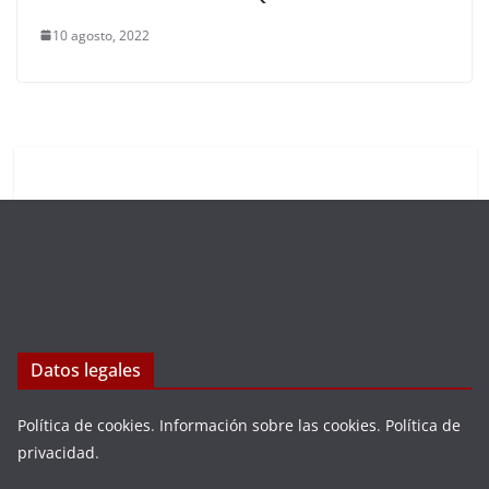
10 agosto, 2022
Datos legales
Política de cookies
.
Información sobre las cookies
.
Política de
privacidad
.