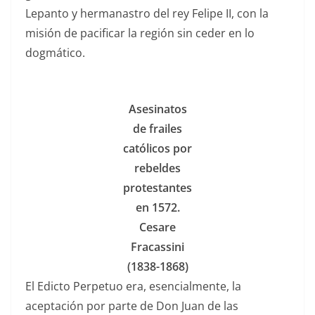
Lepanto y hermanastro del rey Felipe II, con la
misión de pacificar la región sin ceder en lo
dogmático.
Asesinatos
de frailes
católicos por
rebeldes
protestantes
en 1572.
Cesare
Fracassini
(1838-1868)
El Edicto Perpetuo era, esencialmente, la
aceptación por parte de Don Juan de las