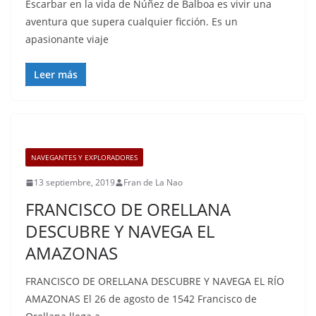
Escarbar en la vida de Núñez de Balboa es vivir una
aventura que supera cualquier ficción. Es un
apasionante viaje
Leer más
NAVEGANTES Y EXPLORADORES
13 septiembre, 2019
Fran de La Nao
FRANCISCO DE ORELLANA
DESCUBRE Y NAVEGA EL
AMAZONAS
FRANCISCO DE ORELLANA DESCUBRE Y NAVEGA EL RÍO
AMAZONAS El 26 de agosto de 1542 Francisco de