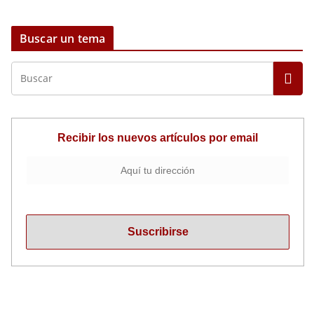
Buscar un tema
Recibir los nuevos artículos por email