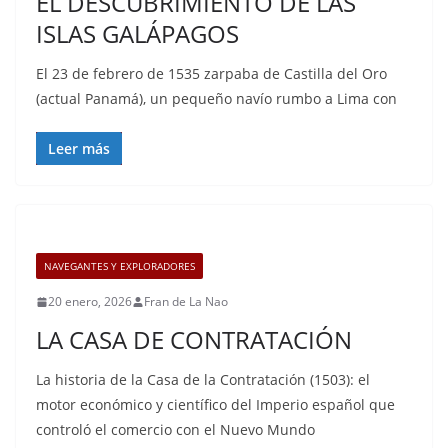
EL DESCUBRIMIENTO DE LAS
ISLAS GALÁPAGOS
El 23 de febrero de 1535 zarpaba de Castilla del Oro
(actual Panamá), un pequeño navío rumbo a Lima con
Leer más
NAVEGANTES Y EXPLORADORES
20 enero, 2026
Fran de La Nao
LA CASA DE CONTRATACIÓN
La historia de la Casa de la Contratación (1503): el
motor económico y científico del Imperio español que
controló el comercio con el Nuevo Mundo