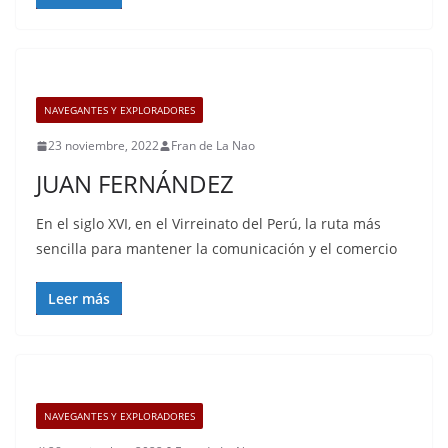
NAVEGANTES Y EXPLORADORES
23 noviembre, 2022
Fran de La Nao
JUAN FERNÁNDEZ
En el siglo XVI, en el Virreinato del Perú, la ruta más
sencilla para mantener la comunicación y el comercio
Leer más
NAVEGANTES Y EXPLORADORES