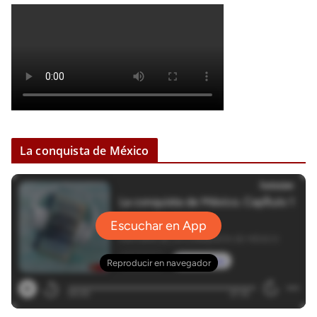
La conquista de México