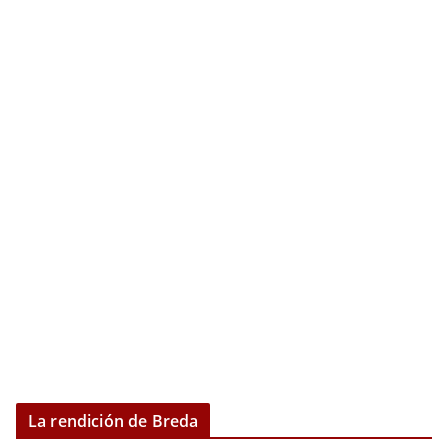
La rendición de Breda