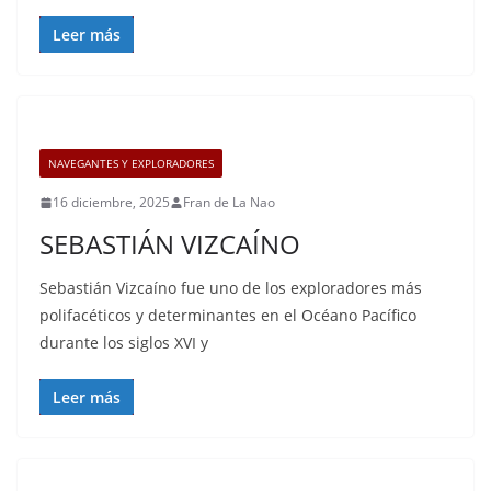
Leer más
NAVEGANTES Y EXPLORADORES
16 diciembre, 2025
Fran de La Nao
SEBASTIÁN VIZCAÍNO
Sebastián Vizcaíno fue uno de los exploradores más
polifacéticos y determinantes en el Océano Pacífico
durante los siglos XVI y
Leer más