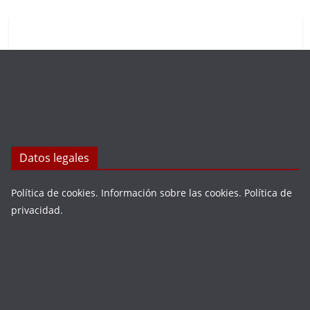
Datos legales
Política de cookies
.
Información sobre las cookies
.
Política de
privacidad
.