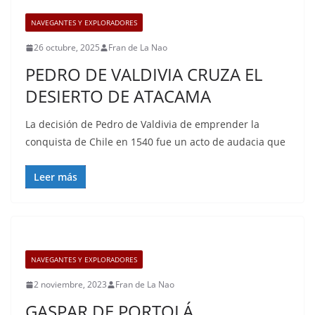
NAVEGANTES Y EXPLORADORES
26 octubre, 2025
Fran de La Nao
PEDRO DE VALDIVIA CRUZA EL
DESIERTO DE ATACAMA
La decisión de Pedro de Valdivia de emprender la
conquista de Chile en 1540 fue un acto de audacia que
Leer más
NAVEGANTES Y EXPLORADORES
2 noviembre, 2023
Fran de La Nao
GASPAR DE PORTOLÁ