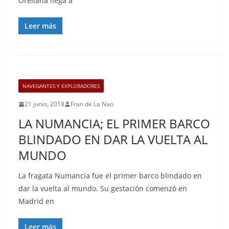
Orellana llega a
Leer más
NAVEGANTES Y EXPLORADORES
21 junio, 2018
Fran de La Nao
LA NUMANCIA; EL PRIMER BARCO
BLINDADO EN DAR LA VUELTA AL
MUNDO
La fragata Numancia fue el primer barco blindado en
dar la vuelta al mundo. Su gestación comenzó en
Madrid en
Leer más