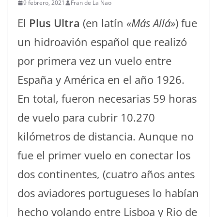
9 febrero, 2021
Fran de La Nao
El
Plus Ultra
(en latín
«Más Allá»
) fue
un hidroavión español que realizó
por primera vez un vuelo entre
España y América en el año 1926.
En total, fueron necesarias 59 horas
de vuelo para cubrir 10.270
kilómetros de distancia. Aunque no
fue el primer vuelo en conectar los
dos continentes, (cuatro años antes
dos aviadores portugueses lo habían
hecho volando entre Lisboa y Rio de