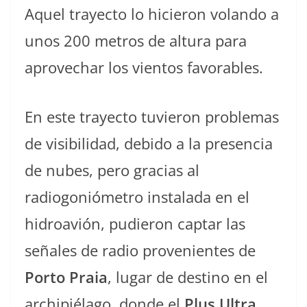
Aquel trayecto lo hicieron volando a
unos 200 metros de altura para
aprovechar los vientos favorables.
En este trayecto tuvieron problemas
de visibilidad, debido a la presencia
de nubes, pero gracias al
radiogoniómetro instalada en el
hidroavión, pudieron captar las
señales de radio provenientes de
Porto Praia
, lugar de destino en el
archipiélago, donde el
Plus Ultra