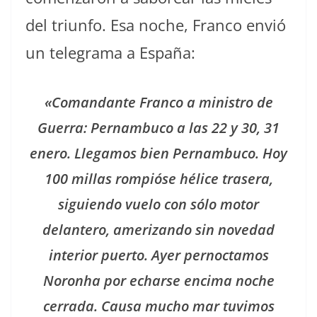
del triunfo. Esa noche, Franco envió
un telegrama a España:
«Comandante Franco a ministro de
Guerra: Pernambuco a las 22 y 30, 31
enero. Llegamos bien Pernambuco. Hoy
100 millas rompióse hélice trasera,
siguiendo vuelo con sólo motor
delantero, amerizando sin novedad
interior puerto. Ayer pernoctamos
Noronha por echarse encima noche
cerrada. Causa mucho mar tuvimos