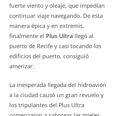
fuerte viento y oleaje, que impedían
continuar viaje navegando. De esta
manera épica y en extremis,
finalmente el
Plus Ultra
llegó al
puerto de Recife y casi tocando los
edificios del puerto, consiguió
amerizar.
La inesperada llegada del hidroavión
a la ciudad causó un gran revuelo y
los tripulantes del Plus Ultra
comenzaron a saborear las mieles