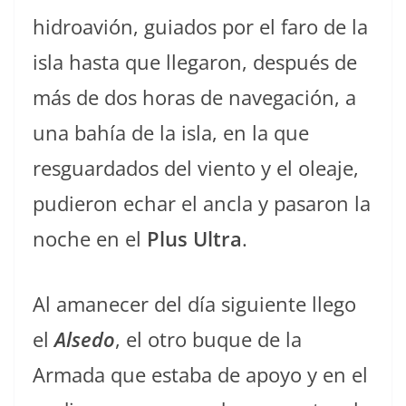
hidroavión, guiados por el faro de la
isla hasta que llegaron, después de
más de dos horas de navegación, a
una bahía de la isla, en la que
resguardados del viento y el oleaje,
pudieron echar el ancla y pasaron la
noche en el
Plus Ultra
.
Al amanecer del día siguiente llego
el
Alsedo
, el otro buque de la
Armada que estaba de apoyo y en el