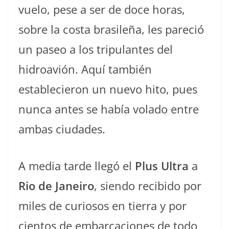
vuelo, pese a ser de doce horas,
sobre la costa brasileña, les pareció
un paseo a los tripulantes del
hidroavión. Aquí también
establecieron un nuevo hito, pues
nunca antes se había volado entre
ambas ciudades.
A media tarde llegó el
Plus Ultra
a
Rio de Janeiro
, siendo recibido por
miles de curiosos en tierra y por
cientos de embarcaciones de todo