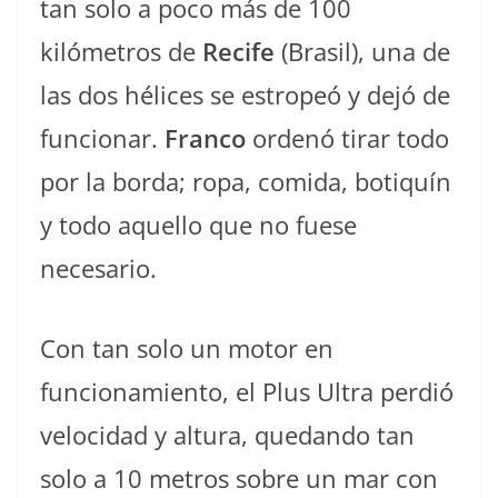
tan solo a poco más de 100
kilómetros de
Recife
(Brasil), una de
las dos hélices se estropeó y dejó de
funcionar.
Franco
ordenó tirar todo
por la borda; ropa, comida, botiquín
y todo aquello que no fuese
necesario.
Con tan solo un motor en
funcionamiento, el Plus Ultra perdió
velocidad y altura, quedando tan
solo a 10 metros sobre un mar con