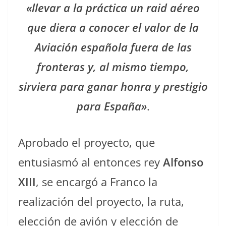
«llevar a la práctica un raid aéreo
que diera a conocer el valor de la
Aviación española fuera de las
fronteras y, al mismo tiempo,
sirviera para ganar honra y prestigio
para España»
.
Aprobado el proyecto, que
entusiasmó al entonces rey
Alfonso
XIII
, se encargó a Franco la
realización del proyecto, la ruta,
elección de avión y elección de