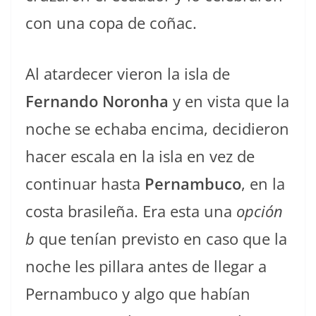
con una copa de coñac.
Al atardecer vieron la isla de
Fernando Noronha
y en vista que la
noche se echaba encima, decidieron
hacer escala en la isla en vez de
continuar hasta
Pernambuco
, en la
costa brasileña. Era esta una
opción
b
que tenían previsto en caso que la
noche les pillara antes de llegar a
Pernambuco y algo que habían