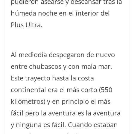
pudieron asearse y descansar tras la
húmeda noche en el interior del
Plus Ultra.
Al mediodía despegaron de nuevo
entre chubascos y con mala mar.
Este trayecto hasta la costa
continental era el más corto (550
kilómetros) y en principio el más
fácil pero la aventura es la aventura
y ninguna es fácil. Cuando estaban