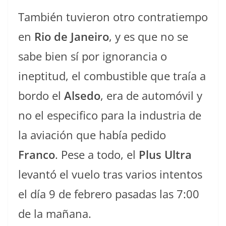
También tuvieron otro contratiempo
en
Rio de Janeiro
, y es que no se
sabe bien sí por ignorancia o
ineptitud, el combustible que traía a
bordo el
Alsedo
, era de automóvil y
no el especifico para la industria de
la aviación que había pedido
Franco
. Pese a todo, el
Plus Ultra
levantó el vuelo tras varios intentos
el día 9 de febrero pasadas las 7:00
de la mañana.