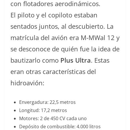
con flotadores aerodinámicos.
El piloto y el copiloto estaban
sentados juntos, al descubierto. La
matrícula del avión era M-MWal 12 y
se desconoce de quién fue la idea de
bautizarlo como
Plus Ultra
. Estas
eran otras características del
hidroavión:
Envergadura: 22,5 metros
Longitud: 17,2 metros
Motores: 2 de 450 CV cada uno
Depósito de combustible: 4.000 litros