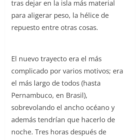
tras dejar en la isla más material
para aligerar peso, la hélice de
repuesto entre otras cosas.
El nuevo trayecto era el más
complicado por varios motivos; era
el más largo de todos (hasta
Pernambuco, en Brasil),
sobrevolando el ancho océano y
además tendrían que hacerlo de
noche. Tres horas después de