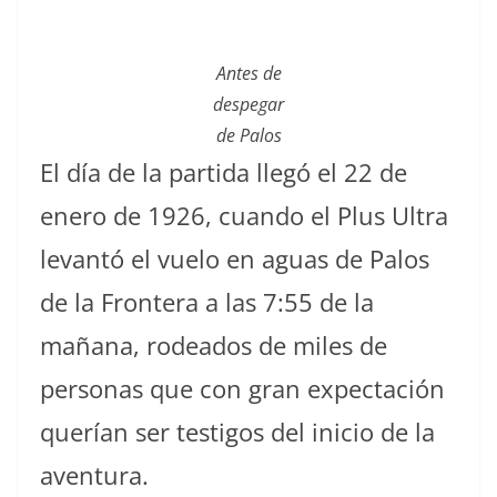
Antes de
despegar
de Palos
El día de la partida llegó el 22 de
enero de 1926, cuando el Plus Ultra
levantó el vuelo en aguas de Palos
de la Frontera a las 7:55 de la
mañana, rodeados de miles de
personas que con gran expectación
querían ser testigos del inicio de la
aventura.