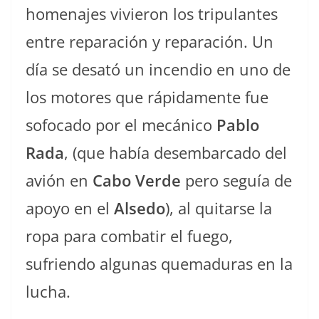
homenajes vivieron los tripulantes
entre reparación y reparación. Un
día se desató un incendio en uno de
los motores que rápidamente fue
sofocado por el mecánico
Pablo
Rada
, (que había desembarcado del
avión en
Cabo Verde
pero seguía de
apoyo en el
Alsedo
), al quitarse la
ropa para combatir el fuego,
sufriendo algunas quemaduras en la
lucha.