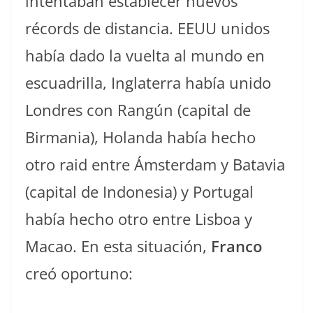
intentaban establecer nuevos
récords de distancia. EEUU unidos
había dado la vuelta al mundo en
escuadrilla, Inglaterra había unido
Londres con Rangún (capital de
Birmania), Holanda había hecho
otro raid entre Ámsterdam y Batavia
(capital de Indonesia) y Portugal
había hecho otro entre Lisboa y
Macao. En esta situación,
Franco
creó oportuno: