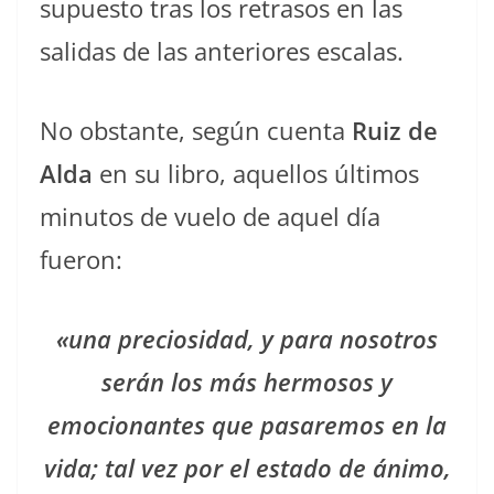
supuesto tras los retrasos en las
salidas de las anteriores escalas.
No obstante, según cuenta
Ruiz de
Alda
en su libro, aquellos últimos
minutos de vuelo de aquel día
fueron:
«una preciosidad, y para nosotros
serán los más hermosos y
emocionantes que pasaremos en la
vida; tal vez por el estado de ánimo,