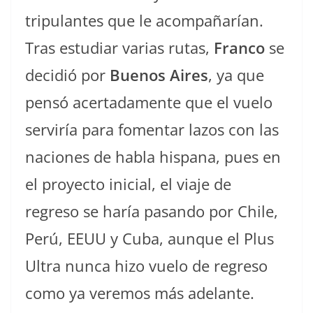
tripulantes que le acompañarían.
Tras estudiar varias rutas,
Franco
se
decidió por
Buenos Aires
, ya que
pensó acertadamente que el vuelo
serviría para fomentar lazos con las
naciones de habla hispana, pues en
el proyecto inicial, el viaje de
regreso se haría pasando por Chile,
Perú, EEUU y Cuba, aunque el Plus
Ultra nunca hizo vuelo de regreso
como ya veremos más adelante.