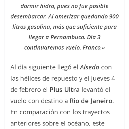
dormir hidro, pues no fue posible
desembarcar. Al amerizar quedando 900
litros gasolina, más que suficiente para
llegar a Pernambuco. Día 3
continuaremos vuelo. Franco.»
Al día siguiente llegó el
Alsedo
con
las hélices de repuesto y el jueves 4
de febrero el
Plus Ultra
levantó el
vuelo con destino a
Rio de Janeiro
.
En comparación con los trayectos
anteriores sobre el océano, este