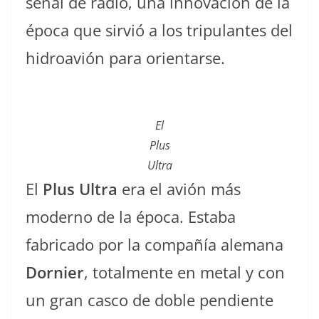
señal de radio, una innovación de la
época que sirvió a los tripulantes del
hidroavión para orientarse.
El
Plus
Ultra
El
Plus Ultra
era el avión más
moderno de la época. Estaba
fabricado por la compañía alemana
Dornier
, totalmente en metal y con
un gran casco de doble pendiente