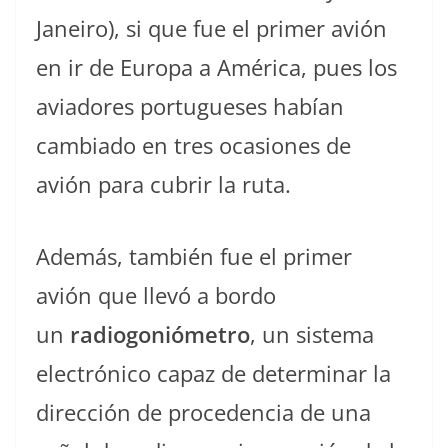
Janeiro), si que fue el primer avión
en ir de Europa a América, pues los
aviadores portugueses habían
cambiado en tres ocasiones de
avión para cubrir la ruta.
Además, también fue el primer
avión que llevó a bordo
un
radiogoniómetro
, un sistema
electrónico capaz de determinar la
dirección de procedencia de una