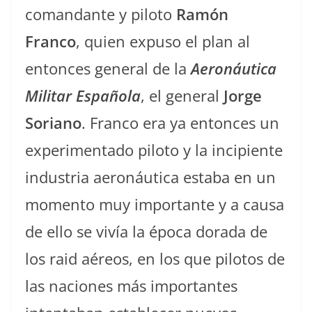
comandante y piloto
Ramón
Franco
, quien expuso el plan al
entonces general de la
Aeronáutica
Militar Española
, el general
Jorge
Soriano
. Franco era ya entonces un
experimentado piloto y la incipiente
industria aeronáutica estaba en un
momento muy importante y a causa
de ello se vivía la época dorada de
los raid aéreos, en los que pilotos de
las naciones más importantes