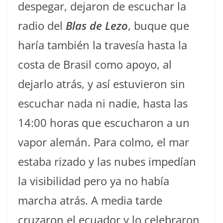
despegar, dejaron de escuchar la
radio del
Blas de Lezo
, buque que
haría también la travesía hasta la
costa de Brasil como apoyo, al
dejarlo atrás, y así estuvieron sin
escuchar nada ni nadie, hasta las
14:00 horas que escucharon a un
vapor alemán. Para colmo, el mar
estaba rizado y las nubes impedían
la visibilidad pero ya no había
marcha atrás. A media tarde
cruzaron el ecuador y lo celebraron