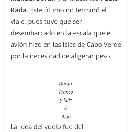
Rada
. Este último no terminó el
viaje, pues tuvo que ser
desembarcado en la escala que el
avión hizo en las islas de Cabo Verde
por la necesidad de aligerar peso.
Durán,
Franco
y Ruiz
de
Alda
La idea del vuelo fue del