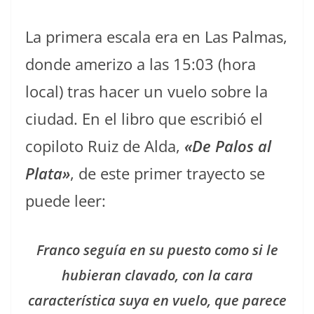
La primera escala era en Las Palmas,
donde amerizo a las 15:03 (hora
local) tras hacer un vuelo sobre la
ciudad. En el libro que escribió el
copiloto Ruiz de Alda,
«De Palos al
Plata»
, de este primer trayecto se
puede leer:
Franco seguía en su puesto como si le
hubieran clavado, con la cara
característica suya en vuelo, que parece