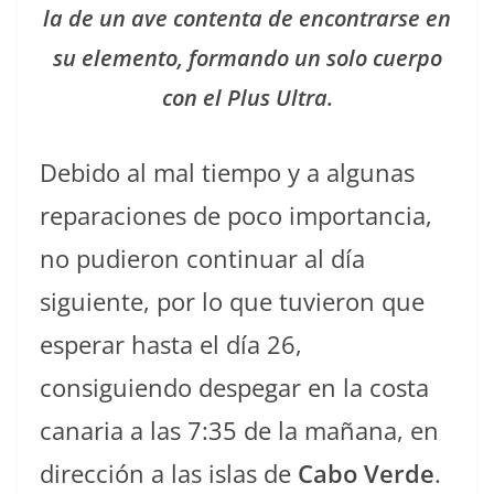
la de un ave contenta de encontrarse en
su elemento, formando un solo cuerpo
con el Plus Ultra.
Debido al mal tiempo y a algunas
reparaciones de poco importancia,
no pudieron continuar al día
siguiente, por lo que tuvieron que
esperar hasta el día 26,
consiguiendo despegar en la costa
canaria a las 7:35 de la mañana, en
dirección a las islas de
Cabo Verde
.