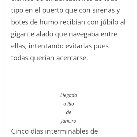
tipo en el puerto que con sirenas y
botes de humo recibían con júbilo al
gigante alado que navegaba entre
ellas, intentando evitarlas pues
todas querían acercarse.
Llegada
a Rio
de
Janeiro
Cinco días interminables de