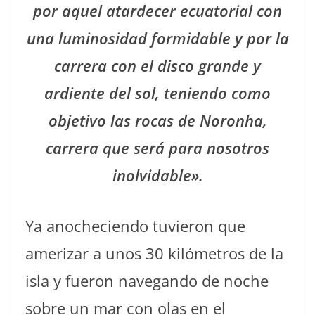
por aquel atardecer ecuatorial con
una luminosidad formidable y por la
carrera con el disco grande y
ardiente del sol, teniendo como
objetivo las rocas de Noronha,
carrera que será para nosotros
inolvidable».
Ya anocheciendo tuvieron que
amerizar a unos 30 kilómetros de la
isla y fueron navegando de noche
sobre un mar con olas en el