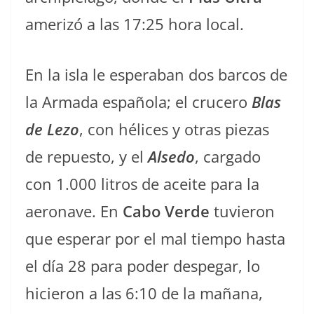
amerizó a las 17:25 hora local.
En la isla le esperaban dos barcos de
la Armada española; el crucero
Blas
de Lezo
, con hélices y otras piezas
de repuesto, y el
Alsedo
, cargado
con 1.000 litros de aceite para la
aeronave. En
Cabo Verde
tuvieron
que esperar por el mal tiempo hasta
el día 28 para poder despegar, lo
hicieron a las 6:10 de la mañana,