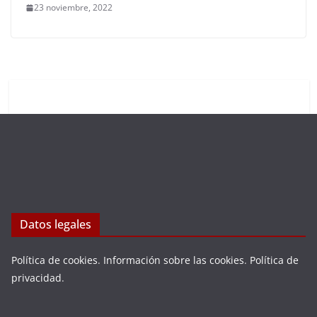
23 noviembre, 2022
Datos legales
Política de cookies
.
Información sobre las cookies
.
Política de
privacidad
.