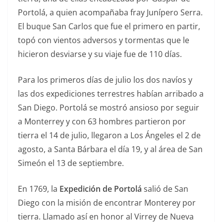
Portolá, a quien acompañaba fray Junípero Serra.
El buque San Carlos que fue el primero en partir,
topó con vientos adversos y tormentas que le
hicieron desviarse y su viaje fue de 110 días.
Para los primeros días de julio los dos navíos y
las dos expediciones terrestres habían arribado a
San Diego. Portolá se mostró ansioso por seguir
a Monterrey y con 63 hombres partieron por
tierra el 14 de julio, llegaron a Los Ángeles el 2 de
agosto, a Santa Bárbara el día 19, y al área de San
Simeón el 13 de septiembre.
En 1769, la
Expedición de Portolá
salió de San
Diego con la misión de encontrar Monterey por
tierra. Llamado así en honor al Virrey de Nueva