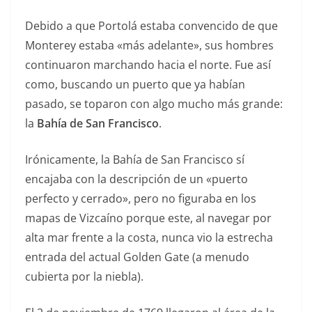
Debido a que Portolá estaba convencido de que
Monterey estaba «más adelante», sus hombres
continuaron marchando hacia el norte. Fue así
como, buscando un puerto que ya habían
pasado, se toparon con algo mucho más grande:
la
Bahía de San Francisco
.
Irónicamente, la Bahía de San Francisco sí
encajaba con la descripción de un «puerto
perfecto y cerrado», pero no figuraba en los
mapas de Vizcaíno porque este, al navegar por
alta mar frente a la costa, nunca vio la estrecha
entrada del actual Golden Gate (a menudo
cubierta por la niebla).