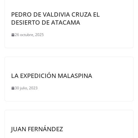
PEDRO DE VALDIVIA CRUZA EL
DESIERTO DE ATACAMA
26 octubre, 2025
LA EXPEDICIÓN MALASPINA
30 julio, 2023
JUAN FERNÁNDEZ