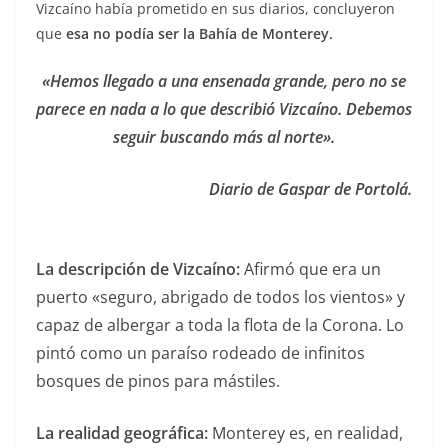
Vizcaíno había prometido en sus diarios, concluyeron
que
esa no podía ser la Bahía de Monterey.
«Hemos llegado a una ensenada grande, pero no se
parece en nada a lo que describió Vizcaíno. Debemos
seguir buscando más al norte».
Diario de Gaspar de Portolá.
La descripción de Vizcaíno:
Afirmó que era un
puerto «seguro, abrigado de todos los vientos» y
capaz de albergar a toda la flota de la Corona. Lo
pintó como un paraíso rodeado de infinitos
bosques de pinos para mástiles.
La realidad geográfica:
Monterey es, en realidad,