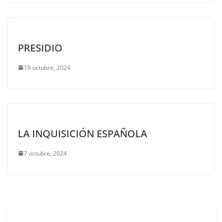
PRESIDIO
19 octubre, 2024
LA INQUISICIÓN ESPAÑOLA
7 octubre, 2024