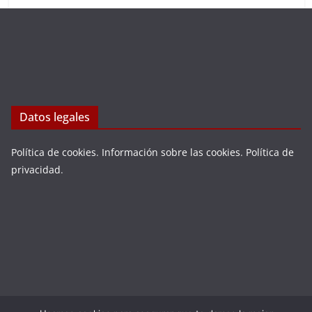
Datos legales
Política de cookies
.
Información sobre las cookies
.
Política de
privacidad
.