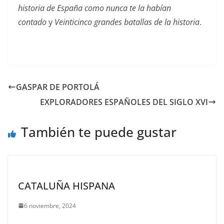
historia de España como nunca te la habían
contado
y
Veinticinco grandes batallas de la historia
.
GASPAR DE PORTOLÁ
EXPLORADORES ESPAÑOLES DEL SIGLO XVI
También te puede gustar
CATALUÑA HISPANA
6 noviembre, 2024