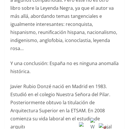
libro sobre la Leyenda Negra, ya que el autor va
más allá, abordando temas tangenciales e
igualmente interesantes: reconquista,
hispanismo, reunificación hispana, nacionalismo,
indigenismo, anglofobia, iconoclastia, leyenda
rosa…
Y una conclusión: España no es ninguna anomalía
histórica.
Javier Rubio Donzé nació en Madrid en 1983.
Estudió en el colegio Nuestra Señora del Pilar.
Posteriormente obtuvo la titulación de
Arquitectura Superior en la ETSAM. En 2008
comienza su vida laboral en el estudio de
arquitectura dirigido por Carlos Rubio Carvajal