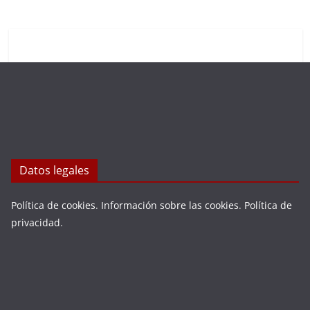
Datos legales
Política de cookies
.
Información sobre las cookies
.
Política de
privacidad
.