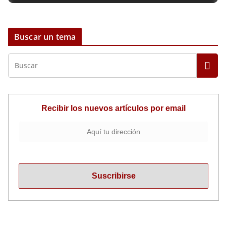
Buscar un tema
Recibir los nuevos artículos por email