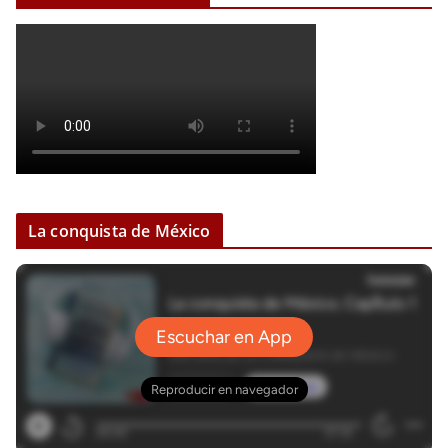
La conquista de México