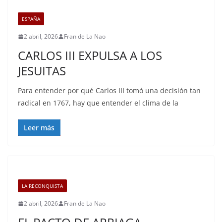
ESPAÑA
2 abril, 2026
Fran de La Nao
CARLOS III EXPULSA A LOS
JESUITAS
Para entender por qué Carlos III tomó una decisión tan
radical en 1767, hay que entender el clima de la
Leer más
LA RECONQUISTA
2 abril, 2026
Fran de La Nao