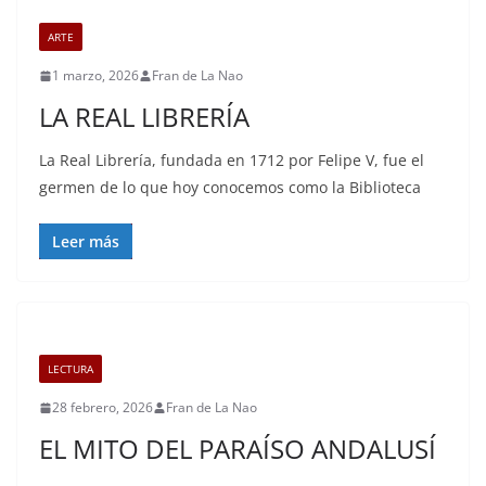
ARTE
1 marzo, 2026
Fran de La Nao
LA REAL LIBRERÍA
La Real Librería, fundada en 1712 por Felipe V, fue el
germen de lo que hoy conocemos como la Biblioteca
Leer más
LECTURA
28 febrero, 2026
Fran de La Nao
EL MITO DEL PARAÍSO ANDALUSÍ