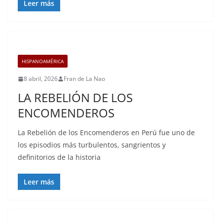
Leer más
HISPANOAMÉRICA
8 abril, 2026
Fran de La Nao
LA REBELIÓN DE LOS
ENCOMENDEROS
La Rebelión de los Encomenderos en Perú fue uno de
los episodios más turbulentos, sangrientos y
definitorios de la historia
Leer más