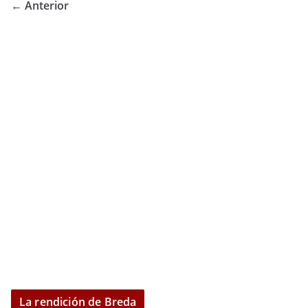
← Anterior
La rendición de Breda