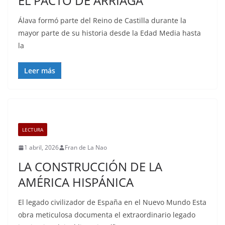
EL PACTO DE ARRIAGA
Álava formó parte del Reino de Castilla durante la
mayor parte de su historia desde la Edad Media hasta
la
Leer más
LECTURA
1 abril, 2026
Fran de La Nao
LA CONSTRUCCIÓN DE LA
AMÉRICA HISPÁNICA
El legado civilizador de España en el Nuevo Mundo Esta
obra meticulosa documenta el extraordinario legado