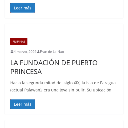
Leer más
FILIPINAS
4 marzo, 2026
Fran de La Nao
LA FUNDACIÓN DE PUERTO
PRINCESA
Hacia la segunda mitad del siglo XIX, la isla de Paragua
(actual Palawan), era una joya sin pulir. Su ubicación
Leer más