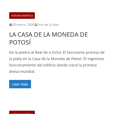
HISPANOAMÉRICA
28 marzo, 2026
Fran de La Nao
LA CASA DE LA MONEDA DE
POTOSÍ
De la piedra al Real de a Ocho: El fascinante proceso de
la plata en la Casa de la Moneda de Potosí. El ingenioso
funcionamiento del edificio donde nació la primera
divisa mundial.
Leer más