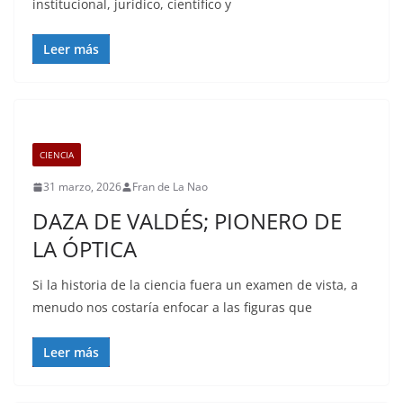
institucional, jurídico, científico y
Leer más
CIENCIA
31 marzo, 2026
Fran de La Nao
DAZA DE VALDÉS; PIONERO DE
LA ÓPTICA
Si la historia de la ciencia fuera un examen de vista, a
menudo nos costaría enfocar a las figuras que
Leer más