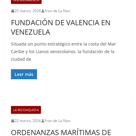
HISPANOAMÉRICA
25 marzo, 2026
Fran de La Nao
FUNDACIÓN DE VALENCIA EN
VENEZUELA
Situada un punto estratégico entre la costa del Mar
Caribe y los Llanos venezolanos, la fundación de la
ciudad de
Leer más
LA RECONQUISTA
22 marzo, 2026
Fran de La Nao
ORDENANZAS MARÍTIMAS DE