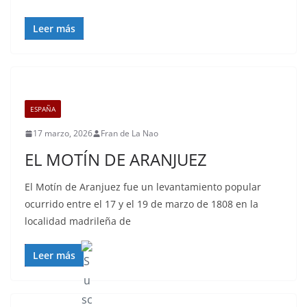
Leer más
ESPAÑA
17 marzo, 2026
Fran de La Nao
EL MOTÍN DE ARANJUEZ
El Motín de Aranjuez fue un levantamiento popular
ocurrido entre el 17 y el 19 de marzo de 1808 en la
localidad madrileña de
Leer más