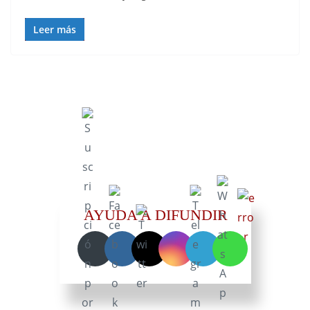
Leer más
AYUDA A DIFUNDIR