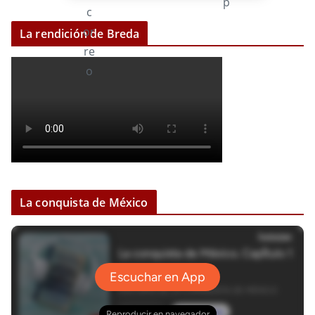
La rendición de Breda
La conquista de México