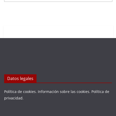
Datos legales
Política de cookies
.
Información sobre las cookies
.
Política de
privacidad
.