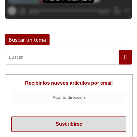
Buscar un tema
Recibir los nuevos artículos por email