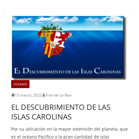
OCEANÍA
13 marzo, 2022
Fran de La Nao
EL DESCUBRIMIENTO DE LAS
ISLAS CAROLINAS
Por su ubicación en la mayor extensión del planeta, que
es el océano Pacífico y la gran cantidad de islas