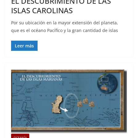
EL DESCUBRIMIENTO DE LAS
ISLAS CAROLINAS
Por su ubicación en la mayor extensión del planeta,
que es el océano Pacífico y la gran cantidad de islas
Leer más
OCEANÍA