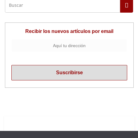
Recibir los nuevos artículos por email