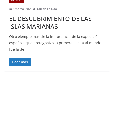
7 marzo, 2021
Fran de La Nao
EL DESCUBRIMIENTO DE LAS
ISLAS MARIANAS
Otro ejemplo más de la importancia de la expedición
española que protagonizó la primera vuelta al mundo
fue la de
Leer más