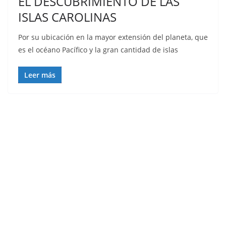
EL DESCUBRIMIENTO DE LAS
ISLAS CAROLINAS
Por su ubicación en la mayor extensión del planeta, que
es el océano Pacífico y la gran cantidad de islas
Leer más