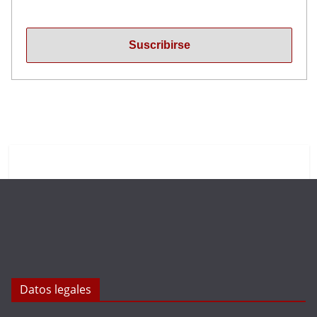
Datos legales