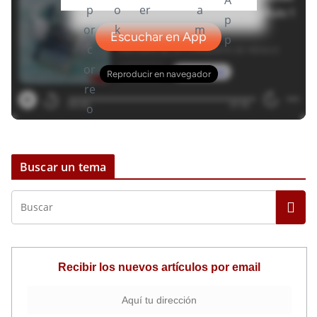
Buscar un tema
Recibir los nuevos artículos por email