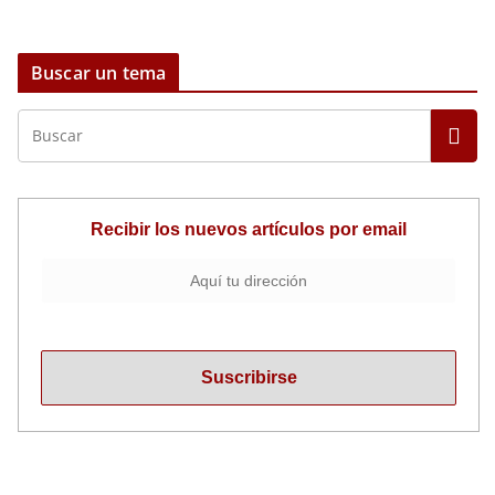
Buscar un tema
Recibir los nuevos artículos por email