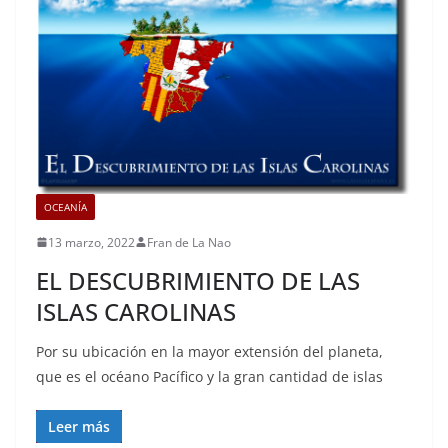
OCEANÍA
13 marzo, 2022
Fran de La Nao
EL DESCUBRIMIENTO DE LAS
ISLAS CAROLINAS
Por su ubicación en la mayor extensión del planeta,
que es el océano Pacífico y la gran cantidad de islas
Leer más