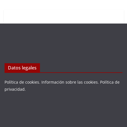
Datos legales
Política de cookies
.
Información sobre las cookies
.
Política de
privacidad
.