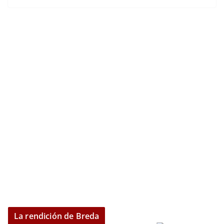
La rendición de Breda