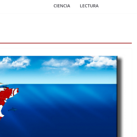
CIENCIA
LECTURA