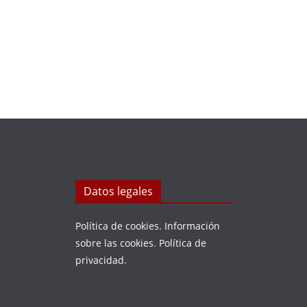
Datos legales
Política de cookies
.
Información
sobre las cookies
.
Política de
privacidad
.