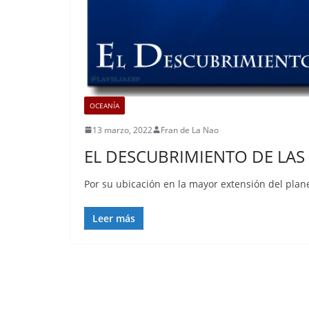
OCEANÍA
13 marzo, 2022
Fran de La Nao
EL DESCUBRIMIENTO DE LAS 
Por su ubicación en la mayor extensión del planet
Leer más