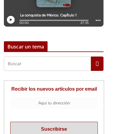
Buscar un tema
Recibir los nuevos artículos por email