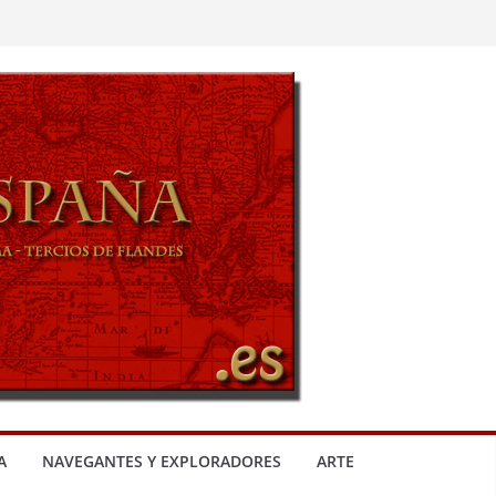
A
NAVEGANTES Y EXPLORADORES
ARTE