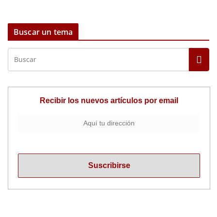
Buscar un tema
Recibir los nuevos artículos por email