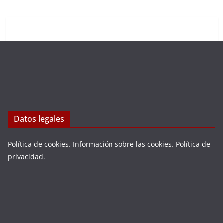
Datos legales
Política de cookies
.
Información sobre las cookies
.
Política de
privacidad
.