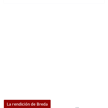
La rendición de Breda