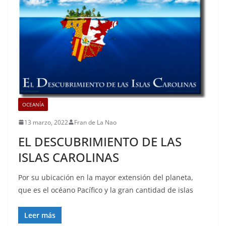
OCEANÍA
13 marzo, 2022
Fran de La Nao
EL DESCUBRIMIENTO DE LAS
ISLAS CAROLINAS
Por su ubicación en la mayor extensión del planeta,
que es el océano Pacífico y la gran cantidad de islas
Leer más