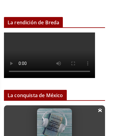
La rendición de Breda
La conquista de México