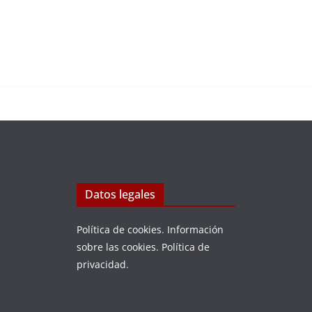
Datos legales
Política de cookies
.
Información
sobre las cookies
.
Política de
privacidad
.