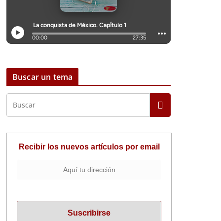
Buscar un tema
Recibir los nuevos artículos por email