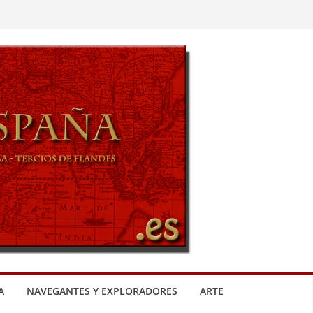
A
NAVEGANTES Y EXPLORADORES
ARTE