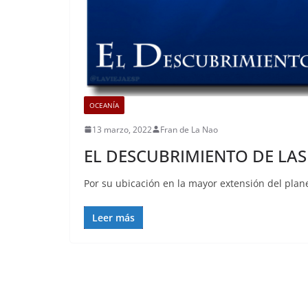
OCEANÍA
13 marzo, 2022
Fran de La Nao
EL DESCUBRIMIENTO DE LAS
Por su ubicación en la mayor extensión del planet
Leer más