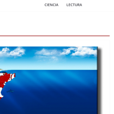
CIENCIA
LECTURA