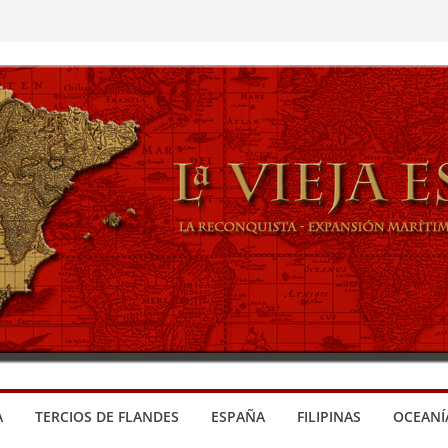
A
TERCIOS DE FLANDES
ESPAÑA
FILIPINAS
OCEANÍ