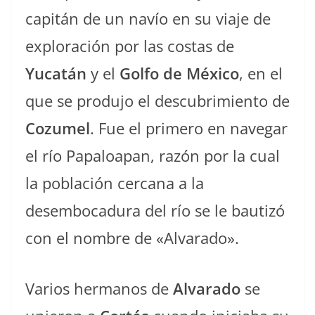
capitán de un navío en su viaje de
exploración por las costas de
Yucatán
y el
Golfo de México
, en el
que se produjo el descubrimiento de
Cozumel
. Fue el primero en navegar
el río Papaloapan, razón por la cual
la población cercana a la
desembocadura del río se le bautizó
con el nombre de «Alvarado».
Varios hermanos de
Alvarado
se