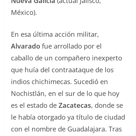
Nueva Galicia
(actual Jalisco,
México).
En esa última acción militar,
Alvarado
fue arrollado por el
caballo de un compañero inexperto
que huía del contraataque de los
indios chichimecas. Sucedió en
Nochistlán, en el sur de lo que hoy
es el estado de
Zacatecas
, donde se
le había otorgado ya título de ciudad
con el nombre de Guadalajara. Tras