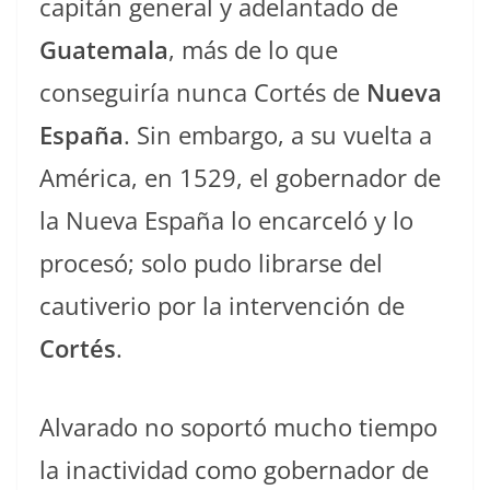
capitán general y adelantado de
Guatemala
, más de lo que
conseguiría nunca Cortés de
Nueva
España
. Sin embargo, a su vuelta a
América, en 1529, el gobernador de
la Nueva España lo encarceló y lo
procesó; solo pudo librarse del
cautiverio por la intervención de
Cortés
.
Alvarado no soportó mucho tiempo
la inactividad como gobernador de