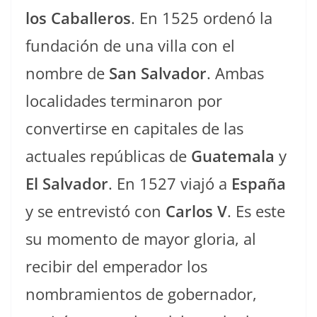
los Caballeros
. En 1525 ordenó la
fundación de una villa con el
nombre de
San Salvador
. Ambas
localidades terminaron por
convertirse en capitales de las
actuales repúblicas de
Guatemala
y
El Salvador
. En 1527 viajó a
España
y se entrevistó con
Carlos V
. Es este
su momento de mayor gloria, al
recibir del emperador los
nombramientos de gobernador,