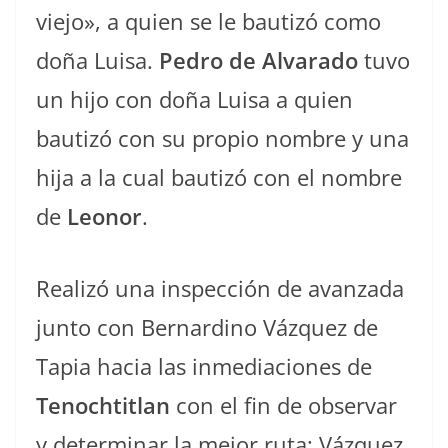
viejo», a quien se le bautizó como
doña Luisa.
Pedro de Alvarado
tuvo
un hijo con doña Luisa a quien
bautizó con su propio nombre y una
hija a la cual bautizó con el nombre
de
Leonor
.
Realizó una inspección de avanzada
junto con Bernardino Vázquez de
Tapia hacia las inmediaciones de
Tenochtitlan
con el fin de observar
y determinar la mejor ruta; Vázquez