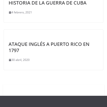
HISTORIA DE LA GUERRA DE CUBA
4 febrero, 2021
ATAQUE INGLÉS A PUERTO RICO EN
1797
30 abril, 2020