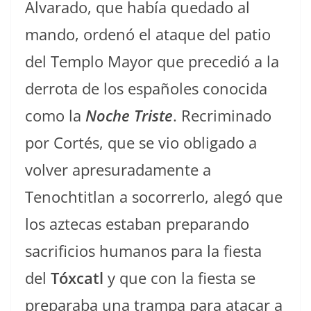
Alvarado, que había quedado al
mando, ordenó el ataque del patio
del Templo Mayor que precedió a la
derrota de los españoles conocida
como la
Noche Triste
. Recriminado
por Cortés, que se vio obligado a
volver apresuradamente a
Tenochtitlan a socorrerlo, alegó que
los aztecas estaban preparando
sacrificios humanos para la fiesta
del
Tóxcatl
y que con la fiesta se
preparaba una trampa para atacar a