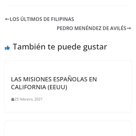
LOS ÚLTIMOS DE FILIPINAS
PEDRO MENÉNDEZ DE AVILÉS
También te puede gustar
LAS MISIONES ESPAÑOLAS EN
CALIFORNIA (EEUU)
25 febrero, 2021