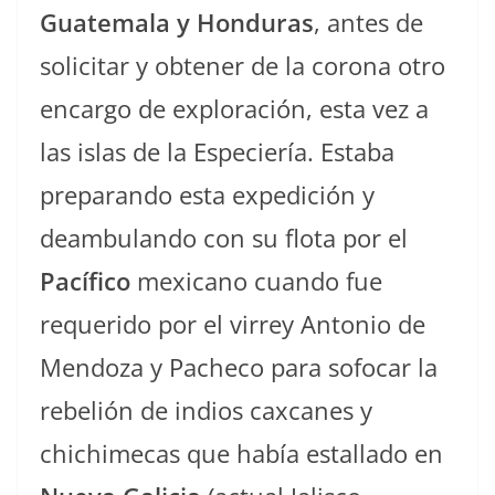
Guatemala y Honduras
, antes de
solicitar y obtener de la corona otro
encargo de exploración, esta vez a
las islas de la Especiería. Estaba
preparando esta expedición y
deambulando con su flota por el
Pacífico
mexicano cuando fue
requerido por el virrey Antonio de
Mendoza y Pacheco para sofocar la
rebelión de indios caxcanes y
chichimecas que había estallado en