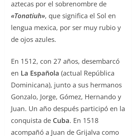
aztecas por el sobrenombre de
«Tonatiuh»
, que significa el Sol en
lengua mexica, por ser muy rubio y
de ojos azules.
En 1512, con 27 años, desembarcó
en
La Española
(actual República
Dominicana), junto a sus hermanos
Gonzalo, Jorge, Gómez, Hernando y
Juan.​ Un año después participó en la
conquista de
Cuba
. En 1518
acompañó a Juan de Grijalva como