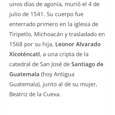
unos días de agonía, murió el 4 de
julio de 1541. Su cuerpo fue
enterrado primero en la iglesia de
Tiripetío, Michoacán y trasladado en
1568 por su hija,
Leonor Alvarado
Xicoténcatl
, a una cripta de la
catedral de San José de
Santiago de
Guatemala
(hoy Antigua
Guatemala), junto al de su mujer,
Beatriz de la Cueva.