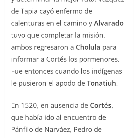
de Tapia cayó enfermo de
calenturas en el camino y
Alvarado
tuvo que completar la misión,
ambos regresaron a
Cholula
para
informar a Cortés los pormenores.
Fue entonces cuando los indígenas
le pusieron el apodo de
Tonatiuh
.
En 1520, en ausencia de
Cortés
,
que había ido al encuentro de
Pánfilo de Narváez, Pedro de