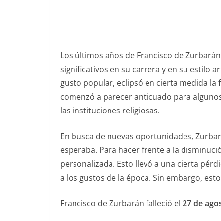
Los últimos años de Francisco de Zurbarán,
significativos en su carrera y en su estilo 
gusto popular, eclipsó en cierta medida la 
comenzó a parecer anticuado para algunos
las instituciones religiosas.
En busca de nuevas oportunidades, Zurbará
esperaba. Para hacer frente a la disminuc
personalizada. Esto llevó a una cierta pérd
a los gustos de la época. Sin embargo, esto
Francisco de Zurbarán falleció el
27 de ago