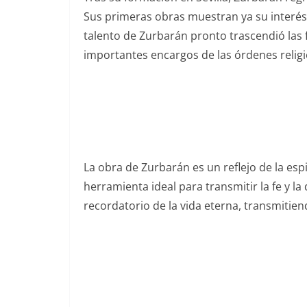
Sus primeras obras muestran ya su interés 
talento de Zurbarán pronto trascendió las 
importantes encargos de las órdenes religi
La obra de Zurbarán es un reflejo de la espi
herramienta ideal para transmitir la fe y l
recordatorio de la vida eterna, transmitien