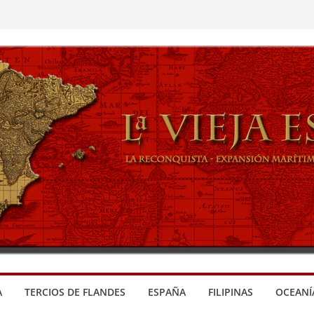
A
TERCIOS DE FLANDES
ESPAÑA
FILIPINAS
OCEANÍ