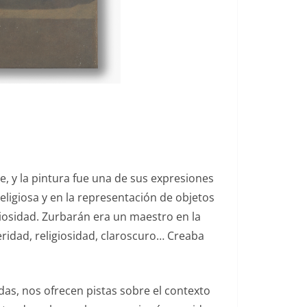
e, y la pintura fue una de sus expresiones
ligiosa y en la representación de objetos
giosidad. Zurbarán era un maestro en la
ridad, religiosidad, claroscuro… Creaba
as, nos ofrecen pistas sobre el contexto