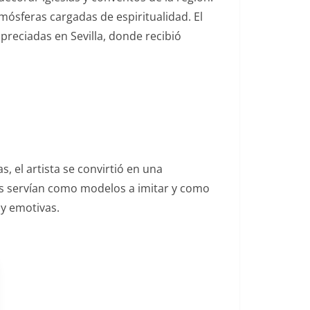
mósferas cargadas de espiritualidad. El
preciadas en Sevilla, donde recibió
s, el artista se convirtió en una
ires servían como modelos a imitar y como
 y emotivas.