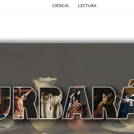
CIENCIA
LECTURA