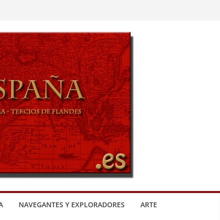
A
NAVEGANTES Y EXPLORADORES
ARTE