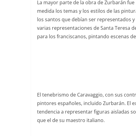
La mayor parte de la obra de Zurbarán fue
medida los temas y los estilos de las pintu
los santos que debían ser representados y 
varias representaciones de Santa Teresa de
para los franciscanos, pintando escenas de 
El tenebrismo de Caravaggio, con sus contr
pintores españoles, incluido Zurbarán. El e
tendencia a representar figuras aisladas s
que el de su maestro italiano.