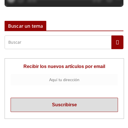
Buscar un tema
Recibir los nuevos artículos por email