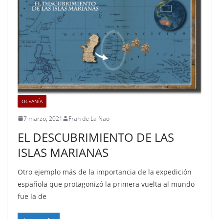
OCEANÍA
7 marzo, 2021
Fran de La Nao
EL DESCUBRIMIENTO DE LAS
ISLAS MARIANAS
Otro ejemplo más de la importancia de la expedición
española que protagonizó la primera vuelta al mundo
fue la de