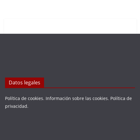
Datos legales
Política de cookies
.
Información sobre las cookies
.
Política de
privacidad
.