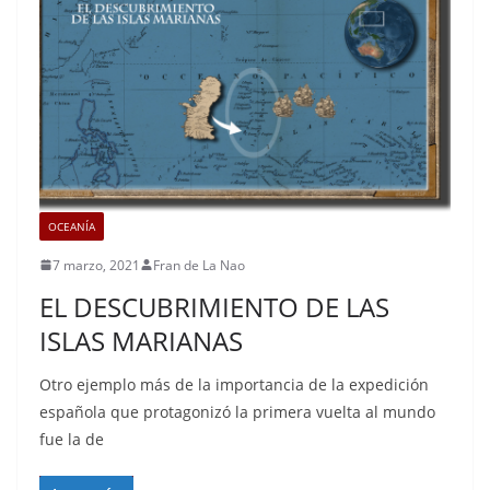
OCEANÍA
7 marzo, 2021
Fran de La Nao
EL DESCUBRIMIENTO DE LAS
ISLAS MARIANAS
Otro ejemplo más de la importancia de la expedición
española que protagonizó la primera vuelta al mundo
fue la de