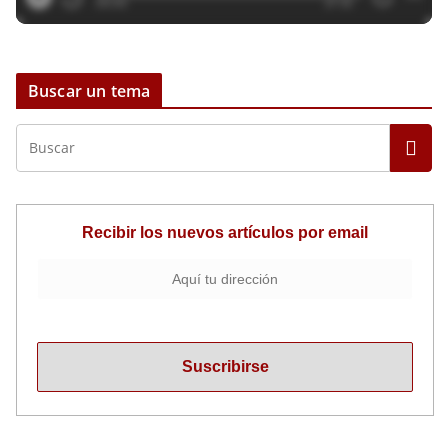
Buscar un tema
Recibir los nuevos artículos por email