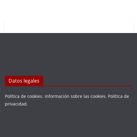
Datos legales
Política de cookies
.
Información sobre las cookies
.
Política de
privacidad
.