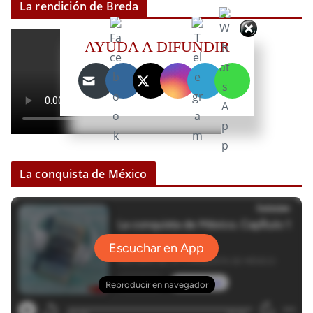
La rendición de Breda
AYUDA A DIFUNDIR
La conquista de México