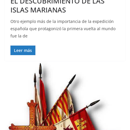
EL DESCUBRIMIENTO DE LAS
ISLAS MARIANAS
Otro ejemplo más de la importancia de la expedición
española que protagonizó la primera vuelta al mundo
fue la de
Leer más