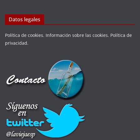
Datos legales
Política de cookies
.
Información sobre las cookies
.
Política de
privacidad
.